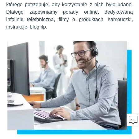
którego potrzebuje, aby korzystanie z nich było udane.
Dlatego zapewniamy porady online, dedykowaną
infolinię telefoniczną, filmy o produktach, samouczki,
instrukcje, blog itp.