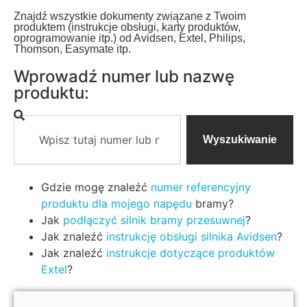
Znajdź wszystkie dokumenty związane z Twoim
produktem (instrukcje obsługi, karty produktów,
oprogramowanie itp.) od Avidsen, Extel, Philips,
Thomson, Easymate itp.
Wprowadź numer lub nazwę
produktu:
Wyszukiwanie
Gdzie mogę znaleźć
numer referencyjny
produktu dla mojego napędu
bramy?
Jak
podłączyć silnik bramy przesuwnej
?
Jak znaleźć
instrukcję obsługi silnika Avidsen
?
Jak znaleźć
instrukcje dotyczące produktów
Extel
?