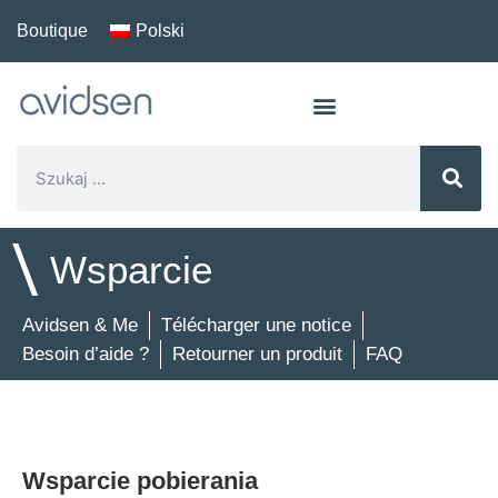
Boutique
Polski
\
Wsparcie
Avidsen & Me
Télécharger une notice
Besoin d’aide ?
Retourner un produit
FAQ
Wsparcie pobierania