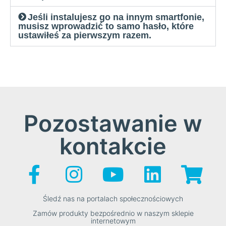
Jeśli instalujesz go na innym smartfonie,
musisz wprowadzić to samo hasło, które
ustawiłeś za pierwszym razem.
Pozostawanie w
kontakcie
Śledź nas na portalach społecznościowych
Zamów produkty bezpośrednio w naszym sklepie
internetowym