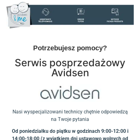
Potrzebujesz pomocy?
Serwis posprzedażowy
Avidsen
Nasi wyspecjalizowani technicy chętnie odpowiedzą
na Twoje pytania
Od poniedziałku do piątku w godzinach 9:00-12:00 i
14:00-18:00 (z wyjątkiem dni ustawowo wolnych od