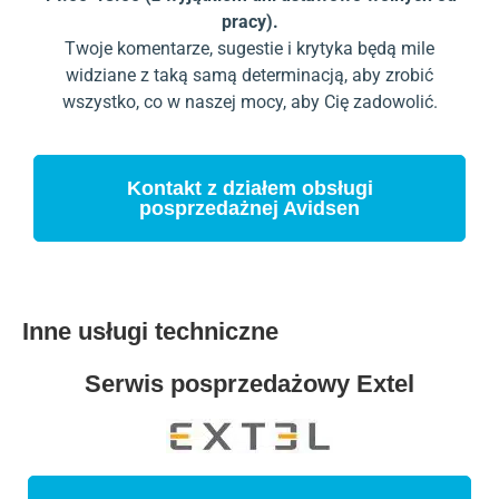
pracy).
Twoje komentarze, sugestie i krytyka będą mile
widziane z taką samą determinacją, aby zrobić
wszystko, co w naszej mocy, aby Cię zadowolić.
Kontakt z działem obsługi
posprzedażnej Avidsen
Inne usługi techniczne
Serwis posprzedażowy Extel