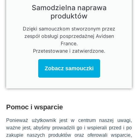
Samodzielna naprawa
produktów
Dzięki samouczkom stworzonym przez
zespół obsługi posprzedażnej Avidsen
France.
Przetestowane i zatwierdzone.
Zobacz samouczki
Pomoc i wsparcie
Ponieważ użytkownik jest w centrum naszej uwagi,
ważne jest, abyśmy prowadzili go i wspierali przed i po
zakupie naszych produktów oraz oferowali wsparcie,