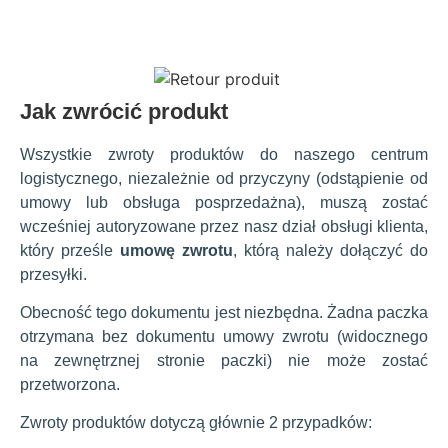
Jak zwrócić produkt
Wszystkie zwroty produktów do naszego centrum
logistycznego, niezależnie od przyczyny (odstąpienie od
umowy lub obsługa posprzedażna), muszą zostać
wcześniej autoryzowane przez nasz dział obsługi klienta,
który prześle
umowę zwrotu
, którą należy dołączyć do
przesyłki.
Obecność tego dokumentu jest niezbędna. Żadna paczka
otrzymana bez dokumentu umowy zwrotu (widocznego
na zewnętrznej stronie paczki) nie może zostać
przetworzona.
Zwroty produktów dotyczą głównie 2 przypadków: