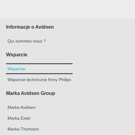
Informacje o Avidsen
Qui sommes nous ?
Wsparcie
Wsparcie
Wsparcie techniczne firmy Philips
Marka Avidsen Group
Marka Avidsen
Marka Extel
Marka Thomson