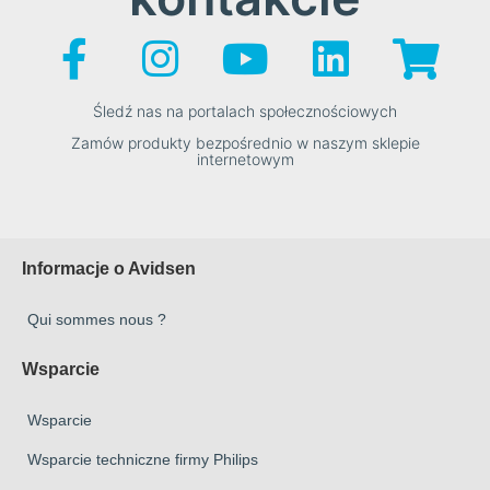
Śledź nas na portalach społecznościowych
Zamów produkty bezpośrednio w naszym sklepie
internetowym
Informacje o Avidsen
Qui sommes nous ?
Wsparcie
Wsparcie
Wsparcie techniczne firmy Philips