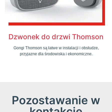
Dzwonek do drzwi Thomson
Gongi Thomson są łatwe w instalacji i obsłudze,
przyjazne dla środowiska i ekonomiczne.
Pozostawanie w
kontakcie