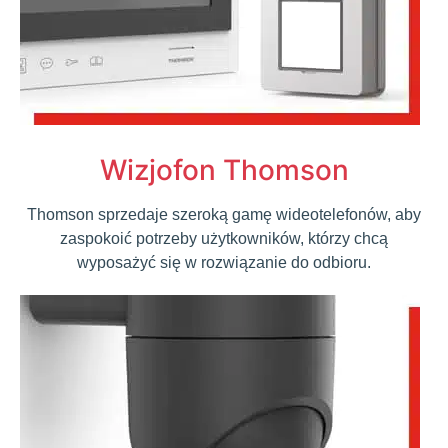
Wizjofon Thomson
Thomson sprzedaje szeroką gamę wideotelefonów, aby
zaspokoić potrzeby użytkowników, którzy chcą
wyposażyć się w rozwiązanie do odbioru.