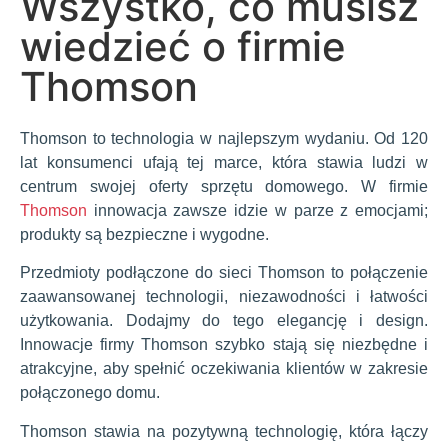
Wszystko, co musisz
wiedzieć o firmie
Thomson
Thomson to technologia w najlepszym wydaniu. Od 120
lat konsumenci ufają tej marce, która stawia ludzi w
centrum swojej oferty sprzętu domowego. W firmie
Thomson
innowacja zawsze idzie w parze z emocjami;
produkty są bezpieczne i wygodne.
Przedmioty podłączone do sieci Thomson to połączenie
zaawansowanej technologii, niezawodności i łatwości
użytkowania. Dodajmy do tego elegancję i design.
Innowacje firmy Thomson szybko stają się niezbędne i
atrakcyjne, aby spełnić oczekiwania klientów w zakresie
połączonego domu.
Thomson stawia na pozytywną technologię, która łączy