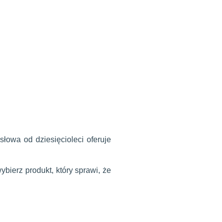
wa od dziesięcioleci oferuje
ybierz produkt, który sprawi, że