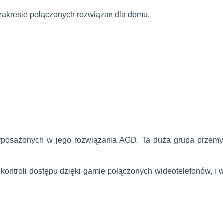
 zakresie połączonych rozwiązań dla domu.
sażonych w jego rozwiązania AGD. Ta duża grupa przemysło
 kontroli dostępu dzięki gamie połączonych wideotelefonów, i w