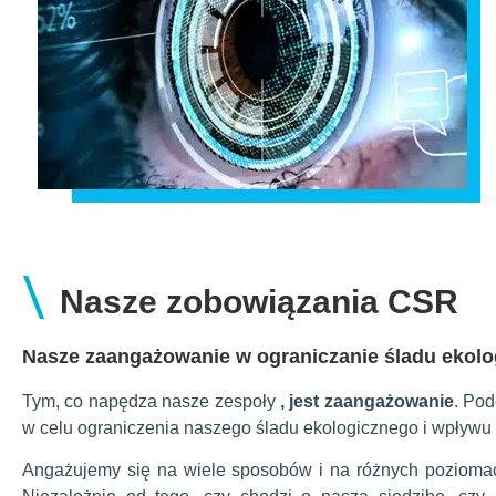
\
Nasze zobowiązania CSR
Nasze zaangażowanie w ograniczanie śladu ekol
Tym, co napędza nasze zespoły
, jest zaangażowanie
. Po
w celu ograniczenia naszego śladu ekologicznego i wpływu
Angażujemy się na wiele sposobów i na różnych poziomach