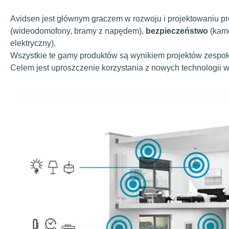
Avidsen jest głównym graczem w rozwoju i projektowaniu 
(wideodomofony, bramy z napędem),
bezpieczeństwo
(kame
elektryczny).
Wszystkie te gamy produktów są wynikiem projektów zespo
Celem jest uproszczenie korzystania z nowych technologii w