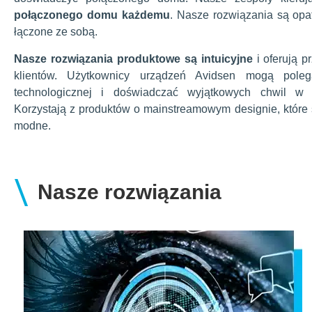
połączonego domu każdemu
. Nasze rozwiązania są opa
łączone ze sobą.
Nasze rozwiązania produktowe są intuicyjne
i oferują p
klientów. Użytkownicy urządzeń Avidsen mogą pole
technologicznej i doświadczać wyjątkowych chwil 
Korzystają z produktów o mainstreamowym designie, które
modne.
\
Nasze rozwiązania