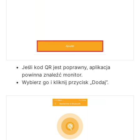
Jeśli kod QR jest poprawny, aplikacja
powinna znaleźć monitor.
Wybierz go i kliknij przycisk „Dodaj”.