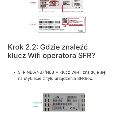
Krok 2.2: Gdzie znaleźć
klucz Wifi operatora SFR?
SFR NB6/NB7/NB8 = Klucz Wi-Fi znajduje się
na etykiecie z tyłu urządzenia SFRBox.