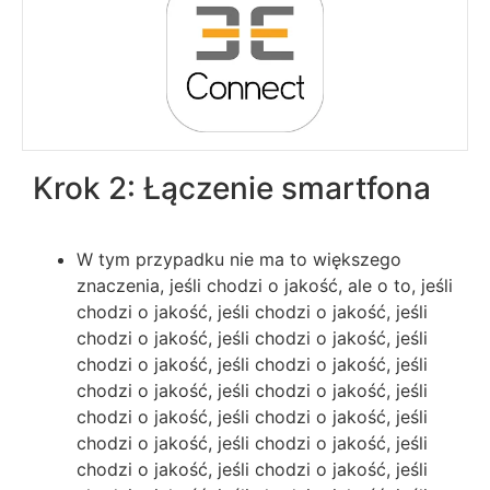
Krok 2: Łączenie smartfona
W tym przypadku nie ma to większego
znaczenia, jeśli chodzi o jakość, ale o to, jeśli
chodzi o jakość, jeśli chodzi o jakość, jeśli
chodzi o jakość, jeśli chodzi o jakość, jeśli
chodzi o jakość, jeśli chodzi o jakość, jeśli
chodzi o jakość, jeśli chodzi o jakość, jeśli
chodzi o jakość, jeśli chodzi o jakość, jeśli
chodzi o jakość, jeśli chodzi o jakość, jeśli
chodzi o jakość, jeśli chodzi o jakość, jeśli