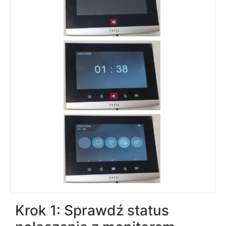
Krok 1: Sprawdź status