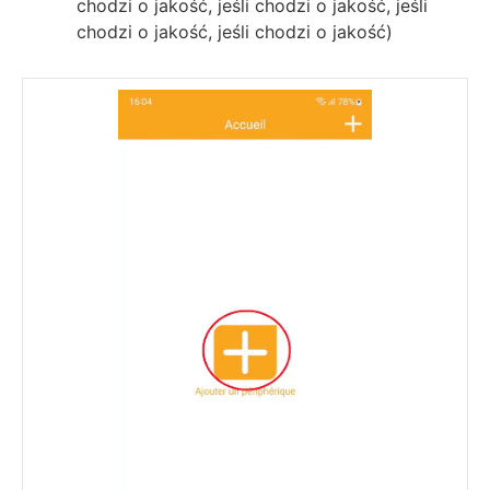
chodzi o jakość, jeśli chodzi o jakość, jeśli
chodzi o jakość, jeśli chodzi o jakość)