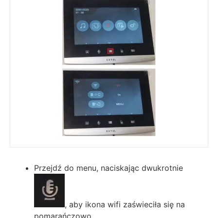
Przejdź do menu, naciskając dwukrotnie
, aby ikona wifi zaświeciła się na
pomarańczowo.