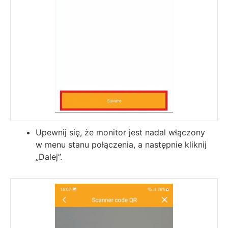
Upewnij się, że monitor jest nadal włączony
w menu stanu połączenia, a następnie kliknij
„Dalej”.