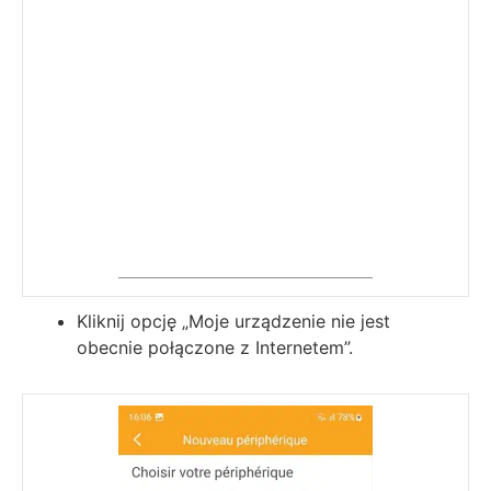
Kliknij opcję „Moje urządzenie nie jest
obecnie połączone z Internetem”.