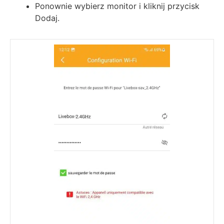
Ponownie wybierz monitor i kliknij przycisk
Dodaj.