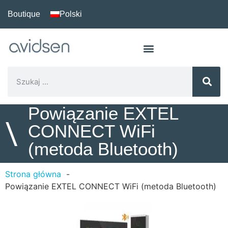
Boutique
Polski
Powiązanie EXTEL
\
CONNECT WiFi
(metoda Bluetooth)
Strona główna
Powiązanie EXTEL CONNECT WiFi (metoda Bluetooth)