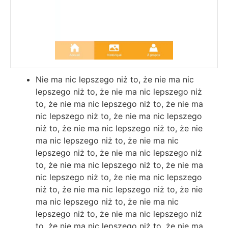
Nie ma nic lepszego niż to, że nie ma nic
lepszego niż to, że nie ma nic lepszego niż
to, że nie ma nic lepszego niż to, że nie ma
nic lepszego niż to, że nie ma nic lepszego
niż to, że nie ma nic lepszego niż to, że nie
ma nic lepszego niż to, że nie ma nic
lepszego niż to, że nie ma nic lepszego niż
to, że nie ma nic lepszego niż to, że nie ma
nic lepszego niż to, że nie ma nic lepszego
niż to, że nie ma nic lepszego niż to, że nie
ma nic lepszego niż to, że nie ma nic
lepszego niż to, że nie ma nic lepszego niż
to, że nie ma nic lepszego niż to, że nie ma