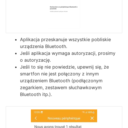
Aplikacja przeskanuje wszystkie pobliskie
urządzenia Bluetooth.
Jeśli aplikacja wymaga autoryzacji, prosimy
o autoryzację.
Jeśli to się nie powiedzie, upewnij się, że
smartfon nie jest połączony z innym
urządzeniem Bluetooth (podłączonym
zegarkiem, zestawem słuchawkowym
Bluetooth itp.).