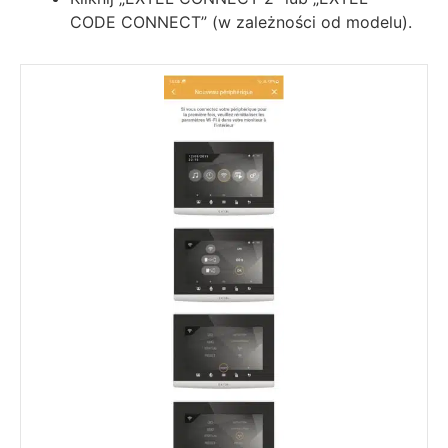
CODE CONNECT” (w zależności od modelu).