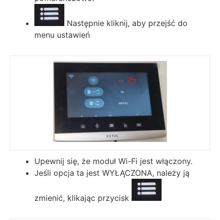
Następnie kliknij, aby przejść do
menu ustawień
Upewnij się, że moduł Wi-Fi jest włączony.
Jeśli opcja ta jest WYŁĄCZONA, należy ją
zmienić, klikając przycisk