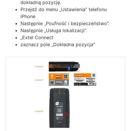
dokładną pozycję.
Przejdź do menu „Ustawienia” telefonu
iPhone
Następnie „Poufność i bezpieczeństwo”.
Następnie „Usługa lokalizacji”.
„Extel Connect
zaznacz pole „Dokładna pozycja”