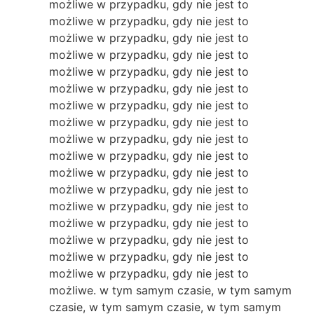
możliwe w przypadku, gdy nie jest to
możliwe w przypadku, gdy nie jest to
możliwe w przypadku, gdy nie jest to
możliwe w przypadku, gdy nie jest to
możliwe w przypadku, gdy nie jest to
możliwe w przypadku, gdy nie jest to
możliwe w przypadku, gdy nie jest to
możliwe w przypadku, gdy nie jest to
możliwe w przypadku, gdy nie jest to
możliwe w przypadku, gdy nie jest to
możliwe w przypadku, gdy nie jest to
możliwe w przypadku, gdy nie jest to
możliwe w przypadku, gdy nie jest to
możliwe w przypadku, gdy nie jest to
możliwe w przypadku, gdy nie jest to
możliwe w przypadku, gdy nie jest to
możliwe w przypadku, gdy nie jest to
możliwe. w tym samym czasie, w tym samym
czasie, w tym samym czasie, w tym samym