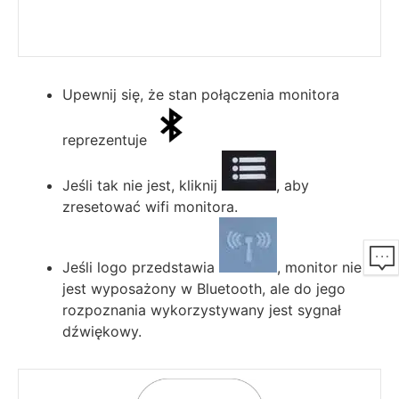
Upewnij się, że stan połączenia monitora
reprezentuje
Jeśli tak nie jest, kliknij
, aby
zresetować wifi monitora.
Jeśli logo przedstawia
, monitor nie
jest wyposażony w Bluetooth, ale do jego
rozpoznania wykorzystywany jest sygnał
dźwiękowy.