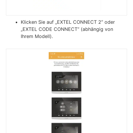
Klicken Sie auf „EXTEL CONNECT 2“ oder
„EXTEL CODE CONNECT“ (abhängig von
Ihrem Modell).