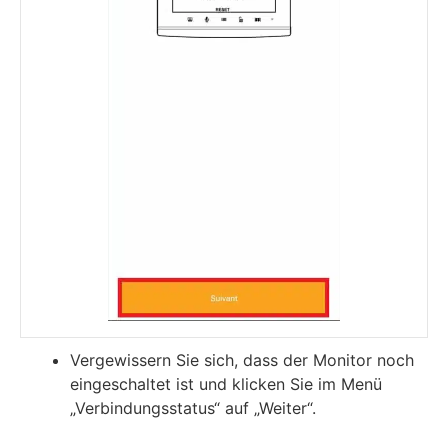
Vergewissern Sie sich, dass der Monitor noch
eingeschaltet ist und klicken Sie im Menü
„Verbindungsstatus“ auf „Weiter“.