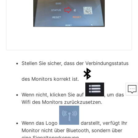
Stellen Sie sicher, dass der Verbindungsstatus
des Monitors korrekt ist.
Wenn nicht, klicken Sie auf
, um das
Wifi des Monitors zurückzusetzen.
Wenn das Logo
darstellt, verfügt Ihr
Monitor nicht über Bluetooth, sondern über
eine Signaltonerkennung.