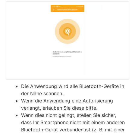
Die Anwendung wird alle Bluetooth-Geräte in
der Nähe scannen.
Wenn die Anwendung eine Autorisierung
verlangt, erlauben Sie diese bitte.
Wenn dies nicht gelingt, stellen Sie sicher,
dass Ihr Smartphone nicht mit einem anderen
Bluetooth-Gerät verbunden ist (z. B. mit einer