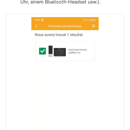
Uhr, einem Bluetooth-Headset usw.).