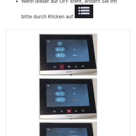
Wenn dieser auf OFF steht, ändern Sie ihn
bitte durch Klicken auf