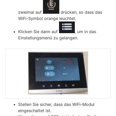
zweimal auf
drücken, so dass das
WiFi-Symbol orange leuchtet.
Klicken Sie dann auf
, um in das
Einstellungsmenü zu gelangen.
Stellen Sie sicher, dass das WiFi-Modul
eingeschaltet ist.