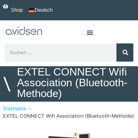
Shop
Deutsch
EXTEL CONNECT Wifi
\
Association (Bluetooth-
Methode)
Startseite
EXTEL CONNECT Wifi Association (Bluetooth-Methode)