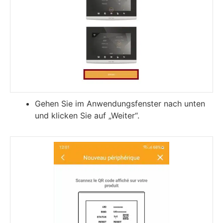
Gehen Sie im Anwendungsfenster nach unten
und klicken Sie auf „Weiter“.