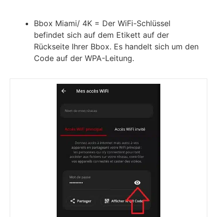
Bbox Miami/ 4K = Der WiFi-Schlüssel
befindet sich auf dem Etikett auf der
Rückseite Ihrer Bbox. Es handelt sich um den
Code auf der WPA-Leitung.