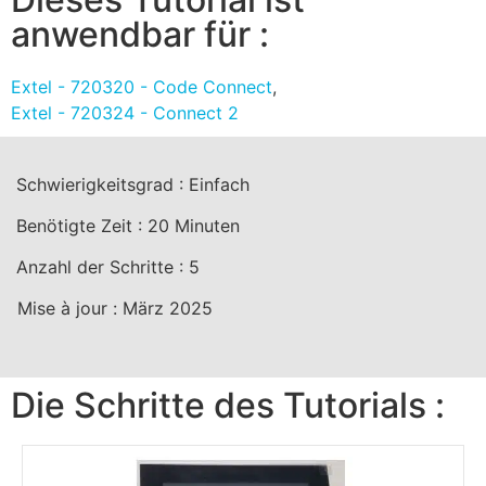
anwendbar für :
Extel - 720320 - Code Connect
,
Extel - 720324 - Connect 2
Schwierigkeitsgrad :
Einfach
Benötigte Zeit :
20
Minuten
Anzahl der Schritte :
5
Mise à jour :
März 2025
Die Schritte des Tutorials :