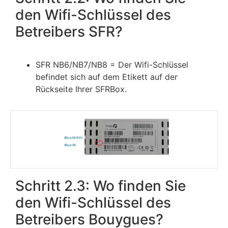
den Wifi-Schlüssel des
Betreibers SFR?
SFR NB6/NB7/NB8 = Der Wifi-Schlüssel
befindet sich auf dem Etikett auf der
Rückseite Ihrer SFRBox.
Schritt 2.3: Wo finden Sie
den Wifi-Schlüssel des
Betreibers Bouygues?