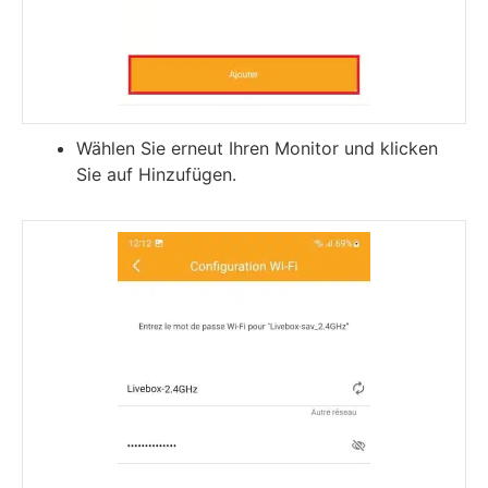
Wählen Sie erneut Ihren Monitor und klicken
Sie auf Hinzufügen.