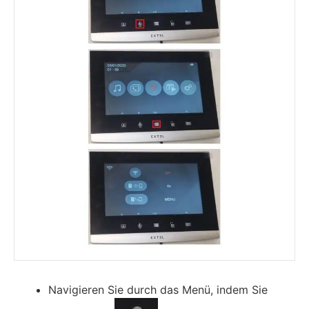
Navigieren Sie durch das Menü, indem Sie