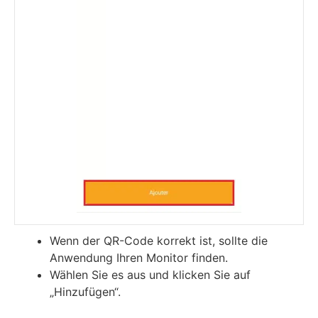
Wenn der QR-Code korrekt ist, sollte die
Anwendung Ihren Monitor finden.
Wählen Sie es aus und klicken Sie auf
„Hinzufügen“.