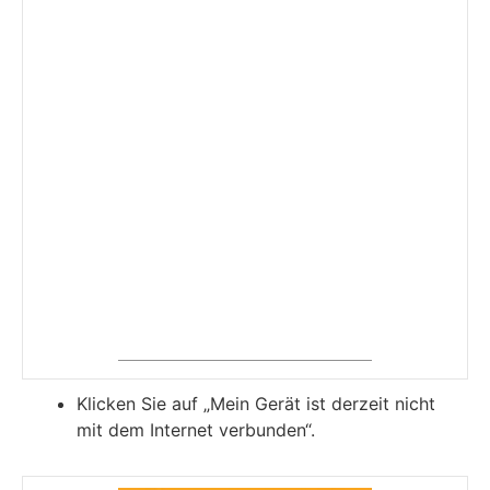
Klicken Sie auf „Mein Gerät ist derzeit nicht
mit dem Internet verbunden“.