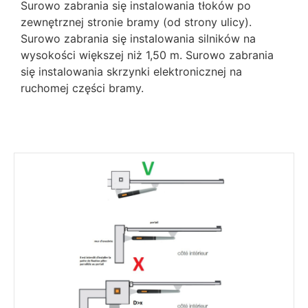
Surowo zabrania się instalowania tłoków po
zewnętrznej stronie bramy (od strony ulicy).
Surowo zabrania się instalowania silników na
wysokości większej niż 1,50 m. Surowo zabrania
się instalowania skrzynki elektronicznej na
ruchomej części bramy.