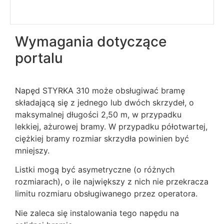
Wymagania dotyczące
portalu
Napęd STYRKA 310 może obsługiwać bramę
składającą się z jednego lub dwóch skrzydeł, o
maksymalnej długości 2,50 m, w przypadku
lekkiej, ażurowej bramy. W przypadku półotwartej,
ciężkiej bramy rozmiar skrzydła powinien być
mniejszy.
Listki mogą być asymetryczne (o różnych
rozmiarach), o ile największy z nich nie przekracza
limitu rozmiaru obsługiwanego przez operatora.
Nie zaleca się instalowania tego napędu na