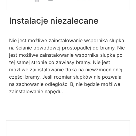
Instalacje niezalecane
Nie jest możliwe zainstalowanie wspornika słupka
na ścianie obwodowej prostopadłej do bramy. Nie
jest możliwe zainstalowanie wspornika słupka po
tej samej stronie co zawiasy bramy. Nie jest
możliwe zainstalowanie tłoka na niewzmocnionej
części bramy. Jeśli rozmiar słupków nie pozwala
na zachowanie odległości B, nie będzie możliwe
zainstalowanie napędu.