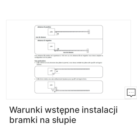
Warunki wstępne instalacji
bramki na słupie