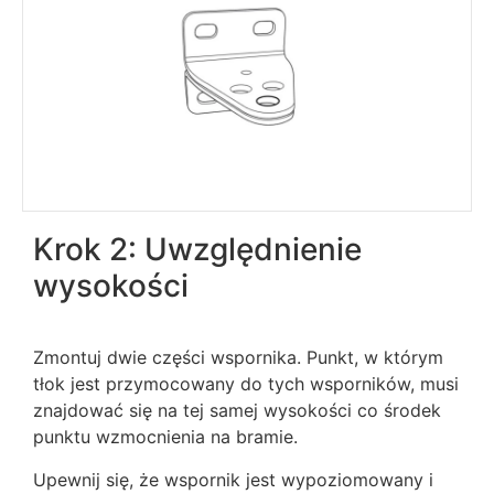
Krok 2: Uwzględnienie
wysokości
Zmontuj dwie części wspornika. Punkt, w którym
tłok jest przymocowany do tych wsporników, musi
znajdować się na tej samej wysokości co środek
punktu wzmocnienia na bramie.
Upewnij się, że wspornik jest wypoziomowany i