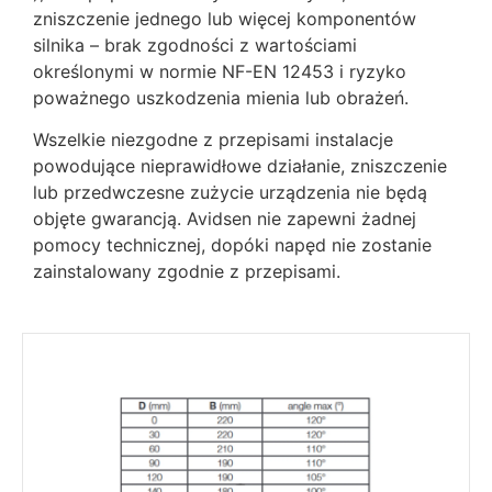
zniszczenie jednego lub więcej komponentów
silnika – brak zgodności z wartościami
określonymi w normie NF-EN 12453 i ryzyko
poważnego uszkodzenia mienia lub obrażeń.
Wszelkie niezgodne z przepisami instalacje
powodujące nieprawidłowe działanie, zniszczenie
lub przedwczesne zużycie urządzenia nie będą
objęte gwarancją. Avidsen nie zapewni żadnej
pomocy technicznej, dopóki napęd nie zostanie
zainstalowany zgodnie z przepisami.