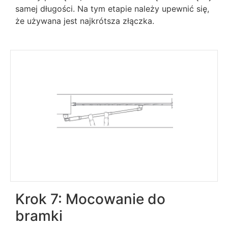
samej długości. Na tym etapie należy upewnić się,
że używana jest najkrótsza złączka.
Krok 7: Mocowanie do
bramki