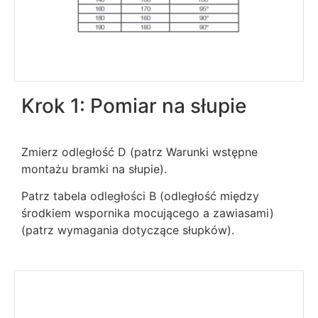
Krok 1: Pomiar na słupie
Zmierz odległość D (patrz Warunki wstępne
montażu bramki na słupie).
Patrz tabela odległości B (odległość między
środkiem wspornika mocującego a zawiasami)
(patrz wymagania dotyczące słupków).