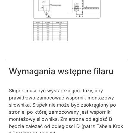
Wymagania wstępne filaru
Słupek musi być wystarczająco duży, aby
prawidłowo zamocować wspornik montażowy
siłownika. Słupek nie może być zaokrąglony po
stronie, po której zamocowany jest wspornik
montażowy siłownika. Zmierzona odległość B
będzie zależeć od odległości D (patrz Tabela Krok