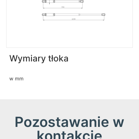
Wymiary tłoka
w mm
Pozostawanie w
kontakcie