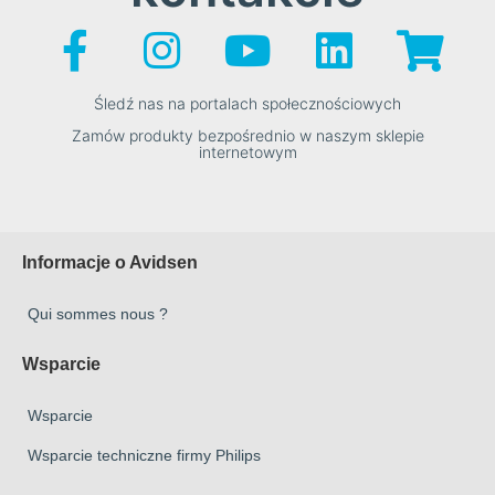
Śledź nas na portalach społecznościowych
Zamów produkty bezpośrednio w naszym sklepie
internetowym
Informacje o Avidsen
Qui sommes nous ?
Wsparcie
Wsparcie
Wsparcie techniczne firmy Philips