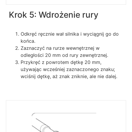
Krok 5: Wdrożenie rury
Odkręć ręcznie wał silnika i wyciągnij go do
końca.
Zaznaczyć na rurze wewnętrznej w
odległości 20 mm od rury zewnętrznej.
Przykręć z powrotem dętkę 20 mm,
używając wcześniej zaznaczonego znaku;
wciśnij dętkę, aż znak zniknie, ale nie dalej.