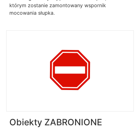
którym zostanie zamontowany wspornik
mocowania słupka.
Obiekty ZABRONIONE