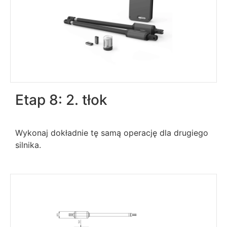
Etap 8: 2. tłok
Wykonaj dokładnie tę samą operację dla drugiego
silnika.