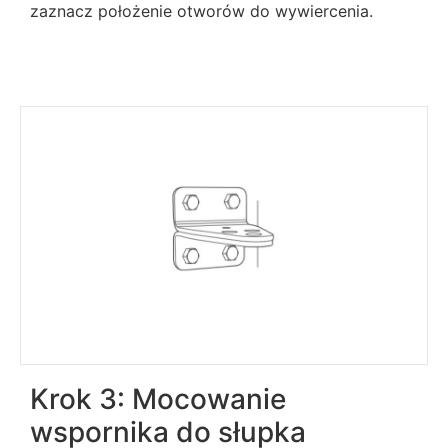
zaznacz położenie otworów do wywiercenia.
Krok 3: Mocowanie
wspornika do słupka