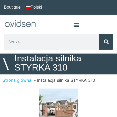
Boutique
Polski
Instalacja silnika
\
STYRKA 310
Strona główna
Instalacja silnika STYRKA 310