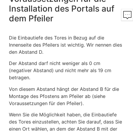
Installation des Portals auf
dem Pfeiler
Die Einbautiefe des Tores in Bezug auf die
Innenseite des Pfeilers ist wichtig. Wir nennen dies
den Abstand D.
Der Abstand darf nicht weniger als 0 cm
(negativer Abstand) und nicht mehr als 19 cm
betragen.
Von diesem Abstand hängt der Abstand B für die
Montage des Pfostens am Pfeiler ab (siehe
Voraussetzungen für den Pfeiler).
Wenn Sie die Möglichkeit haben, die Einbautiefe
des Tores einzustellen, achten Sie darauf, dass Sie
einen Ort wählen, an dem der Abstand B mit der