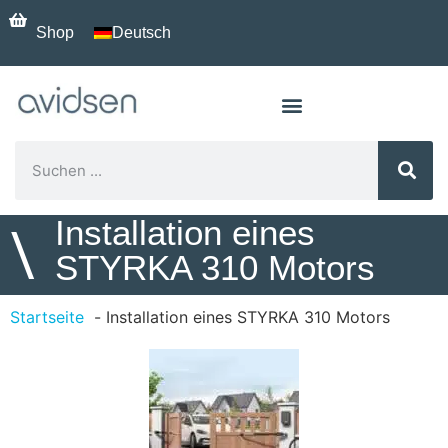
Shop
Deutsch
Installation eines
\
STYRKA 310 Motors
Startseite
Installation eines STYRKA 310 Motors