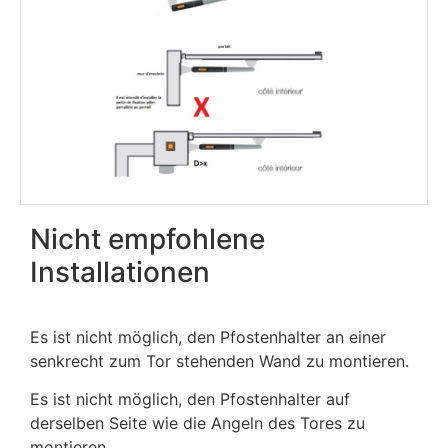
Nicht empfohlene
Installationen
Es ist nicht möglich, den Pfostenhalter an einer
senkrecht zum Tor stehenden Wand zu montieren.
Es ist nicht möglich, den Pfostenhalter auf
derselben Seite wie die Angeln des Tores zu
montieren.