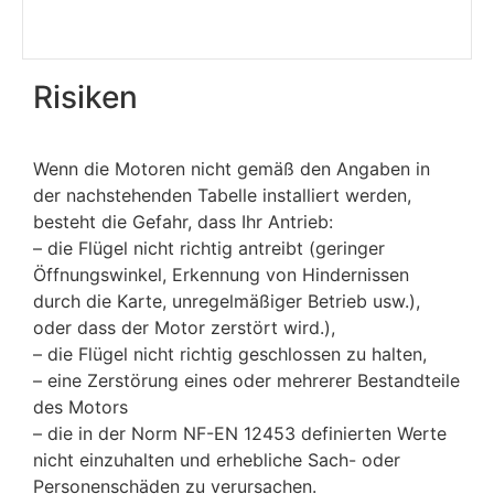
Risiken
Wenn die Motoren nicht gemäß den Angaben in
der nachstehenden Tabelle installiert werden,
besteht die Gefahr, dass Ihr Antrieb:
– die Flügel nicht richtig antreibt (geringer
Öffnungswinkel, Erkennung von Hindernissen
durch die Karte, unregelmäßiger Betrieb usw.),
oder dass der Motor zerstört wird.),
– die Flügel nicht richtig geschlossen zu halten,
– eine Zerstörung eines oder mehrerer Bestandteile
des Motors
– die in der Norm NF-EN 12453 definierten Werte
nicht einzuhalten und erhebliche Sach- oder
Personenschäden zu verursachen.