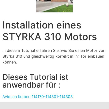
Installation eines
STYRKA 310 Motors
In diesem Tutorial erfahren Sie, wie Sie einen Motor von
Styrka 310 und gleichwertig korrekt in Ihr Tor einbauen
können.
Dieses Tutorial ist
anwendbar für :
Avidsen Kolben 114170-114301-114303