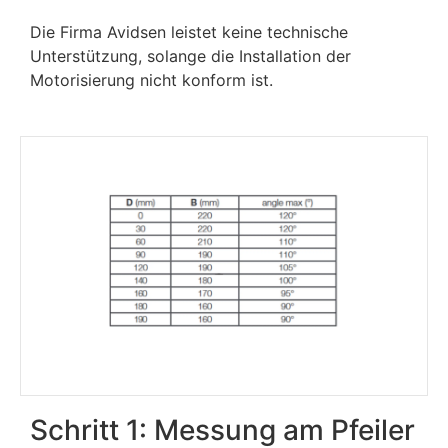
Die Firma Avidsen leistet keine technische
Unterstützung, solange die Installation der
Motorisierung nicht konform ist.
Schritt 1: Messung am Pfeiler