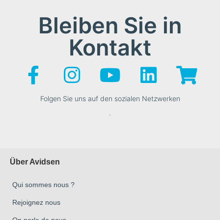
Bleiben Sie in
Kontakt
Folgen Sie uns auf den sozialen Netzwerken
.
Über Avidsen
Qui sommes nous ?
Rejoignez nous
On parle de nous