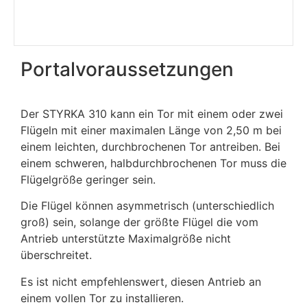
Portalvoraussetzungen
Der STYRKA 310 kann ein Tor mit einem oder zwei
Flügeln mit einer maximalen Länge von 2,50 m bei
einem leichten, durchbrochenen Tor antreiben. Bei
einem schweren, halbdurchbrochenen Tor muss die
Flügelgröße geringer sein.
Die Flügel können asymmetrisch (unterschiedlich
groß) sein, solange der größte Flügel die vom
Antrieb unterstützte Maximalgröße nicht
überschreitet.
Es ist nicht empfehlenswert, diesen Antrieb an
einem vollen Tor zu installieren.