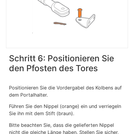
Schritt 6: Positionieren Sie
den Pfosten des Tores
Positionieren Sie die Vordergabel des Kolbens auf
dem Portalhalter.
Führen Sie den Nippel (orange) ein und verriegeln
Sie ihn mit dem Stift (braun).
Bitte beachten Sie, dass die gelieferten Nippel
nicht die gleiche Länge haben. Stellen Sie sicher,