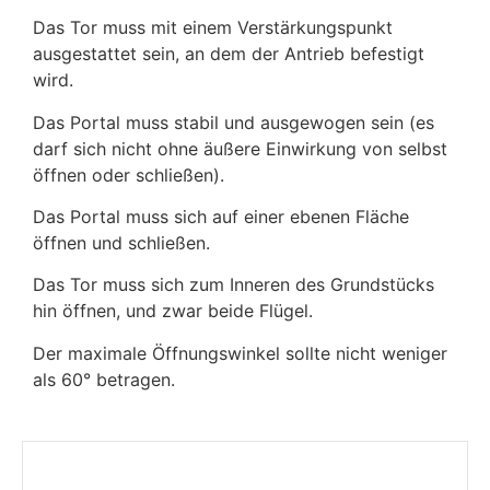
Das Tor muss mit einem Verstärkungspunkt
ausgestattet sein, an dem der Antrieb befestigt
wird.
Das Portal muss stabil und ausgewogen sein (es
darf sich nicht ohne äußere Einwirkung von selbst
öffnen oder schließen).
Das Portal muss sich auf einer ebenen Fläche
öffnen und schließen.
Das Tor muss sich zum Inneren des Grundstücks
hin öffnen, und zwar beide Flügel.
Der maximale Öffnungswinkel sollte nicht weniger
als 60° betragen.