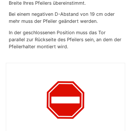
Breite Ihres Pfeilers übereinstimmt.
Bei einem negativen D-Abstand von 19 cm oder
mehr muss der Pfeiler geändert werden.
In der geschlossenen Position muss das Tor
parallel zur Rückseite des Pfeilers sein, an dem der
Pfeilerhalter montiert wird.