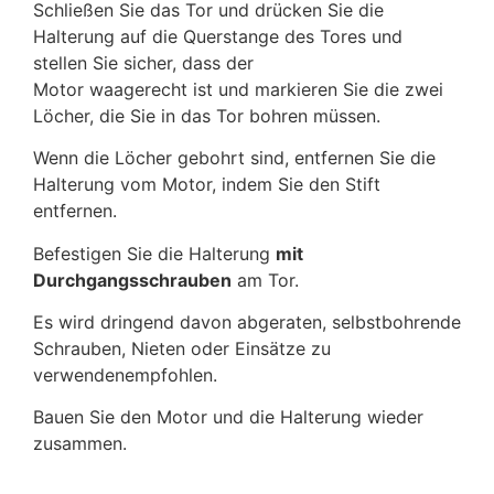
Schließen Sie das Tor und drücken Sie die
Halterung auf die Querstange des Tores und
stellen Sie sicher, dass der
Motor waagerecht ist und markieren Sie die zwei
Löcher, die Sie in das Tor bohren müssen.
Wenn die Löcher gebohrt sind, entfernen Sie die
Halterung vom Motor, indem Sie den Stift
entfernen.
Befestigen Sie die Halterung
mit
Durchgangsschrauben
am Tor.
Es wird dringend davon abgeraten, selbstbohrende
Schrauben, Nieten oder Einsätze zu
verwendenempfohlen.
Bauen Sie den Motor und die Halterung wieder
zusammen.