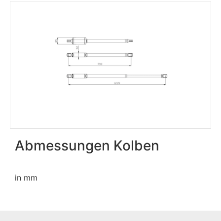
Abmessungen Kolben
in mm