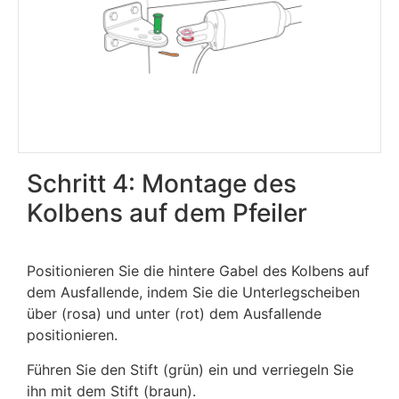
Schritt 4: Montage des
Kolbens auf dem Pfeiler
Positionieren Sie die hintere Gabel des Kolbens auf
dem Ausfallende, indem Sie die Unterlegscheiben
über (rosa) und unter (rot) dem Ausfallende
positionieren.
Führen Sie den Stift (grün) ein und verriegeln Sie
ihn mit dem Stift (braun).