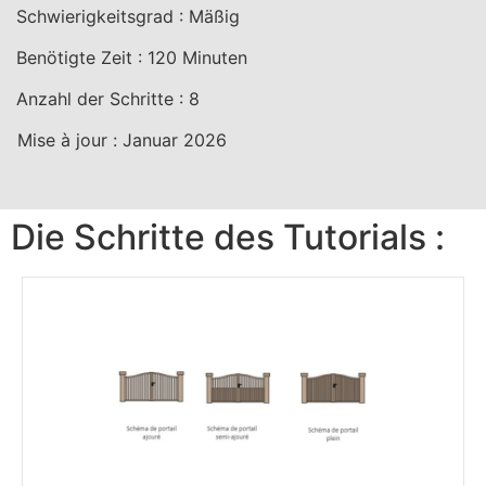
Schwierigkeitsgrad :
Mäßig
Benötigte Zeit :
120
Minuten
Anzahl der Schritte :
8
Mise à jour :
Januar 2026
Die Schritte des Tutorials :