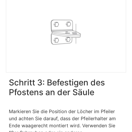
Schritt 3: Befestigen des
Pfostens an der Säule
Markieren Sie die Position der Löcher im Pfeiler
und achten Sie darauf, dass der Pfeilerhalter am
Ende waagerecht montiert wird. Verwenden Sie