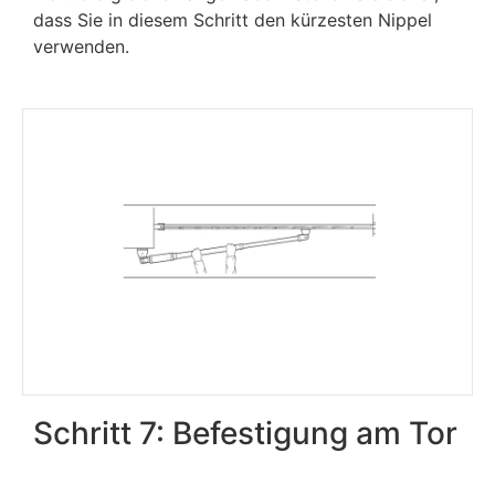
dass Sie in diesem Schritt den kürzesten Nippel
verwenden.
Schritt 7: Befestigung am Tor