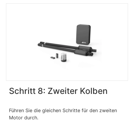
Schritt 8: Zweiter Kolben
Führen Sie die gleichen Schritte für den zweiten
Motor durch.