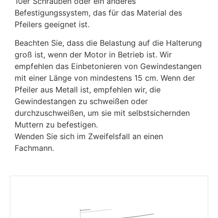
10er Schrauben oder ein anderes
Befestigungssystem, das für das Material des
Pfeilers geeignet ist.
Beachten Sie, dass die Belastung auf die Halterung
groß ist, wenn der Motor in Betrieb ist. Wir
empfehlen das Einbetonieren von Gewindestangen
mit einer Länge von mindestens 15 cm. Wenn der
Pfeiler aus Metall ist, empfehlen wir, die
Gewindestangen zu schweißen oder
durchzuschweißen, um sie mit selbstsichernden
Muttern zu befestigen.
Wenden Sie sich im Zweifelsfall an einen
Fachmann.