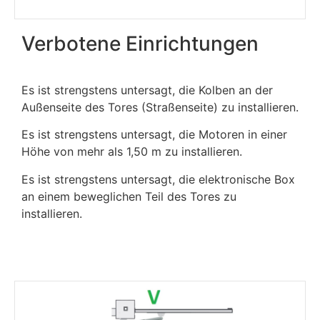
Verbotene Einrichtungen
Es ist strengstens untersagt, die Kolben an der
Außenseite des Tores (Straßenseite) zu installieren.
Es ist strengstens untersagt, die Motoren in einer
Höhe von mehr als 1,50 m zu installieren.
Es ist strengstens untersagt, die elektronische Box
an einem beweglichen Teil des Tores zu
installieren.