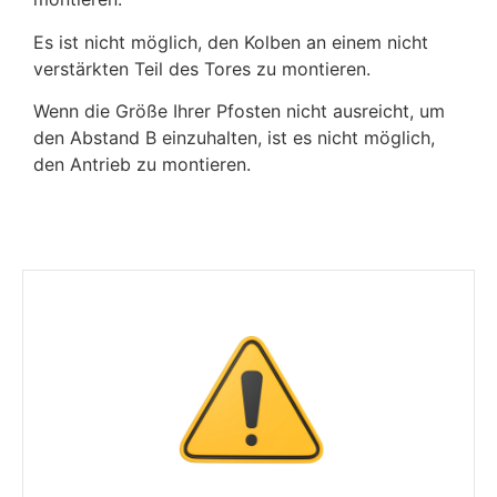
Es ist nicht möglich, den Kolben an einem nicht
verstärkten Teil des Tores zu montieren.
Wenn die Größe Ihrer Pfosten nicht ausreicht, um
den Abstand B einzuhalten, ist es nicht möglich,
den Antrieb zu montieren.