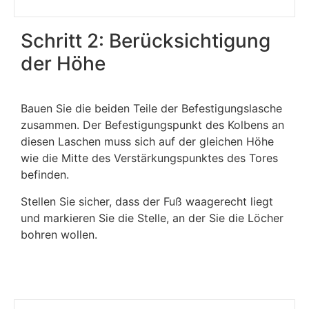
Schritt 2: Berücksichtigung
der Höhe
Bauen Sie die beiden Teile der Befestigungslasche
zusammen. Der Befestigungspunkt des Kolbens an
diesen Laschen muss sich auf der gleichen Höhe
wie die Mitte des Verstärkungspunktes des Tores
befinden.
Stellen Sie sicher, dass der Fuß waagerecht liegt
und markieren Sie die Stelle, an der Sie die Löcher
bohren wollen.