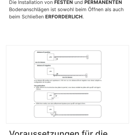
Die Installation von
FESTEN
und
PERMANENTEN
Bodenanschlägen ist sowohl beim Öffnen als auch
beim Schließen
ERFORDERLICH
.
Voraussetzungen für die