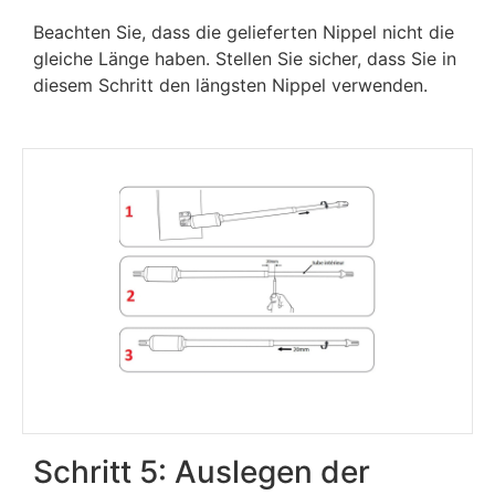
Beachten Sie, dass die gelieferten Nippel nicht die
gleiche Länge haben. Stellen Sie sicher, dass Sie in
diesem Schritt den längsten Nippel verwenden.
Schritt 5: Auslegen der