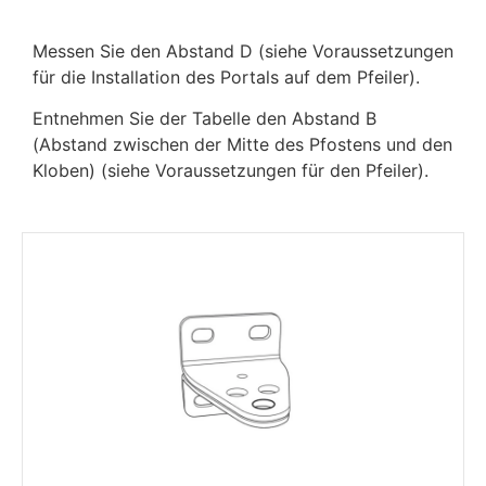
Messen Sie den Abstand D (siehe Voraussetzungen
für die Installation des Portals auf dem Pfeiler).
Entnehmen Sie der Tabelle den Abstand B
(Abstand zwischen der Mitte des Pfostens und den
Kloben) (siehe Voraussetzungen für den Pfeiler).