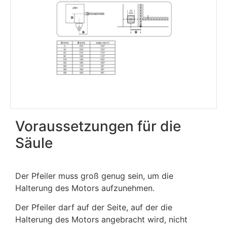
Voraussetzungen für die
Säule
Der Pfeiler muss groß genug sein, um die
Halterung des Motors aufzunehmen.
Der Pfeiler darf auf der Seite, auf der die
Halterung des Motors angebracht wird, nicht