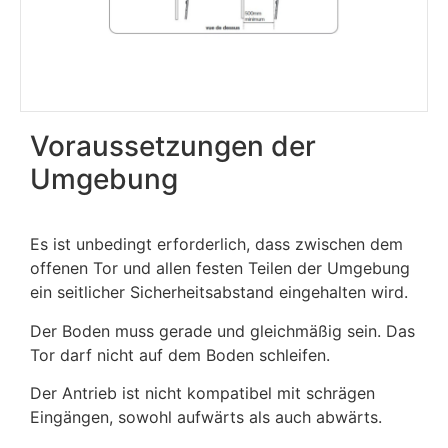
Voraussetzungen der
Umgebung
Es ist unbedingt erforderlich, dass zwischen dem
offenen Tor und allen festen Teilen der Umgebung
ein seitlicher Sicherheitsabstand eingehalten wird.
Der Boden muss gerade und gleichmäßig sein. Das
Tor darf nicht auf dem Boden schleifen.
Der Antrieb ist nicht kompatibel mit schrägen
Eingängen, sowohl aufwärts als auch abwärts.