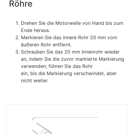
Röhre
Drehen Sie die Motorwelle von Hand bis zum
Ende heraus.
Markieren Sie das innere Rohr 20 mm vom
äußeren Rohr entfernt.
Schrauben Sie das 20 mm Innenrohr wieder
an, indem Sie die zuvor markierte Markierung
verwenden; führen Sie das Rohr
ein, bis die Markierung verschwindet, aber
nicht weiter.