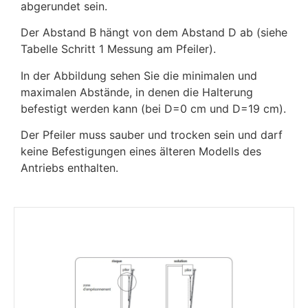
abgerundet sein.
Der Abstand B hängt von dem Abstand D ab (siehe
Tabelle Schritt 1 Messung am Pfeiler).
In der Abbildung sehen Sie die minimalen und
maximalen Abstände, in denen die Halterung
befestigt werden kann (bei D=0 cm und D=19 cm).
Der Pfeiler muss sauber und trocken sein und darf
keine Befestigungen eines älteren Modells des
Antriebs enthalten.