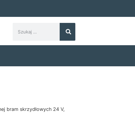
nej bram skrzydłowych 24 V,