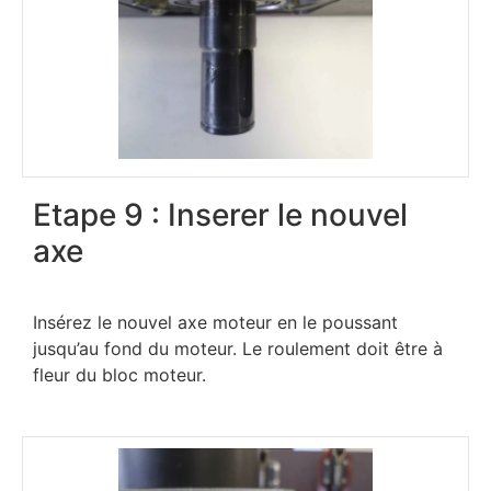
Etape 9 : Inserer le nouvel
axe
Insérez le nouvel axe moteur en le poussant
jusqu’au fond du moteur. Le roulement doit être à
fleur du bloc moteur.