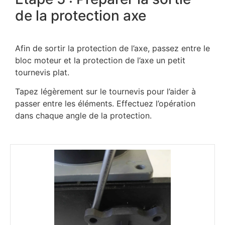
de la protection axe
Afin de sortir la protection de l’axe, passez entre le
bloc moteur et la protection de l’axe un petit
tournevis plat.
Tapez légèrement sur le tournevis pour l’aider à
passer entre les éléments. Effectuez l’opération
dans chaque angle de la protection.