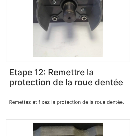
Etape 12: Remettre la
protection de la roue dentée
Remettez et fixez la protection de la roue dentée.