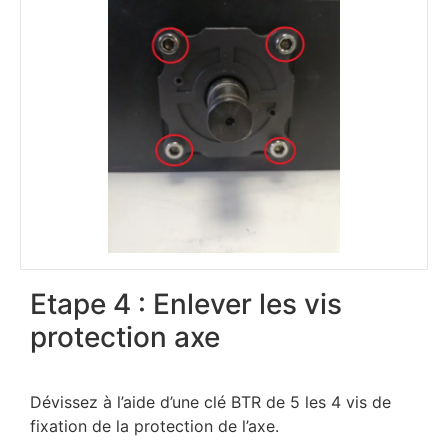
Etape 4 : Enlever les vis
protection axe
Dévissez à l’aide d’une clé BTR de 5 les 4 vis de
fixation de la protection de l’axe.