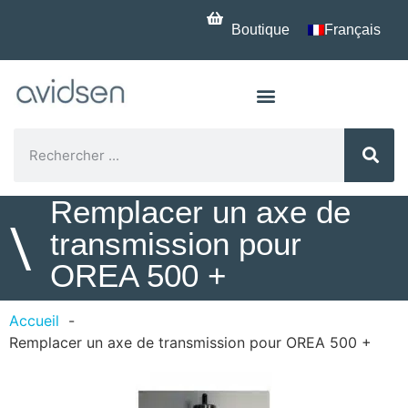
Boutique
Français
Remplacer un axe de
\
transmission pour
OREA 500 +
Accueil
Remplacer un axe de transmission pour OREA 500 +