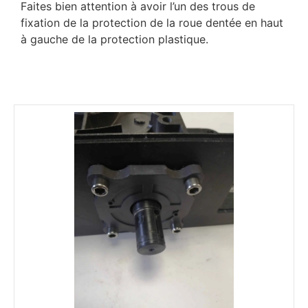
Faites bien attention à avoir l’un des trous de
fixation de la protection de la roue dentée en haut
à gauche de la protection plastique.