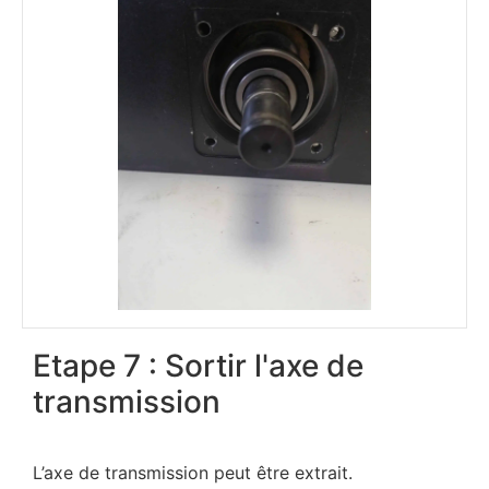
Etape 7 : Sortir l'axe de
transmission
L’axe de transmission peut être extrait.