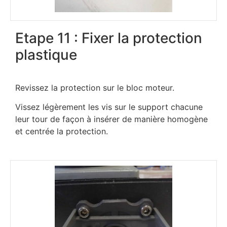
Etape 11 : Fixer la protection
plastique
Revissez la protection sur le bloc moteur.
Vissez légèrement les vis sur le support chacune
leur tour de façon à insérer de manière homogène
et centrée la protection.