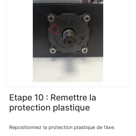
Etape 10 : Remettre la
protection plastique
Repositionnez la protection plastique de l’axe.