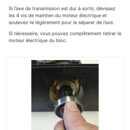
Si l’axe de transmission est dur à sortir, dévissez
les 4 vis de maintien du moteur électrique et
soulevez-le légèrement pour le séparer de l’axe.
Si nécessaire, vous pouvez complètement retirer le
moteur électrique du bloc.