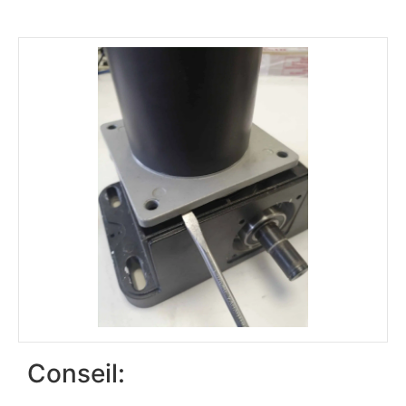
Conseil: