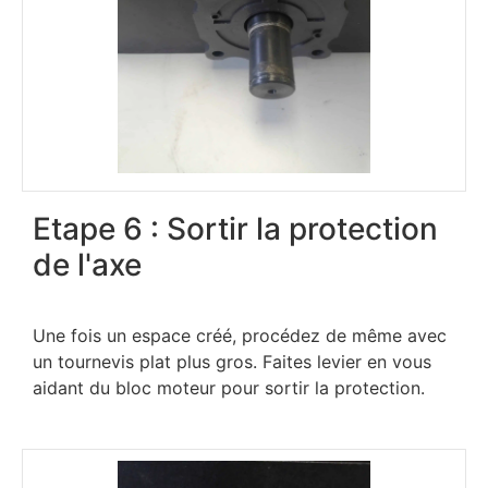
Etape 6 : Sortir la protection
de l'axe
Une fois un espace créé, procédez de même avec
un tournevis plat plus gros. Faites levier en vous
aidant du bloc moteur pour sortir la protection.