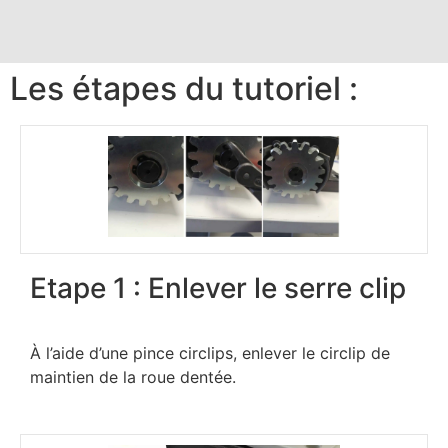
Les étapes du tutoriel :
Etape 1 : Enlever le serre clip
À l’aide d’une pince circlips, enlever le circlip de
maintien de la roue dentée.