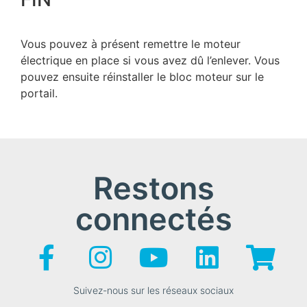
Vous pouvez à présent remettre le moteur
électrique en place si vous avez dû l’enlever. Vous
pouvez ensuite réinstaller le bloc moteur sur le
portail.
Restons
connectés
Suivez-nous sur les réseaux sociaux