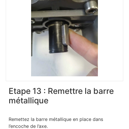
Etape 13 : Remettre la barre
métallique
Remettez la barre métallique en place dans
l’encoche de l’axe.