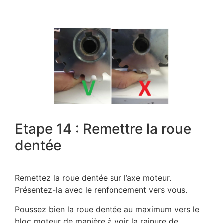
Etape 14 : Remettre la roue
dentée
Remettez la roue dentée sur l’axe moteur.
Présentez-la avec le renfoncement vers vous.
Poussez bien la roue dentée au maximum vers le
bloc moteur de manière à voir la rainure de