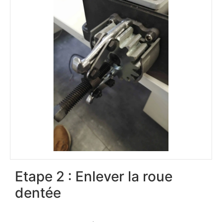
Etape 2 : Enlever la roue
dentée