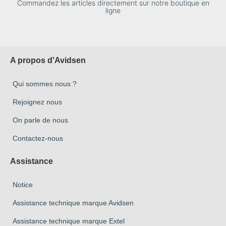
Commandez les articles directement sur notre boutique en
ligne
A propos d'Avidsen
Qui sommes nous ?
Rejoignez nous
On parle de nous
Contactez-nous
Assistance
Notice
Assistance technique marque Avidsen
Assistance technique marque Extel