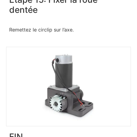
dentée
Remettez le circlip sur l’axe.
FIN