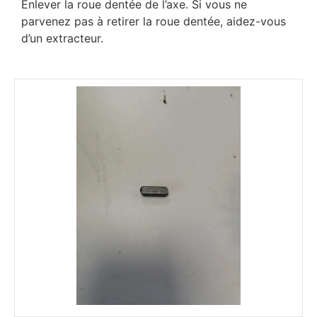
Enlever la roue dentée de l’axe. Si vous ne
parvenez pas à retirer la roue dentée, aidez-vous
d’un extracteur.