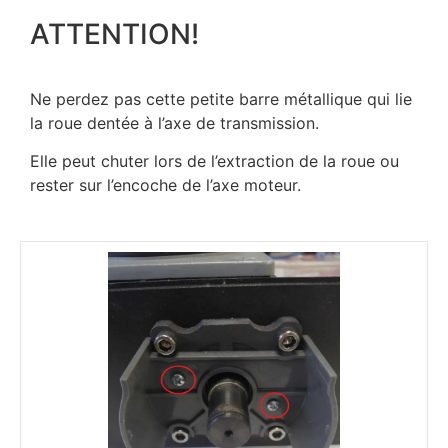
ATTENTION!
Ne perdez pas cette petite barre métallique qui lie
la roue dentée à l’axe de transmission.
Elle peut chuter lors de l’extraction de la roue ou
rester sur l’encoche de l’axe moteur.