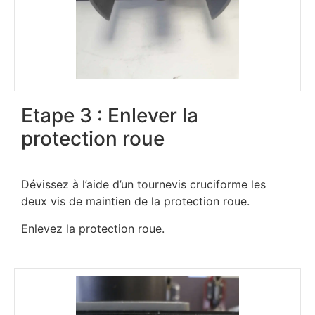
Etape 3 : Enlever la
protection roue
Dévissez à l’aide d’un tournevis cruciforme les
deux vis de maintien de la protection roue.
Enlevez la protection roue.