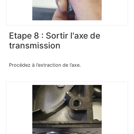
Etape 8 : Sortir l'axe de
transmission
Procédez à l’extraction de l’axe.