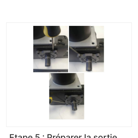
Etape 5 : Préparer la sortie