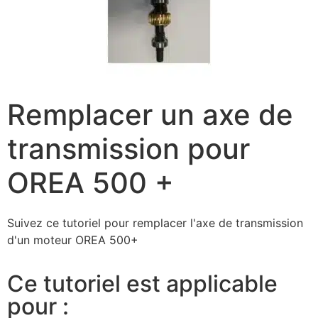
Remplacer un axe de
transmission pour
OREA 500 +
Suivez ce tutoriel pour remplacer l'axe de transmission
d'un moteur OREA 500+
Ce tutoriel est applicable
pour :