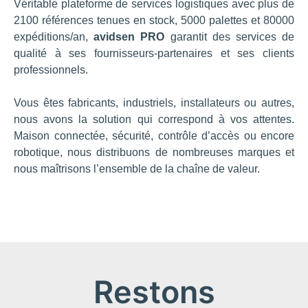
Véritable plateforme de services logistiques avec plus de
2100 références tenues en stock, 5000 palettes et 80000
expéditions/an,
avidsen PRO
garantit des services de
qualité à ses fournisseurs-partenaires et ses clients
professionnels.
Vous êtes fabricants, industriels, installateurs ou autres,
nous avons la solution qui correspond à vos attentes.
Maison connectée, sécurité, contrôle d’accès ou encore
robotique, nous distribuons de nombreuses marques et
nous maîtrisons l’ensemble de la chaîne de valeur.
Restons