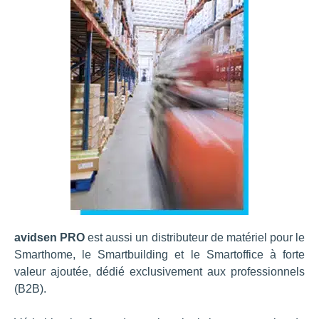
avidsen PRO
est aussi un distributeur de matériel pour le
Smarthome, le Smartbuilding et le Smartoffice à forte
valeur ajoutée, dédié exclusivement aux professionnels
(B2B).