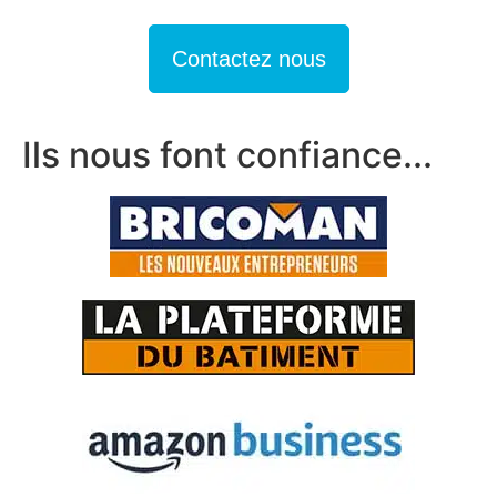
Contactez nous
Ils nous font confiance...