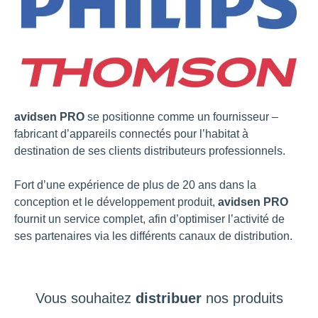
avidsen PRO
se positionne comme un fournisseur –
fabricant d’appareils connectés pour l’habitat à
destination de ses clients distributeurs professionnels.
Fort d’une expérience de plus de 20 ans dans la
conception et le développement produit,
avidsen PRO
fournit un service complet, afin d’optimiser l’activité de
ses partenaires via les différents canaux de distribution.
Vous souhaitez
distribuer
nos produits