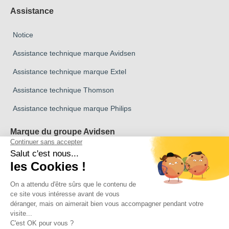
Assistance
Notice
Assistance technique marque Avidsen
Assistance technique marque Extel
Assistance technique Thomson
Assistance technique marque Philips
Marque du groupe Avidsen
Marque Avidsen
Marque Extel
Marque Thomson
Marque Philips