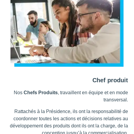
Chef produit
Nos
Chefs Produits
, travaillent en équipe et en mode
transversal.
Rattachés à la Présidence, ils ont la responsabilité de
coordonner toutes les actions et décisions relatives au
développement des produits dont ils ont la charge, de la
conception jusqu’à la commercialisation.