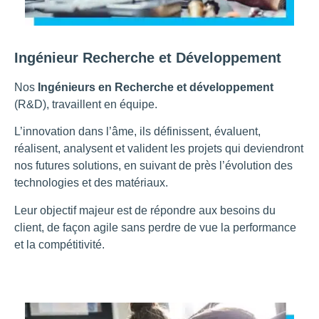
Ingénieur Recherche et Développement
Nos
Ingénieurs en Recherche et développement
(R&D), travaillent en équipe.
L’innovation dans l’âme, ils définissent, évaluent,
réalisent, analysent et valident les projets qui deviendront
nos futures solutions, en suivant de près l’évolution des
technologies et des matériaux.
Leur objectif majeur est de répondre aux besoins du
client, de façon agile sans perdre de vue la performance
et la compétitivité.