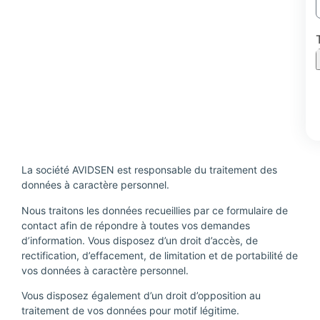
La société AVIDSEN est responsable du traitement des
données à caractère personnel.
Nous traitons les données recueillies par ce formulaire de
contact afin de répondre à toutes vos demandes
d’information. Vous disposez d’un droit d’accès, de
rectification, d’effacement, de limitation et de portabilité de
vos données à caractère personnel.
Vous disposez également d’un droit d’opposition au
traitement de vos données pour motif légitime.