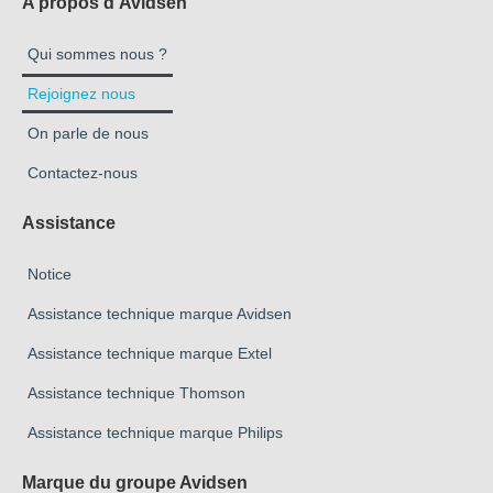
A propos d'Avidsen
Qui sommes nous ?
Rejoignez nous
On parle de nous
Contactez-nous
Assistance
Notice
Assistance technique marque Avidsen
Assistance technique marque Extel
Assistance technique Thomson
Assistance technique marque Philips
Marque du groupe Avidsen