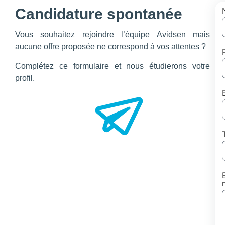
Candidature spontanée
Vous souhaitez rejoindre l’équipe Avidsen mais
aucune offre proposée ne correspond à vos attentes ?
Complétez ce formulaire et nous étudierons votre
profil.