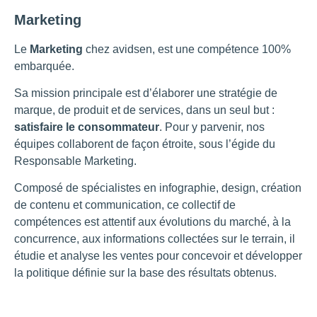
Marketing
Le
Marketing
chez avidsen, est une compétence 100%
embarquée.
Sa mission principale est d’élaborer une stratégie de
marque, de produit et de services, dans un seul but :
satisfaire le consommateur
.
Pour y parvenir, nos
équipes collaborent de façon étroite, sous l’égide du
Responsable Marketing.
Composé de spécialistes en infographie, design, création
de contenu et communication, ce collectif de
compétences est attentif aux évolutions du marché, à la
concurrence, aux informations collectées sur le terrain, il
étudie et analyse les ventes pour concevoir et développer
la politique définie sur la base des résultats obtenus.