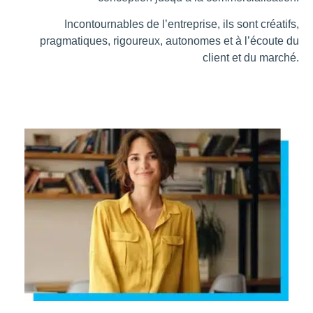
Incontournables de l’entreprise, ils sont créatifs,
pragmatiques, rigoureux, autonomes et à l’écoute du
client et du marché.