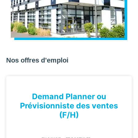
Nos offres d’emploi
Demand Planner ou
Prévisionniste des ventes
(F/H)