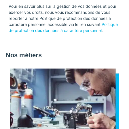
Pour en savoir plus sur la gestion de vos données et pour
exercer vos droits, nous vous recommandons de vous
reporter à notre Politique de protection des données à
caractère personnel accessible via le lien suivant
Politique
de protection des données à caractère personnel
.
Nos métiers