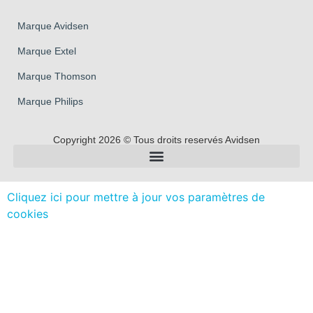
Marque Avidsen
Marque Extel
Marque Thomson
Marque Philips
Copyright 2026 © Tous droits reservés Avidsen
Cliquez ici pour mettre à jour vos paramètres de
cookies