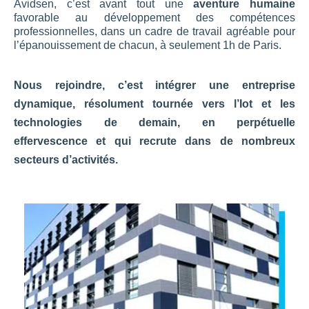
Avidsen, c’est avant tout une
aventure humaine
favorable au développement des compétences
professionnelles, dans un cadre de travail agréable pour
l’épanouissement de chacun, à seulement 1h de Paris.
Nous rejoindre, c’est intégrer une entreprise
dynamique, résolument tournée vers l’Iot et les
technologies de demain, en perpétuelle
effervescence et qui recrute dans de nombreux
secteurs d’activités.