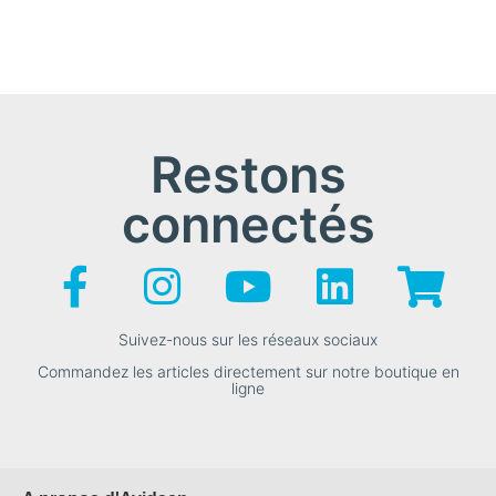
Restons
connectés
Suivez-nous sur les réseaux sociaux
Commandez les articles directement sur notre boutique en
ligne