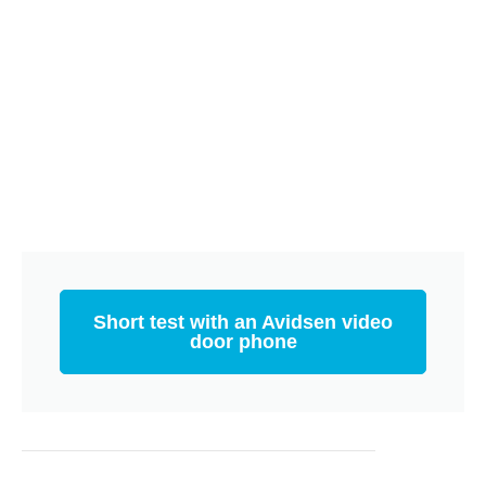
Short test with an Avidsen video
door phone