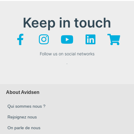
Keep in touch
Follow us on social networks
.
About Avidsen
Qui sommes nous ?
Rejoignez nous
On parle de nous