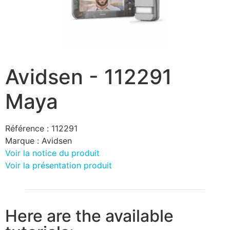
Avidsen - 112291
Maya
Référence :
112291
Marque :
Avidsen
Voir la notice du produit
Voir la présentation produit
Here are the available