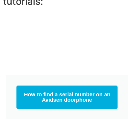
tutorials:
How to find a serial number on an
Avidsen doorphone