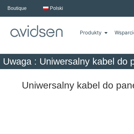
Boutique
Polski
Produkty
Wsparci
Uwaga : Uniwersalny kabel do 
Uniwersalny kabel do pan