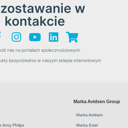
zostawanie w
kontakcie
edź nas na portalach społecznościowych
kty bezpośrednio w naszym sklepie internetowym
Marka Avidsen Group
Marka Avidsen
 firmy Philips
Marka Extel