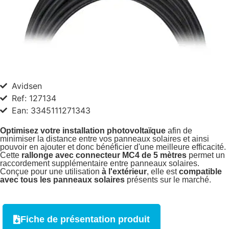
Avidsen
Ref: 127134
Ean: 3345111271343
Optimisez votre installation photovoltaïque
afin de
minimiser la distance entre vos panneaux solaires et ainsi
pouvoir en ajouter et donc bénéficier d'une meilleure efficacité.
Cette
rallonge avec connecteur MC4 de 5 mètres
permet un
raccordement supplémentaire entre panneaux solaires.
Conçue pour une utilisation
à l'extérieur
, elle est
compatible
avec tous les panneaux solaires
présents sur le marché.
Fiche de présentation produit