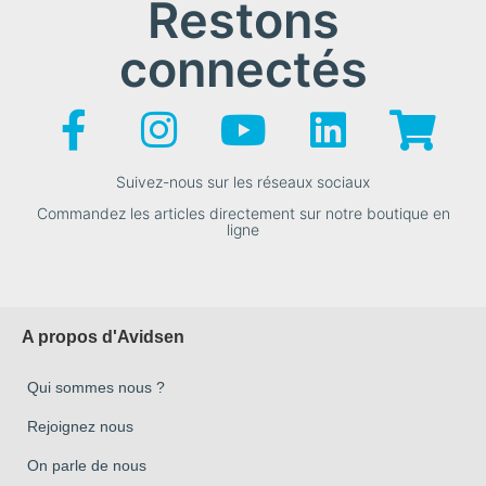
Restons
connectés
Suivez-nous sur les réseaux sociaux
Commandez les articles directement sur notre boutique en
ligne
A propos d'Avidsen
Qui sommes nous ?
Rejoignez nous
On parle de nous