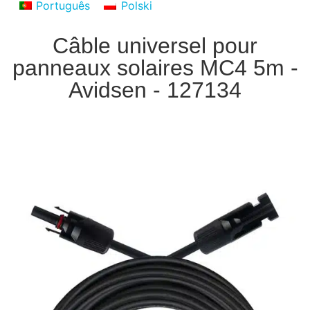
Português
Polski
Câble universel pour
panneaux solaires MC4 5m -
Avidsen - 127134