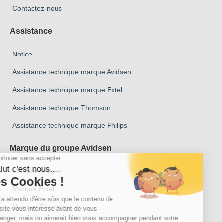
Contactez-nous
Assistance
Notice
Assistance technique marque Avidsen
Assistance technique marque Extel
Assistance technique Thomson
Assistance technique marque Philips
Marque du groupe Avidsen
Marque Avidsen
Marque Extel
Marque Thomson