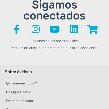
Sigamos
conectados
Síguenos en las redes sociales
Pida los artículos directamente en nuestra tienda online
Sobre Avidsen
Qui sommes nous ?
Rejoignez nous
On parle de nous