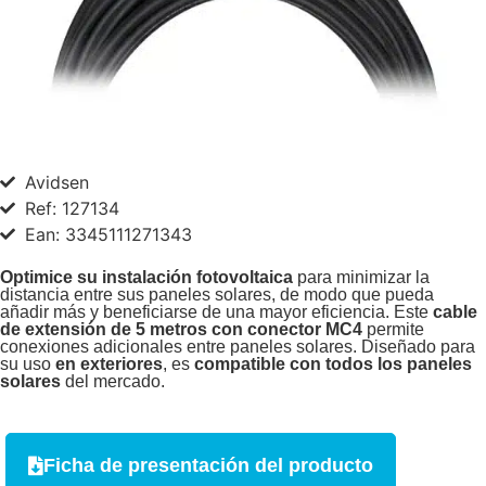
Avidsen
Ref: 127134
Ean: 3345111271343
Optimice su instalación fotovoltaica
para minimizar la
distancia entre sus paneles solares, de modo que pueda
añadir más y beneficiarse de una mayor eficiencia. Este
cable
de extensión de 5 metros con conector MC4
permite
conexiones adicionales entre paneles solares. Diseñado para
su uso
en exteriores
, es
compatible con todos los paneles
solares
del mercado.
Ficha de presentación del producto