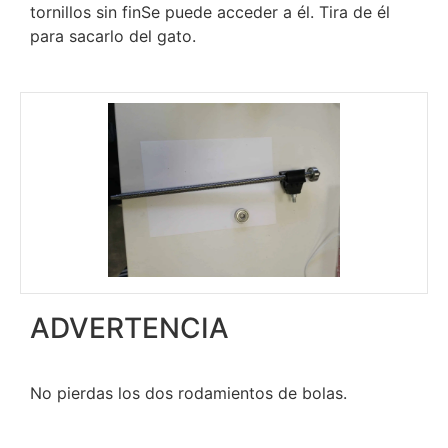
tornillos sin finSe puede acceder a él. Tira de él
para sacarlo del gato.
ADVERTENCIA
No pierdas los dos rodamientos de bolas.