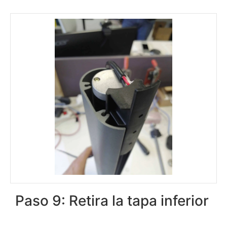
Paso 9: Retira la tapa inferior