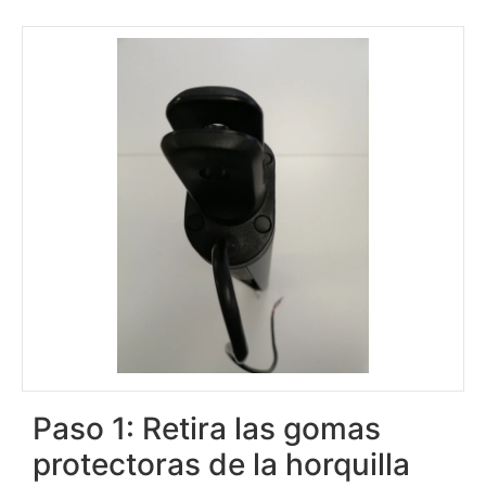
Paso 1: Retira las gomas
protectoras de la horquilla