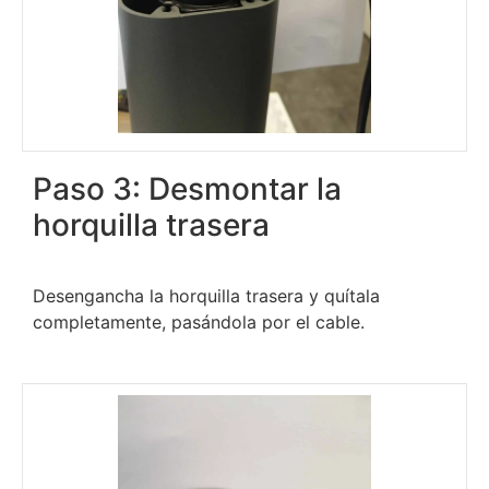
Paso 3: Desmontar la
horquilla trasera
Desengancha la horquilla trasera y quítala
completamente, pasándola por el cable.