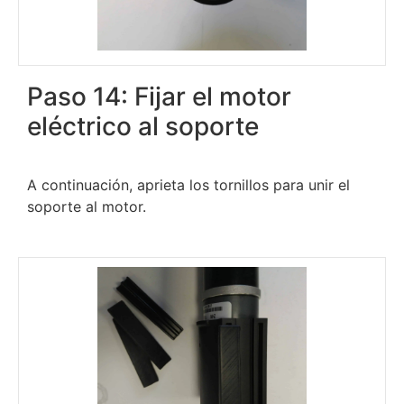
Paso 14: Fijar el motor
eléctrico al soporte
A continuación, aprieta los tornillos para unir el
soporte al motor.