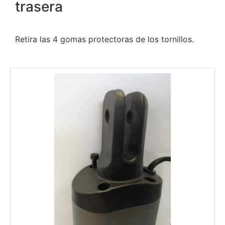
trasera
Retira las 4 gomas protectoras de los tornillos.