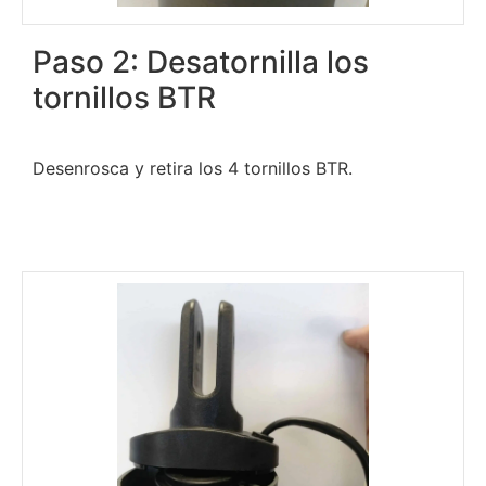
Paso 2: Desatornilla los
tornillos BTR
Desenrosca y retira los 4 tornillos BTR.