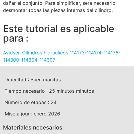
dañar el conjunto. Para simplificar, será necesario
desmontar todas las piezas internas del cilindro.
Este tutorial es aplicable
para :
Avidsen Cilindros hidráulicos 114173-114174-114176-
114300-114304-114307
Dificultad :
Buen manitas
Tiempo necesario :
25 minutos
minutos
Número de etapas :
24
Mise à jour :
enero 2026
Materiales necesarios: