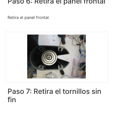
Paso 6: Retira el panel frontal
Retira el panel frontal.
Paso 7: Retira el tornillos sin
fin