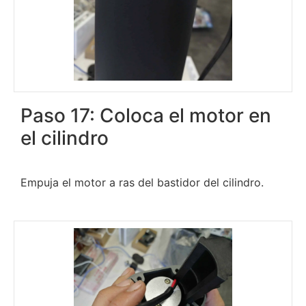
Paso 17: Coloca el motor en
el cilindro
Empuja el motor a ras del bastidor del cilindro.