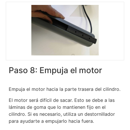
Paso 8: Empuja el motor
Empuja el motor hacia la parte trasera del cilindro.
El motor será difícil de sacar. Esto se debe a las
láminas de goma que lo mantienen fijo en el
cilindro. Si es necesario, utiliza un destornillador
para ayudarte a empujarlo hacia fuera.