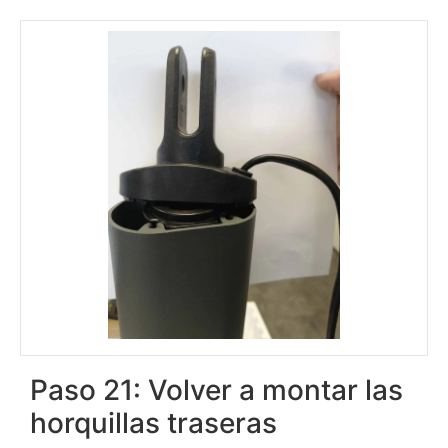
Paso 21: Volver a montar las
horquillas traseras