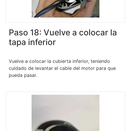
Paso 18: Vuelve a colocar la
tapa inferior
Vuelve a colocar la cubierta inferior, teniendo
cuidado de levantar el cable del motor para que
pueda pasar.