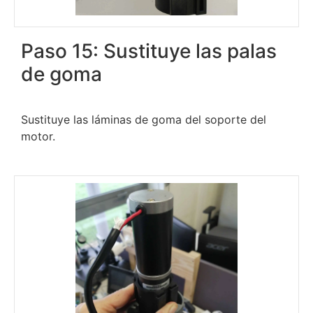
Paso 15: Sustituye las palas
de goma
Sustituye las láminas de goma del soporte del
motor.