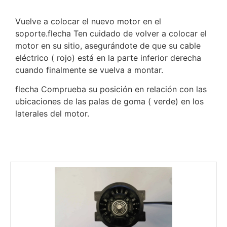
Vuelve a colocar el nuevo motor en el
soporte.flecha Ten cuidado de volver a colocar el
motor en su sitio, asegurándote de que su cable
eléctrico ( rojo) está en la parte inferior derecha
cuando finalmente se vuelva a montar.
flecha Comprueba su posición en relación con las
ubicaciones de las palas de goma ( verde) en los
laterales del motor.