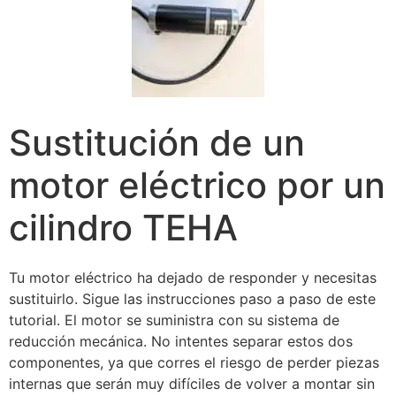
Sustitución de un
motor eléctrico por un
cilindro TEHA
Tu motor eléctrico ha dejado de responder y necesitas
sustituirlo. Sigue las instrucciones paso a paso de este
tutorial. El motor se suministra con su sistema de
reducción mecánica. No intentes separar estos dos
componentes, ya que corres el riesgo de perder piezas
internas que serán muy difíciles de volver a montar sin