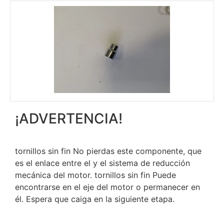
¡ADVERTENCIA!
tornillos sin fin No pierdas este componente, que
es el enlace entre el y el sistema de reducción
mecánica del motor. tornillos sin fin Puede
encontrarse en el eje del motor o permanecer en
él. Espera que caiga en la siguiente etapa.