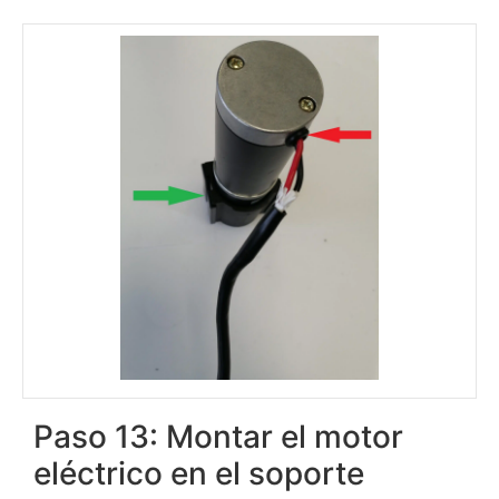
Paso 13: Montar el motor
eléctrico en el soporte