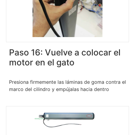
Paso 16: Vuelve a colocar el
motor en el gato
Presiona firmemente las láminas de goma contra el
marco del cilindro y empújalas hacia dentro