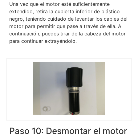
Una vez que el motor esté suficientemente
extendido, retira la cubierta inferior de plástico
negro, teniendo cuidado de levantar los cables del
motor para permitir que pase a través de ella. A
continuación, puedes tirar de la cabeza del motor
para continuar extrayéndolo.
Paso 10: Desmontar el motor