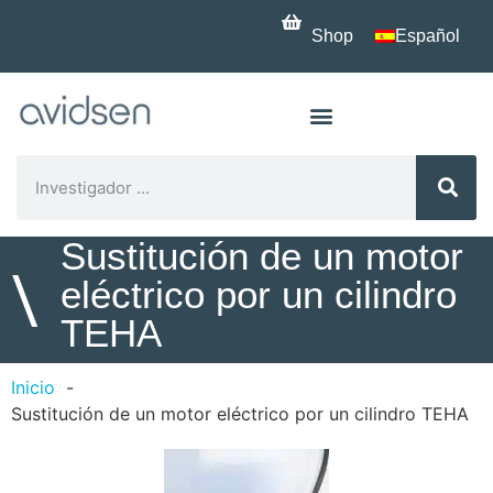
Shop
Español
Sustitución de un motor
\
eléctrico por un cilindro
TEHA
Inicio
Sustitución de un motor eléctrico por un cilindro TEHA