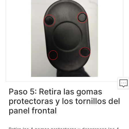
Paso 5: Retira las gomas
protectoras y los tornillos del
panel frontal