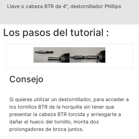
Llave o cabeza BTR de 4″, destornillador Phillips
Los pasos del tutorial :
Consejo
Si quieres utilizar un destornillador, para acceder a
los tornillos BTR de la horquilla sin tener que
presentar la cabeza BTR torcida y arriesgarte a
dañar el hueco del tornillo, monta dos
prolongadores de broca juntos.