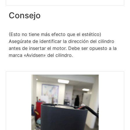
Consejo
(Esto no tiene más efecto que el estético)
Asegúrate de identificar la dirección del cilindro
antes de insertar el motor. Debe ser opuesto a la
marca «Avidsen» del cilindro.