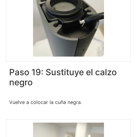
Paso 19: Sustituye el calzo
negro
Vuelve a colocar la cuña negra.