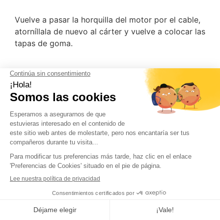
Vuelve a pasar la horquilla del motor por el cable,
atorníllala de nuevo al cárter y vuelve a colocar las
tapas de goma.