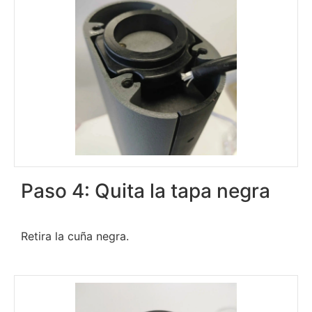
Paso 4: Quita la tapa negra
Retira la cuña negra.