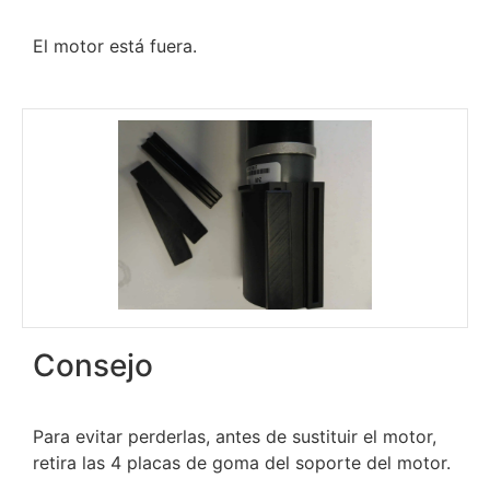
El motor está fuera.
Consejo
Para evitar perderlas, antes de sustituir el motor,
retira las 4 placas de goma del soporte del motor.