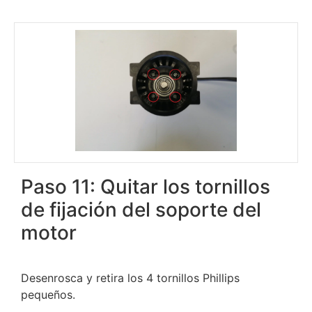
Paso 11: Quitar los tornillos
de fijación del soporte del
motor
Desenrosca y retira los 4 tornillos Phillips
pequeños.