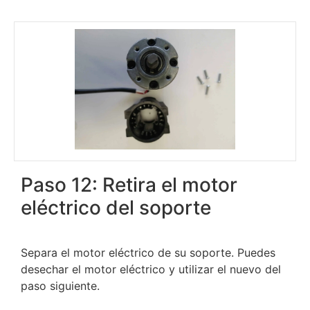
Paso 12: Retira el motor
eléctrico del soporte
Separa el motor eléctrico de su soporte. Puedes
desechar el motor eléctrico y utilizar el nuevo del
paso siguiente.