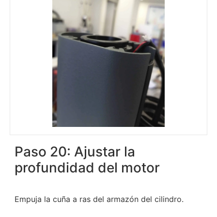
Paso 20: Ajustar la
profundidad del motor
Empuja la cuña a ras del armazón del cilindro.