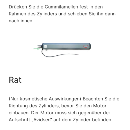
Drücken Sie die Gummilamellen fest in den
Rahmen des Zylinders und schieben Sie ihn dann
nach innen.
Rat
(Nur kosmetische Auswirkungen) Beachten Sie die
Richtung des Zylinders, bevor Sie den Motor
einbauen. Der Motor muss sich gegenüber der
Aufschrift „Avidsen“ auf dem Zylinder befinden.