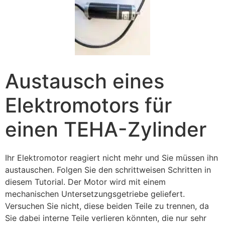
Austausch eines
Elektromotors für
einen TEHA-Zylinder
Ihr Elektromotor reagiert nicht mehr und Sie müssen ihn
austauschen. Folgen Sie den schrittweisen Schritten in
diesem Tutorial. Der Motor wird mit einem
mechanischen Untersetzungsgetriebe geliefert.
Versuchen Sie nicht, diese beiden Teile zu trennen, da
Sie dabei interne Teile verlieren könnten, die nur sehr