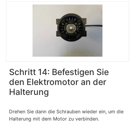
Schritt 14: Befestigen Sie
den Elektromotor an der
Halterung
Drehen Sie dann die Schrauben wieder ein, um die
Halterung mit dem Motor zu verbinden.