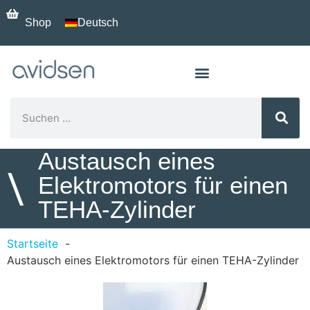
Shop
Deutsch
Austausch eines
\
Elektromotors für einen
TEHA-Zylinder
Startseite
Austausch eines Elektromotors für einen TEHA-Zylinder