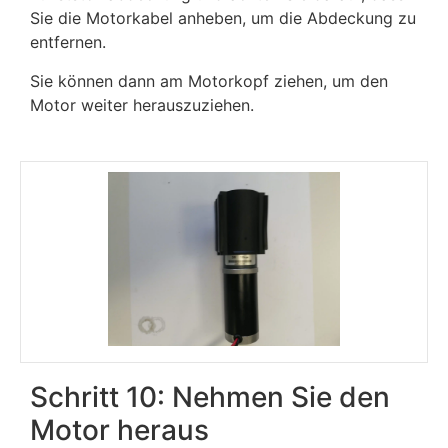
Sie die Motorkabel anheben, um die Abdeckung zu
entfernen.
Sie können dann am Motorkopf ziehen, um den
Motor weiter herauszuziehen.
Schritt 10: Nehmen Sie den
Motor heraus