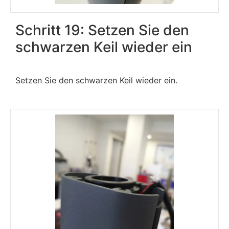
Schritt 19: Setzen Sie den
schwarzen Keil wieder ein
Setzen Sie den schwarzen Keil wieder ein.