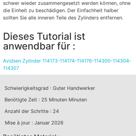
schwer wieder zusammengesetzt werden können, ohne
die Einheit zu beschädigen. Der Einfachheit halber
sollten Sie alle inneren Teile des Zylinders entfernen.
Dieses Tutorial ist
anwendbar für :
Avidsen Zylinder 114173-114174-114176-114300-114304-
114307
Schwierigkeitsgrad :
Guter Handwerker
Benötigte Zeit :
25 Minuten
Minuten
Anzahl der Schritte :
24
Mise à jour :
Januar 2026