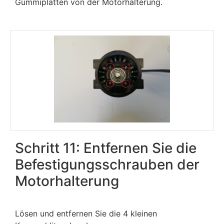
Gummiplatten von der Motorhalterung.
Schritt 11: Entfernen Sie die
Befestigungsschrauben der
Motorhalterung
Lösen und entfernen Sie die 4 kleinen