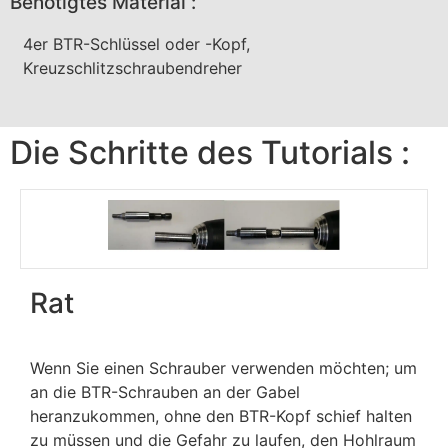
Benötigtes Material :
4er BTR-Schlüssel oder -Kopf,
Kreuzschlitzschraubendreher
Die Schritte des Tutorials :
Rat
Wenn Sie einen Schrauber verwenden möchten; um
an die BTR-Schrauben an der Gabel
heranzukommen, ohne den BTR-Kopf schief halten
zu müssen und die Gefahr zu laufen, den Hohlraum