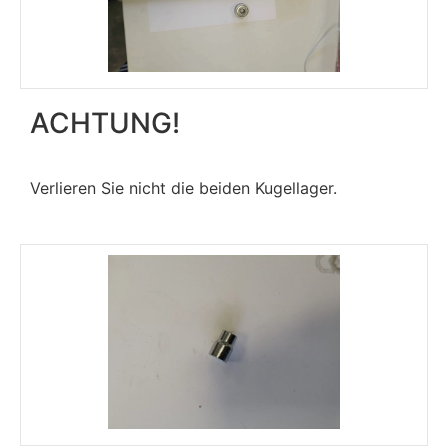
ACHTUNG!
Verlieren Sie nicht die beiden Kugellager.