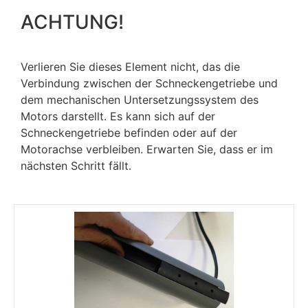
ACHTUNG!
Verlieren Sie dieses Element nicht, das die
Verbindung zwischen der Schneckengetriebe und
dem mechanischen Untersetzungssystem des
Motors darstellt. Es kann sich auf der
Schneckengetriebe befinden oder auf der
Motorachse verbleiben. Erwarten Sie, dass er im
nächsten Schritt fällt.