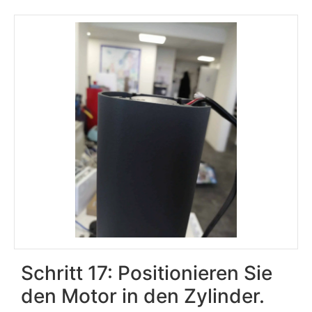
Schritt 17: Positionieren Sie
den Motor in den Zylinder.