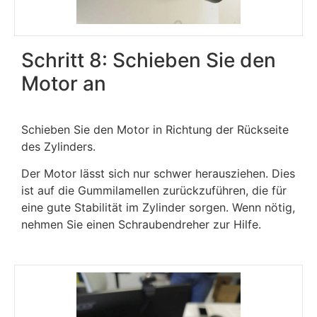
Schritt 8: Schieben Sie den
Motor an
Schieben Sie den Motor in Richtung der Rückseite
des Zylinders.
Der Motor lässt sich nur schwer herausziehen. Dies
ist auf die Gummilamellen zurückzuführen, die für
eine gute Stabilität im Zylinder sorgen. Wenn nötig,
nehmen Sie einen Schraubendreher zur Hilfe.