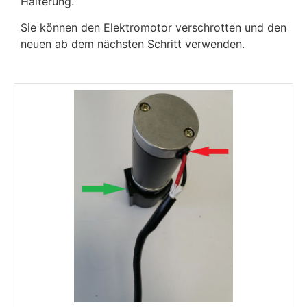
Halterung.
Sie können den Elektromotor verschrotten und den
neuen ab dem nächsten Schritt verwenden.