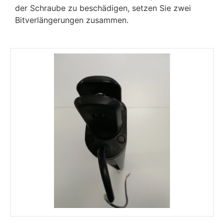
der Schraube zu beschädigen, setzen Sie zwei
Bitverlängerungen zusammen.