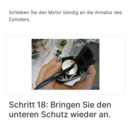
Schieben Sie den Motor bündig an die Armatur des
Zylinders.
Schritt 18: Bringen Sie den
unteren Schutz wieder an.