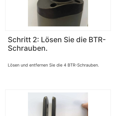
Schritt 2: Lösen Sie die BTR-
Schrauben.
Lösen und entfernen Sie die 4 BTR-Schrauben.