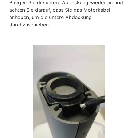
Bringen Sie die untere Abdeckung wieder an und
achten Sie darauf, dass Sie das Motorkabel
anheben, um die untere Abdeckung
durchzuschieben.