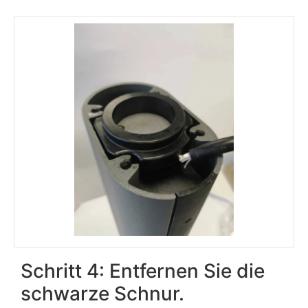
Schritt 4: Entfernen Sie die
schwarze Schnur.