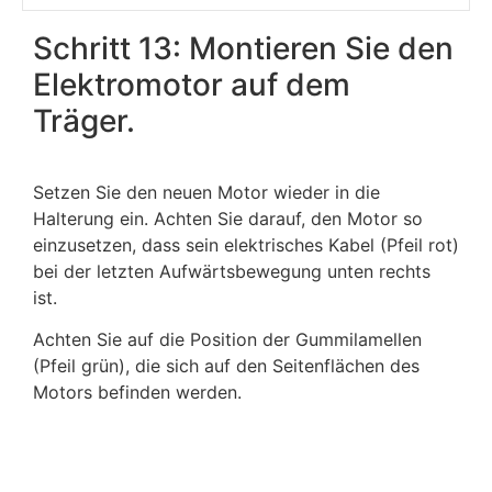
Schritt 13: Montieren Sie den
Elektromotor auf dem
Träger.
Setzen Sie den neuen Motor wieder in die
Halterung ein. Achten Sie darauf, den Motor so
einzusetzen, dass sein elektrisches Kabel (Pfeil rot)
bei der letzten Aufwärtsbewegung unten rechts
ist.
Achten Sie auf die Position der Gummilamellen
(Pfeil grün), die sich auf den Seitenflächen des
Motors befinden werden.