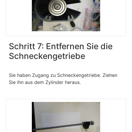
Schritt 7: Entfernen Sie die
Schneckengetriebe
Sie haben Zugang zu Schneckengetriebe. Ziehen
Sie ihn aus dem Zylinder heraus.