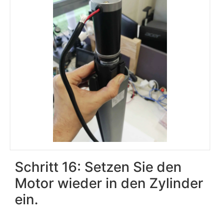
Schritt 16: Setzen Sie den
Motor wieder in den Zylinder
ein.