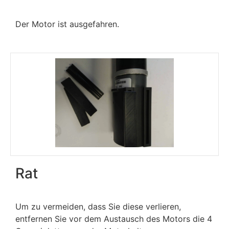
Der Motor ist ausgefahren.
Rat
Um zu vermeiden, dass Sie diese verlieren,
entfernen Sie vor dem Austausch des Motors die 4