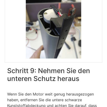
Schritt 9: Nehmen Sie den
unteren Schutz heraus
Wenn Sie den Motor weit genug herausgezogen
haben, entfernen Sie die untere schwarze
Kunststoffabdeckung und achten Sie darauf, dass