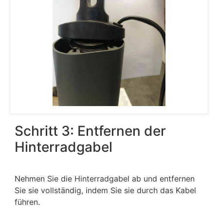
Schritt 3: Entfernen der
Hinterradgabel
Nehmen Sie die Hinterradgabel ab und entfernen
Sie sie vollständig, indem Sie sie durch das Kabel
führen.