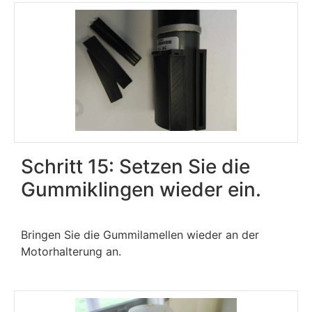
Schritt 15: Setzen Sie die
Gummiklingen wieder ein.
Bringen Sie die Gummilamellen wieder an der
Motorhalterung an.