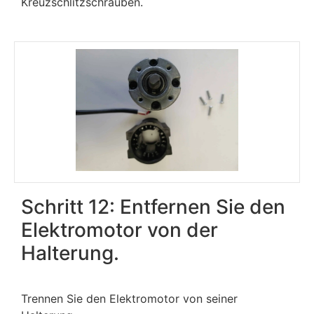
Kreuzschlitzschrauben.
Schritt 12: Entfernen Sie den
Elektromotor von der
Halterung.
Trennen Sie den Elektromotor von seiner