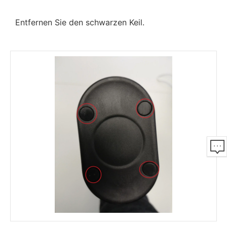
Entfernen Sie den schwarzen Keil.