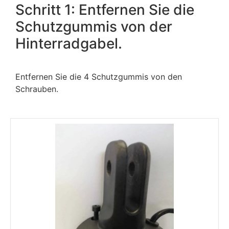
Schritt 1: Entfernen Sie die
Schutzgummis von der
Hinterradgabel.
Entfernen Sie die 4 Schutzgummis von den
Schrauben.