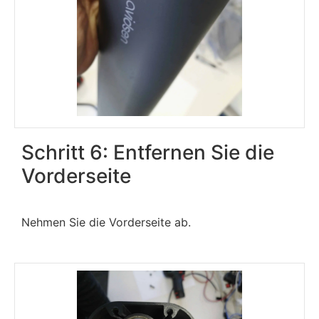
Schritt 6: Entfernen Sie die
Vorderseite
Nehmen Sie die Vorderseite ab.