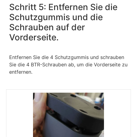
Schritt 5: Entfernen Sie die
Schutzgummis und die
Schrauben auf der
Vorderseite.
Entfernen Sie die 4 Schutzgummis und schrauben
Sie die 4 BTR-Schrauben ab, um die Vorderseite zu
entfernen.