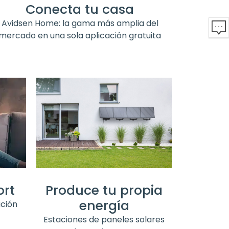
Conecta tu casa
Avidsen Home: la gama más amplia del
mercado en una sola aplicación gratuita
Produce tu propia
ort
energía
ación
Estaciones de paneles solares