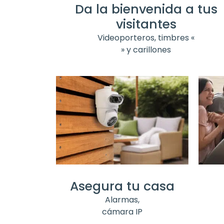
Da la bienvenida a tus
visitantes
Videoporteros, timbres «
» y carillones
Asegura tu casa
Alarmas,
cámara IP