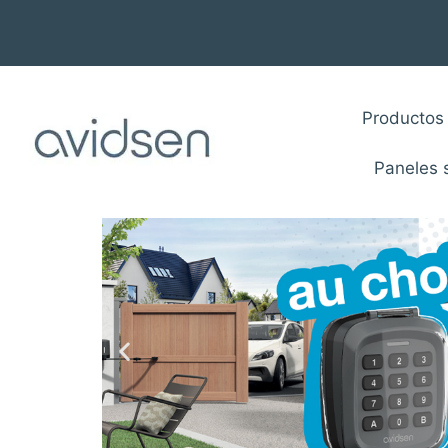
Productos
Paneles 