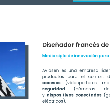
Diseñador francés de
Medio siglo de innovación para
Avidsen es una empresa líder
productos para el confort
accesos
(videoporteros, mo
seguridad
(cámaras de vi
y
dispositivos conectados
(ge
eléctricos).