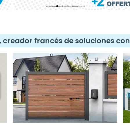
, creador francés de soluciones co