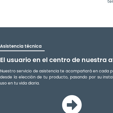
te
Asistencia técnica
El usuario en el centro de nuestra 
Nuestro servicio de asistencia te acompañará en cada p
desde la elección de tu producto, pasando por su instal
uso en tu vida diaria.