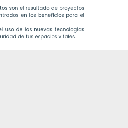
os son el resultado de proyectos
trados en los beneficios para el
e el uso de las nuevas tecnologías
uridad de tus espacios vitales.