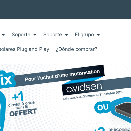
Soporte
Soporte
El grupo
solares Plug and Play
¿Dónde comprar?