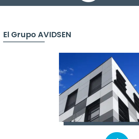
El Grupo AVIDSEN