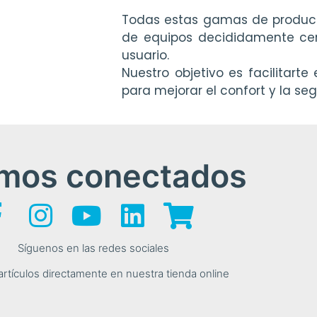
Todas estas gamas de product
de equipos decididamente cen
usuario.
Nuestro objetivo es facilitart
para mejorar el confort y la seg
mos conectados
Síguenos en las redes sociales
 artículos directamente en nuestra tienda online