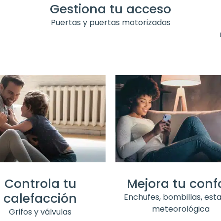
Gestiona tu acceso
Puertas y puertas motorizadas
Controla tu
Mejora tu conf
calefacción
Enchufes, bombillas, est
meteorológica
Grifos y válvulas