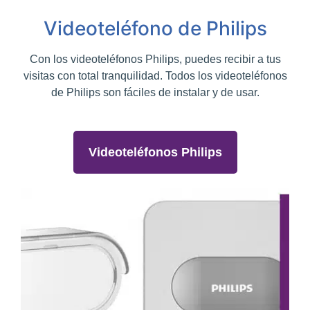
Videoteléfono de Philips
Con los videoteléfonos Philips, puedes recibir a tus
visitas con total tranquilidad. Todos los videoteléfonos
de Philips son fáciles de instalar y de usar.
Videoteléfonos Philips