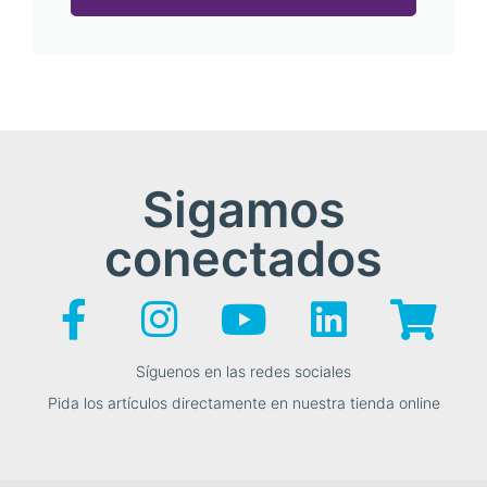
Sigamos
conectados
Síguenos en las redes sociales
Pida los artículos directamente en nuestra tienda online