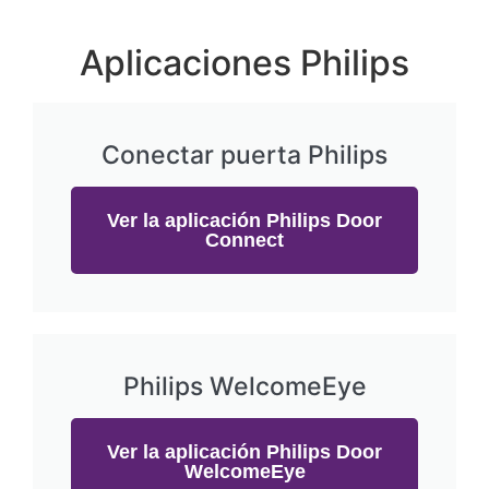
Aplicaciones Philips
Conectar puerta Philips
Ver la aplicación Philips Door
Connect
Philips WelcomeEye
Ver la aplicación Philips Door
WelcomeEye