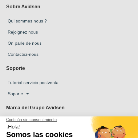
Sobre Avidsen
Qui sommes nous ?
Rejoignez nous
On parle de nous
Contactez-nous
Soporte
Tutorial servicio postventa
Soporte
Marca del Grupo Avidsen
Marca Avidsen
Marca Extel