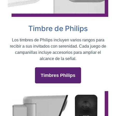
Timbre de Philips
Los timbres de Philips incluyen varios rangos para
recibir a sus invitados con serenidad. Cada juego de
campanillas incluye accesorios para ampliar el
alcance de la señal.
Timbres Philips