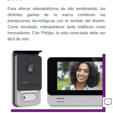
Para ofrecer videoteléfonos de alto rendimiento, las
distintas gamas de la marca combinan las
prestaciones tecnológicas con el sentido del diseño.
Como resultado, videoporteros tanto estéticos como
innovadores. Con Philips, la vida conectada debe ser
fácil de vivir.