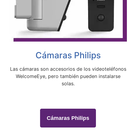
Cámaras Philips
Las cámaras son accesorios de los videoteléfonos
WelcomeEye, pero también pueden instalarse
solas.
Cámaras Philips