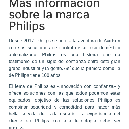
Más información
sobre la marca
Philips
Desde 2017, Philips se unió a la aventura de Avidsen
con sus soluciones de control de acceso doméstico
automatizado. Philips es una historia que da
testimonio de un siglo de confianza entre este gran
grupo industrial y la gente. Así que la primera bombilla
de Philips tiene 100 años.
El lema de Philips es «Innovación con confianza» y
ofrece soluciones con las que todos podemos estar
equipados. objetivo de las soluciones Philips es
combinar seguridad y comodidad para hacer más
bella la vida de cada usuario. La experiencia del
cliente en Philips con alta tecnología debe ser
positiva.