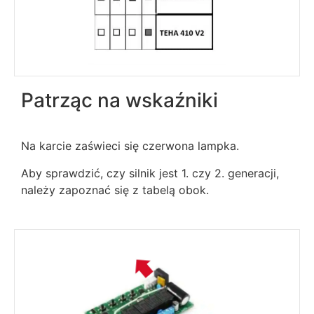
Patrząc na wskaźniki
Na karcie zaświeci się czerwona lampka.
Aby sprawdzić, czy silnik jest 1. czy 2. generacji,
należy zapoznać się z tabelą obok.