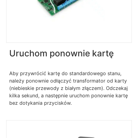
Uruchom ponownie kartę
Aby przywrócić kartę do standardowego stanu,
należy ponownie odłączyć transformator od karty
(niebieskie przewody z białym złączem). Odczekaj
kilka sekund, a następnie uruchom ponownie kartę
bez dotykania przycisków.