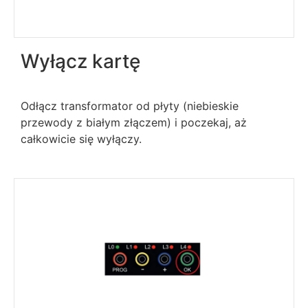
Wyłącz kartę
Odłącz transformator od płyty (niebieskie
przewody z białym złączem) i poczekaj, aż
całkowicie się wyłączy.