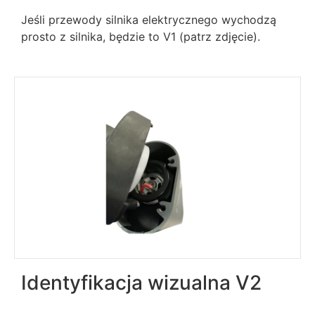
Jeśli przewody silnika elektrycznego wychodzą
prosto z silnika, będzie to V1 (patrz zdjęcie).
Identyfikacja wizualna V2