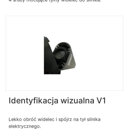
Identyfikacja wizualna V1
Lekko obróć widelec i spójrz na tył silnika
elektrycznego.