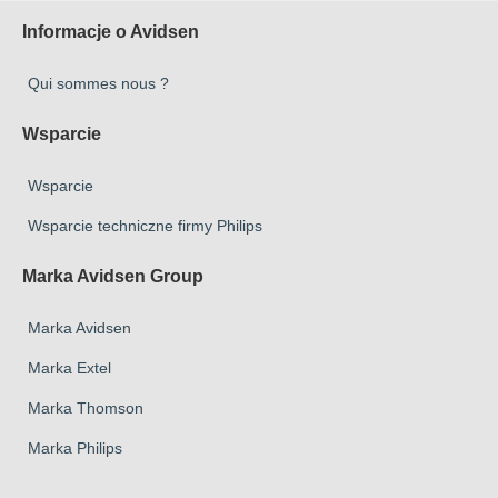
Informacje o Avidsen
Qui sommes nous ?
Wsparcie
Wsparcie
Wsparcie techniczne firmy Philips
Marka Avidsen Group
Marka Avidsen
Marka Extel
Marka Thomson
Marka Philips