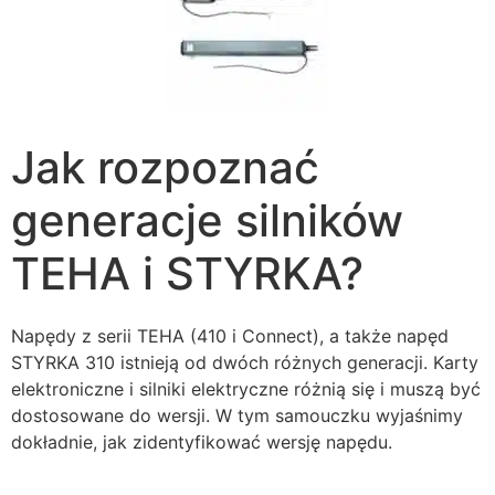
Jak rozpoznać
generacje silników
TEHA i STYRKA?
Napędy z serii TEHA (410 i Connect), a także napęd
STYRKA 310 istnieją od dwóch różnych generacji. Karty
elektroniczne i silniki elektryczne różnią się i muszą być
dostosowane do wersji. W tym samouczku wyjaśnimy
dokładnie, jak zidentyfikować wersję napędu.