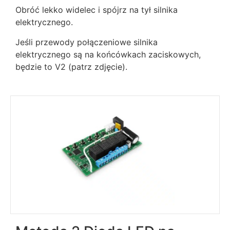
Obróć lekko widelec i spójrz na tył silnika
elektrycznego.
Jeśli przewody połączeniowe silnika
elektrycznego są na końcówkach zaciskowych,
będzie to V2 (patrz zdjęcie).