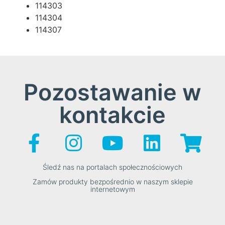
114303
114304
114307
Pozostawanie w
kontakcie
Śledź nas na portalach społecznościowych
Zamów produkty bezpośrednio w naszym sklepie
internetowym