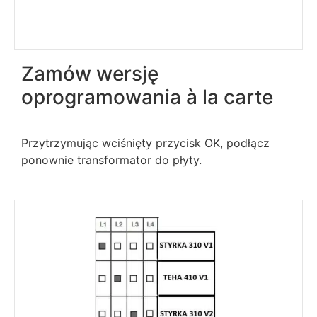
Zamów wersję
oprogramowania à la carte
Przytrzymując wciśnięty przycisk OK, podłącz
ponownie transformator do płyty.