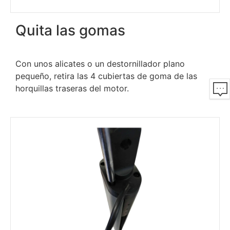
Quita las gomas
Con unos alicates o un destornillador plano
pequeño, retira las 4 cubiertas de goma de las
horquillas traseras del motor.