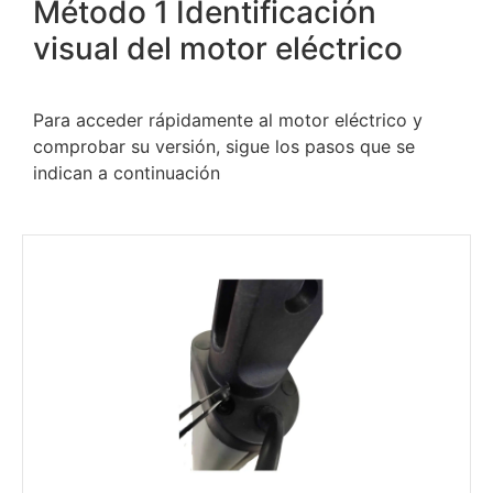
Método 1 Identificación
visual del motor eléctrico
Para acceder rápidamente al motor eléctrico y
comprobar su versión, sigue los pasos que se
indican a continuación