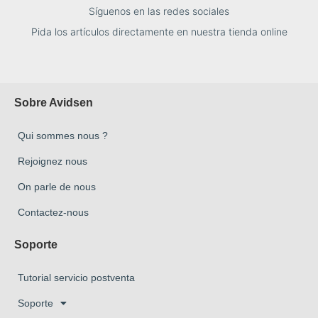
Síguenos en las redes sociales
Pida los artículos directamente en nuestra tienda online
Sobre Avidsen
Qui sommes nous ?
Rejoignez nous
On parle de nous
Contactez-nous
Soporte
Tutorial servicio postventa
Soporte