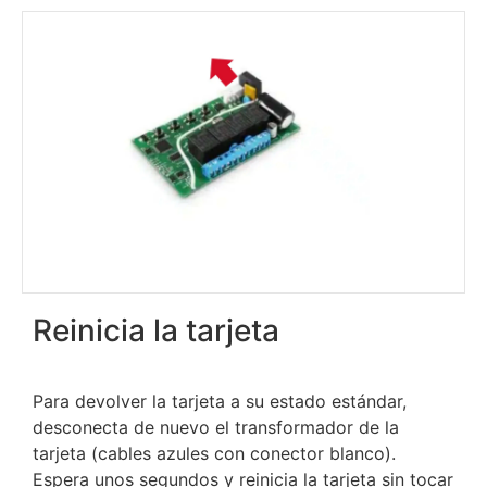
Reinicia la tarjeta
Para devolver la tarjeta a su estado estándar,
desconecta de nuevo el transformador de la
tarjeta (cables azules con conector blanco).
Espera unos segundos y reinicia la tarjeta sin tocar