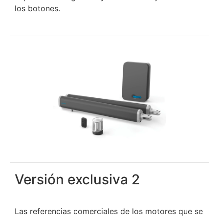
los botones.
Versión exclusiva 2
Las referencias comerciales de los motores que se