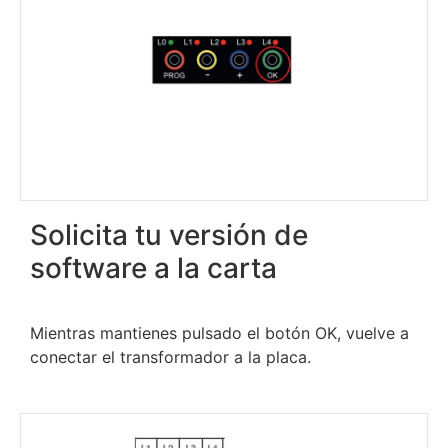
Solicita tu versión de
software a la carta
Mientras mantienes pulsado el botón OK, vuelve a
conectar el transformador a la placa.