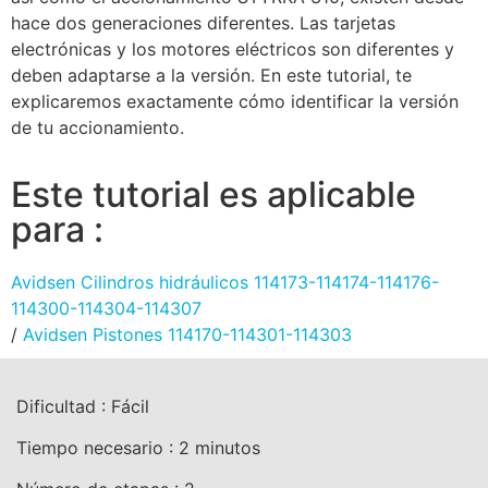
hace dos generaciones diferentes. Las tarjetas
electrónicas y los motores eléctricos son diferentes y
deben adaptarse a la versión. En este tutorial, te
explicaremos exactamente cómo identificar la versión
de tu accionamiento.
Este tutorial es aplicable
para :
Avidsen Cilindros hidráulicos 114173-114174-114176-
114300-114304-114307
/
Avidsen Pistones 114170-114301-114303
Dificultad :
Fácil
Tiempo necesario :
2
minutos