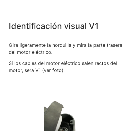
Identificación visual V1
Gira ligeramente la horquilla y mira la parte trasera
del motor eléctrico.
Si los cables del motor eléctrico salen rectos del
motor, será V1 (ver foto).