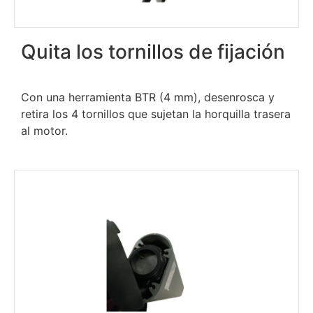
Quita los tornillos de fijación
Con una herramienta BTR (4 mm), desenrosca y
retira los 4 tornillos que sujetan la horquilla trasera
al motor.