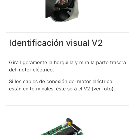
Identificación visual V2
Gira ligeramente la horquilla y mira la parte trasera
del motor eléctrico.
Si los cables de conexión del motor eléctrico
están en terminales, éste será el V2 (ver foto).