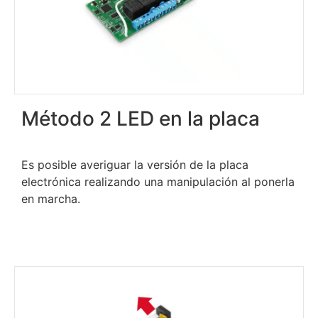
Método 2 LED en la placa
Es posible averiguar la versión de la placa
electrónica realizando una manipulación al ponerla
en marcha.