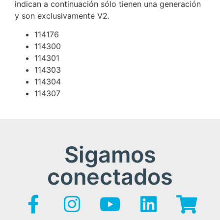
indican a continuación sólo tienen una generación
y son exclusivamente V2.
114176
114300
114301
114303
114304
114307
Sigamos
conectados