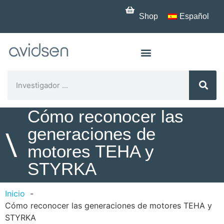
Shop
Español
Cómo reconocer las
generaciones de
\
motores TEHA y
STYRKA
Inicio
Cómo reconocer las generaciones de motores TEHA y
STYRKA