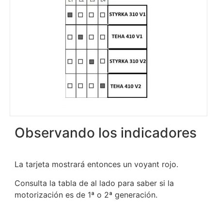
Observando los indicadores
La tarjeta mostrará entonces un voyant rojo.
Consulta la tabla de al lado para saber si la
motorización es de 1ª o 2ª generación.