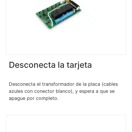
Desconecta la tarjeta
Desconecta el transformador de la placa (cables
azules con conector blanco), y espera a que se
apague por completo.