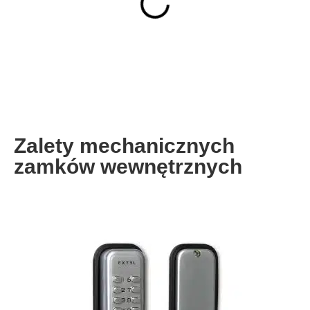
Zalety mechanicznych
zamków wewnętrznych