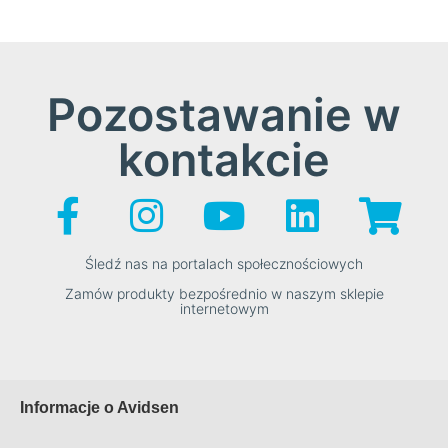
Pozostawanie w
kontakcie
Śledź nas na portalach społecznościowych
Zamów produkty bezpośrednio w naszym sklepie
internetowym
Informacje o Avidsen