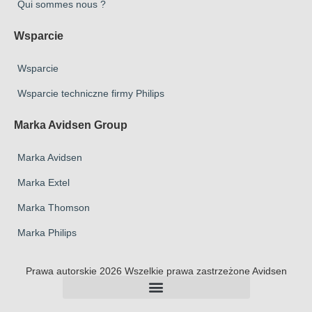
Qui sommes nous ?
Wsparcie
Wsparcie
Wsparcie techniczne firmy Philips
Marka Avidsen Group
Marka Avidsen
Marka Extel
Marka Thomson
Marka Philips
Prawa autorskie 2026 Wszelkie prawa zastrzeżone Avidsen