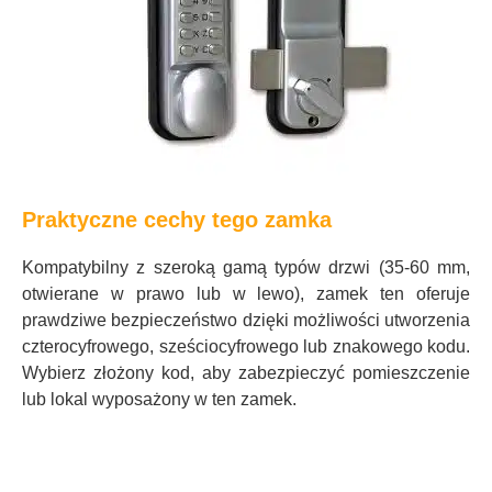
Praktyczne cechy tego zamka
Kompatybilny z szeroką gamą typów drzwi (35-60 mm,
otwierane w prawo lub w lewo), zamek ten oferuje
prawdziwe bezpieczeństwo dzięki możliwości utworzenia
czterocyfrowego, sześciocyfrowego lub znakowego kodu.
Wybierz złożony kod, aby zabezpieczyć pomieszczenie
lub lokal wyposażony w ten zamek.