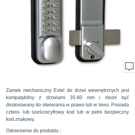
Zamek mechaniczny Extel do drzwi wewnętrznych jest
kompatybilny z drzwiami 35-60 mm i może być
dostosowany do otwierania w prawo lub w lewo. Posiada
cztero- lub sześciocyfrowy kod lub w pełni bezpieczny
kod znakowy.
Odniesienie do produktu :