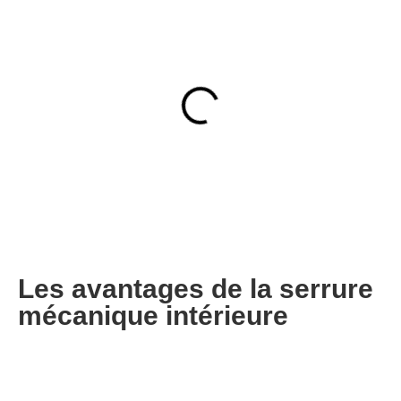
Les avantages de la serrure
mécanique intérieure