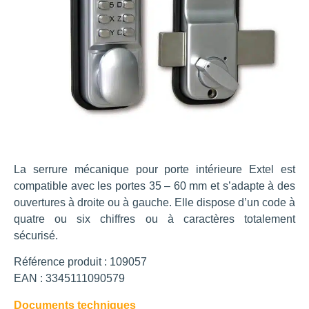
La serrure mécanique pour porte intérieure Extel est
compatible avec les portes 35 – 60 mm et s’adapte à des
ouvertures à droite ou à gauche. Elle dispose d’un code à
quatre ou six chiffres ou à caractères totalement
sécurisé.
Référence produit : 109057
EAN : 3345111090579
Documents techniques