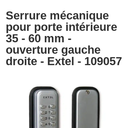
Serrure mécanique
pour porte intérieure
35 - 60 mm -
ouverture gauche
droite - Extel - 109057