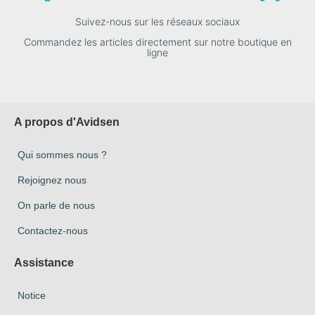
Suivez-nous sur les réseaux sociaux
Commandez les articles directement sur notre boutique en
ligne
A propos d'Avidsen
Qui sommes nous ?
Rejoignez nous
On parle de nous
Contactez-nous
Assistance
Notice