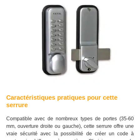
Caractéristiques pratiques pour cette
serrure
Compatible avec de nombreux types de portes (35-60
mm, ouverture droite ou gauche), cette serrure offre une
vraie sécurité avec la possibilité de créer un code à