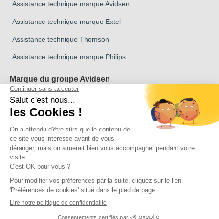
Assistance technique marque Avidsen
Assistance technique marque Extel
Assistance technique Thomson
Assistance technique marque Philips
Marque du groupe Avidsen
Marque Avidsen
Marque Extel
Marque Thomson
Marque Philips
Copyright 2026 © Tous droits reservés Avidsen