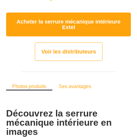
Acheter la serrure mécanique intérieure
Extel
Voir les distributeurs
Photos produits
Ses avantages
Découvrez la serrure
mécanique intérieure en
images