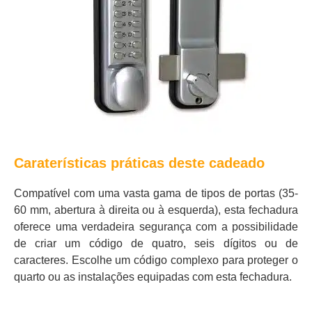
Caraterísticas práticas deste cadeado
Compatível com uma vasta gama de tipos de portas (35-
60 mm, abertura à direita ou à esquerda), esta fechadura
oferece uma verdadeira segurança com a possibilidade
de criar um código de quatro, seis dígitos ou de
caracteres. Escolhe um código complexo para proteger o
quarto ou as instalações equipadas com esta fechadura.