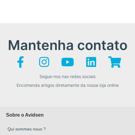
Mantenha contato
Segue-nos nas redes sociais
Encomenda artigos diretamente da nossa loja online
Sobre o Avidsen
Qui sommes nous ?