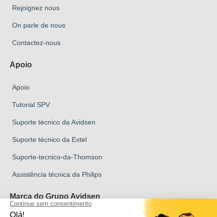
Rejoignez nous
On parle de nous
Contactez-nous
Apoio
Apoio
Tutorial SPV
Suporte técnico da Avidsen
Suporte técnico da Extel
Suporte-tecnico-da-Thomson
Assistência técnica da Philips
Marca do Grupo Avidsen