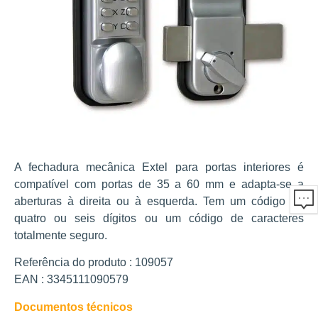
A fechadura mecânica Extel para portas interiores é
compatível com portas de 35 a 60 mm e adapta-se a
aberturas à direita ou à esquerda. Tem um código de
quatro ou seis dígitos ou um código de caracteres
totalmente seguro.
Referência do produto : 109057
EAN : 3345111090579
Documentos técnicos