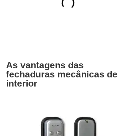
As vantagens das
fechaduras mecânicas de
interior