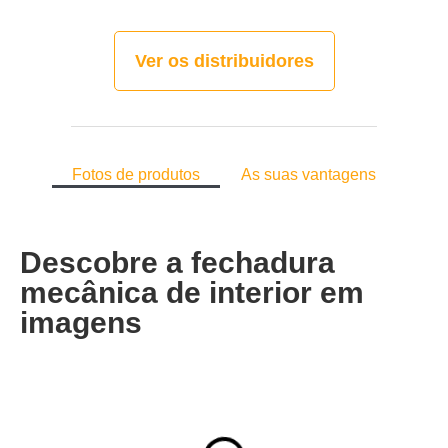
Ver os distribuidores
Fotos de produtos
As suas vantagens
Descobre a fechadura
mecânica de interior em
imagens