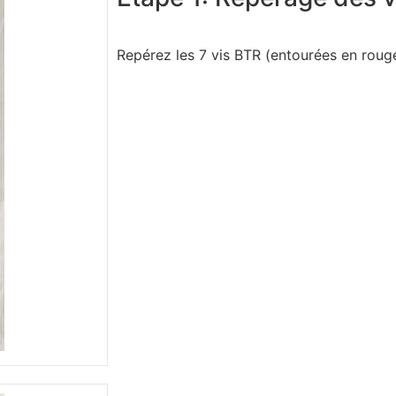
Repérez les 7 vis BTR (entourées en roug