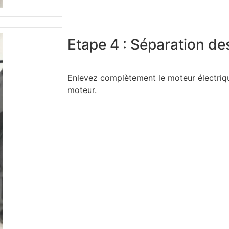
Etape 4 : Séparation de
Enlevez complètement le moteur électriq
moteur.