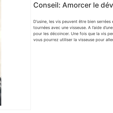
Conseil: Amorcer le dé
D’usine, les vis peuvent être bien serrées
tournées avec une visseuse. A l’aide d’une
pour les décoincer. Une fois que la vis pe
vous pourrez utiliser la visseuse pour aller