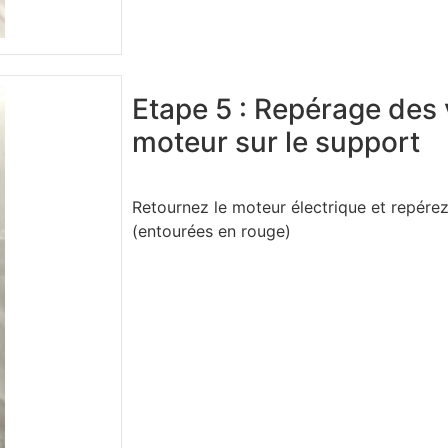
Etape 5 : Repérage des v
moteur sur le support
Retournez le moteur électrique et repérez
(entourées en rouge)