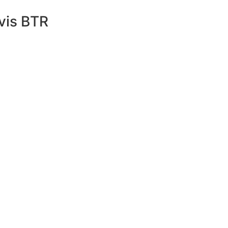
 vis BTR