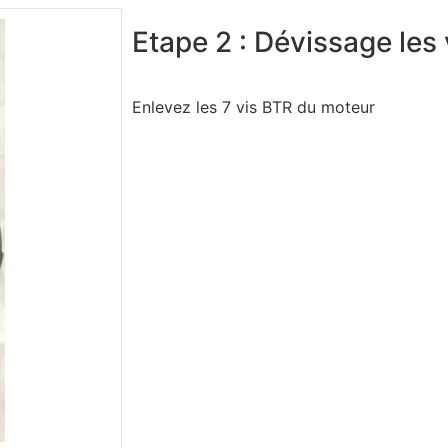
Etape 2 : Dévissage les
Enlevez les 7 vis BTR du moteur