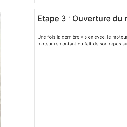
Etape 3 : Ouverture du
Une fois la dernière vis enlevée, le moteur 
moteur remontant du fait de son repos sur