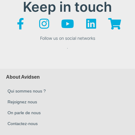
Keep in touch
Follow us on social networks
.
About Avidsen
Qui sommes nous ?
Rejoignez nous
On parle de nous
Contactez-nous