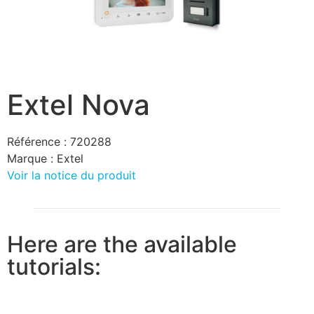
Extel Nova
Référence :
720288
Marque :
Extel
Voir la notice du produit
Here are the available
tutorials: