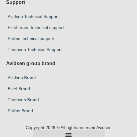
Support
Avidsen Technical Support
Extel brand technical support
Philips technical support
Thomson Technical Support
Avidsen group brand
Avidsen Brand
Extel Brand
Thomson Brand
Philips Brand
Copyright 2026 © All rights reserved Avidsen