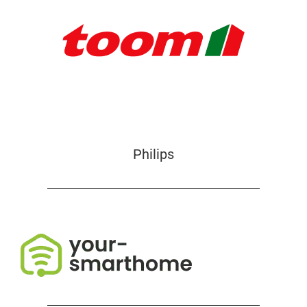
Philips