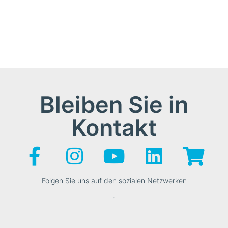
Bleiben Sie in
Kontakt
Folgen Sie uns auf den sozialen Netzwerken
.