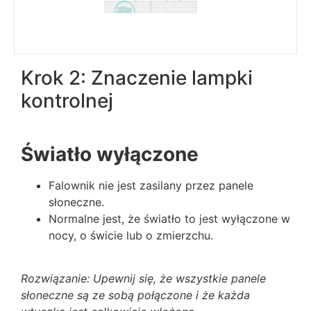
Krok 2: Znaczenie lampki
kontrolnej
Światło wyłączone
Falownik nie jest zasilany przez panele
słoneczne.
Normalne jest, że światło to jest wyłączone w
nocy, o świcie lub o zmierzchu.
Rozwiązanie: Upewnij się, że wszystkie panele
słoneczne są ze sobą połączone i że każda