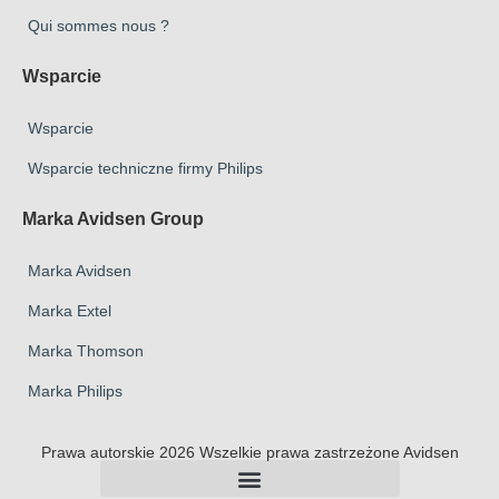
Qui sommes nous ?
Wsparcie
Wsparcie
Wsparcie techniczne firmy Philips
Marka Avidsen Group
Marka Avidsen
Marka Extel
Marka Thomson
Marka Philips
Prawa autorskie 2026 Wszelkie prawa zastrzeżone Avidsen