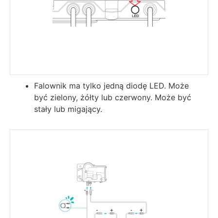
Falownik ma tylko jedną diodę LED. Może
być zielony, żółty lub czerwony. Może być
stały lub migający.