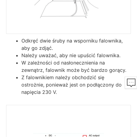
Odkręć dwie śruby na wsporniku falownika,
aby go zdjąć.
Należy uważać, aby nie upuścić falownika.
W zależności od nasłonecznienia na
zewnątrz, falownik może być bardzo gorący.
Z falownikiem należy obchodzić się
ostrożnie, ponieważ jest on podłączony do
napięcia 230 V.