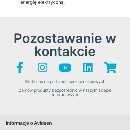
energię elektryczną.
Pozostawanie w
kontakcie
Śledź nas na portalach społecznościowych
Zamów produkty bezpośrednio w naszym sklepie
internetowym
Informacje o Avidsen