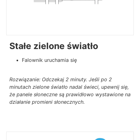
Stałe zielone światło
Falownik uruchamia się
Rozwiązanie: Odczekaj 2 minuty. Jeśli po 2
minutach zielone światło nadal świeci, upewnij się,
że panele słoneczne są prawidłowo wystawione na
działanie promieni słonecznych.