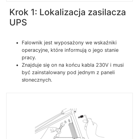
Krok 1: Lokalizacja zasilacza
UPS
Falownik jest wyposażony we wskaźniki
operacyjne, które informują o jego stanie
pracy.
Znajduje się on na końcu kabla 230V i musi
być zainstalowany pod jednym z paneli
słonecznych.