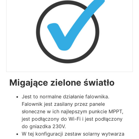
Migające zielone światło
Jest to normalne działanie falownika.
Falownik jest zasilany przez panele
słoneczne w ich najlepszym punkcie MPPT,
jest podłączony do Wi-Fi i jest podłączony
do gniazdka 230V.
W tej konfiguracji zestaw solarny wytwarza