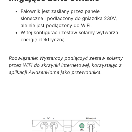
Falownik jest zasilany przez panele
słoneczne i podłączony do gniazdka 230V,
ale nie jest podłączony do WiFi.
W tej konfiguracji zestaw solarny wytwarza
energię elektryczną.
Rozwiązanie: Wystarczy podłączyć zestaw solarny
przez WiFi do skrzynki internetowej, korzystając z
aplikacji AvidsenHome jako przewodnika.