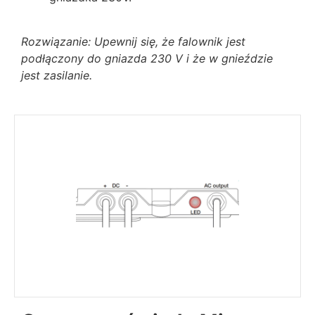
Rozwiązanie: Upewnij się, że falownik jest
podłączony do gniazda 230 V i że w gnieździe
jest zasilanie.