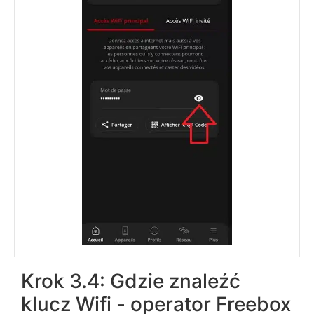
Krok 3.4: Gdzie znaleźć
klucz Wifi - operator Freebox