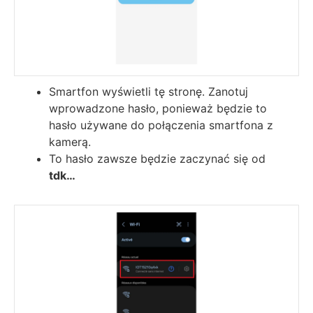
Smartfon wyświetli tę stronę. Zanotuj
wprowadzone hasło, ponieważ będzie to
hasło używane do połączenia smartfona z
kamerą.
To hasło zawsze będzie zaczynać się od
tdk…