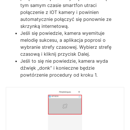
tym samym czasie smartfon utraci
połączenie z IOT kamery i powinien
automatycznie połączyć się ponownie ze
skrzynką internetową.
Jeśli się powiedzie, kamera wyemituje
melodię sukcesu, a aplikacja poprosi o
wybranie strefy czasowej. Wybierz strefę
czasową i kliknij przycisk Dalej.
Jeśli to się nie powiedzie, kamera wyda
dźwięk „donk” i konieczne będzie
powtórzenie procedury od kroku 1.