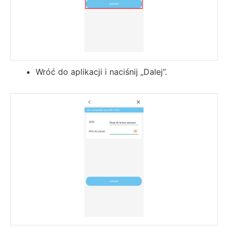
Wróć do aplikacji i naciśnij „Dalej”.