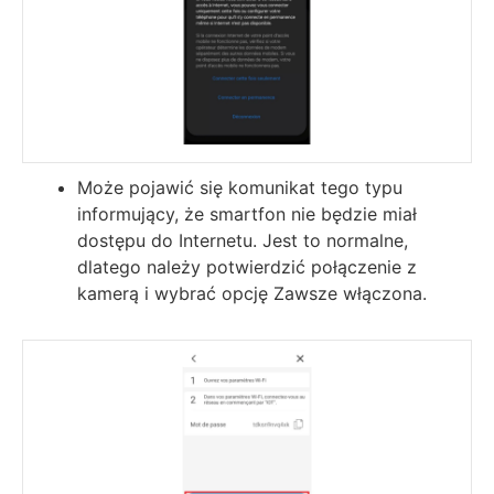
Może pojawić się komunikat tego typu
informujący, że smartfon nie będzie miał
dostępu do Internetu. Jest to normalne,
dlatego należy potwierdzić połączenie z
kamerą i wybrać opcję Zawsze włączona.