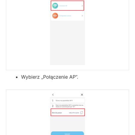
Wybierz „Połączenie AP”.