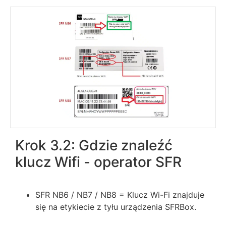
Krok 3.2: Gdzie znaleźć
klucz Wifi - operator SFR
SFR NB6 / NB7 / NB8 = Klucz Wi-Fi znajduje
się na etykiecie z tyłu urządzenia SFRBox.