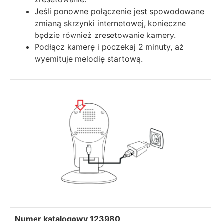
Jeśli ponowne połączenie jest spowodowane
zmianą skrzynki internetowej, konieczne
będzie również zresetowanie kamery.
Podłącz kamerę i poczekaj 2 minuty, aż
wyemituje melodię startową.
Numer katalogowy 123980