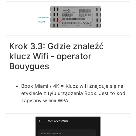
Krok 3.3: Gdzie znaleźć
klucz Wifi - operator
Bouygues
Bbox Miami / 4K = Klucz wifi znajduje się na
etykiecie z tyłu urządzenia Bbox. Jest to kod
zapisany w linii WPA.