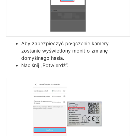
Aby zabezpieczyć połączenie kamery,
zostanie wyświetlony monit o zmianę
domyślnego hasła.
Naciśnij „Potwierdź”.