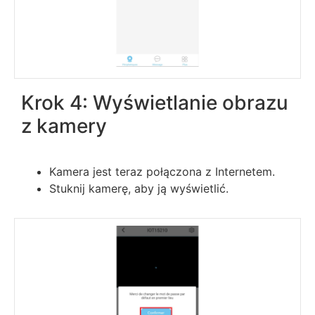
Krok 4: Wyświetlanie obrazu
z kamery
Kamera jest teraz połączona z Internetem.
Stuknij kamerę, aby ją wyświetlić.