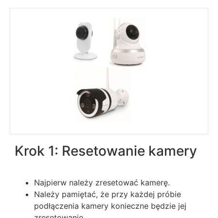
Krok 1: Resetowanie kamery
Najpierw należy zresetować kamerę.
Należy pamiętać, że przy każdej próbie
podłączenia kamery konieczne będzie jej
zresetowanie.