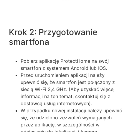
Krok 2: Przygotowanie
smartfona
Pobierz aplikację ProtectHome na swój
smartfon z systemem Android lub IOS.
Przed uruchomieniem aplikacji należy
upewnić się, że smartfon jest połączony z
siecią Wi-Fi 2,4 GHz. (Aby uzyskać więcej
informacji na ten temat, skontaktuj się z
dostawcą usług internetowych).
W przypadku nowej instalacji należy upewnić
się, że udzielono zezwoleń wymaganych
przez aplikację, w szczególności w
odniesieniu do lokalizacji i kamery.