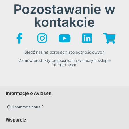
Pozostawanie w
kontakcie
Śledź nas na portalach społecznościowych
Zamów produkty bezpośrednio w naszym sklepie
internetowym
Informacje o Avidsen
Qui sommes nous ?
Wsparcie