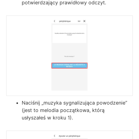
potwierdzający prawidłowy odczyt.
Naciśnij „muzyka sygnalizująca powodzenie”
(jest to melodia początkowa, którą
usłyszałeś w kroku 1).