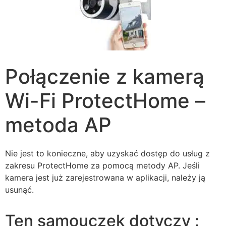
Połączenie z kamerą
Wi-Fi ProtectHome –
metoda AP
Nie jest to konieczne, aby uzyskać dostęp do usług z
zakresu ProtectHome za pomocą metody AP. Jeśli
kamera jest już zarejestrowana w aplikacji, należy ją
usunąć.
Ten samouczek dotyczy :