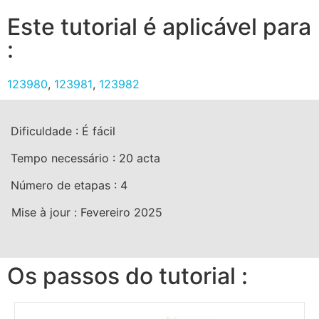
Este tutorial é aplicável para
:
123980
,
123981
,
123982
Dificuldade :
É fácil
Tempo necessário :
20
acta
Número de etapas :
4
Mise à jour :
Fevereiro 2025
Os passos do tutorial :