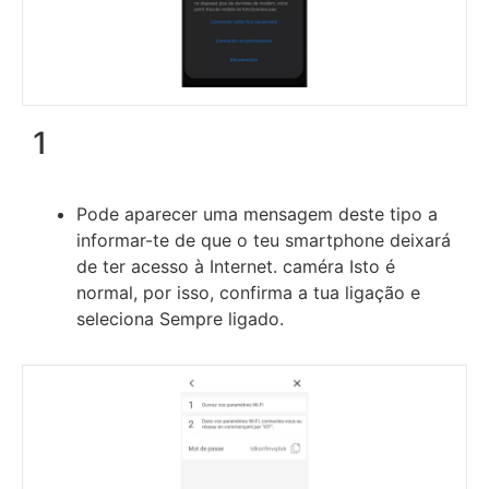
1
Pode aparecer uma mensagem deste tipo a
informar-te de que o teu smartphone deixará
de ter acesso à Internet. caméra Isto é
normal, por isso, confirma a tua ligação e
seleciona Sempre ligado.