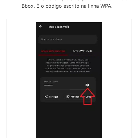
Bbox. É o código escrito na linha WPA.