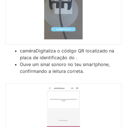
caméraDigitaliza o código QR localizado na
placa de identificação do .
Ouve um sinal sonoro no teu smartphone,
confirmando a leitura correta.