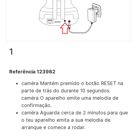
1
Referência 123982
caméra Mantém premido o botão RESET na
parte de trás do durante 10 segundos.
caméra O aparelho emite uma melodia de
confirmação.
caméra Aguarda cerca de 2 minutos para que
o teu aparelho emita a sua melodia de
arranque e comece a rodar.