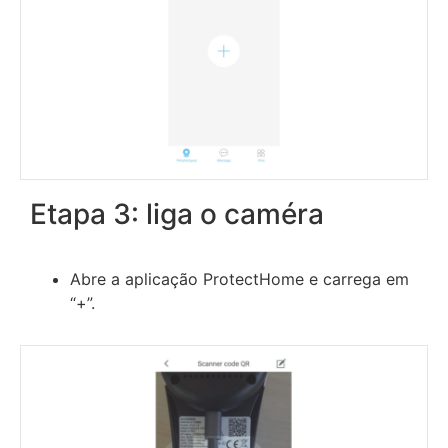
Etapa 3: liga o caméra
Abre a aplicação ProtectHome e carrega em
“+”.