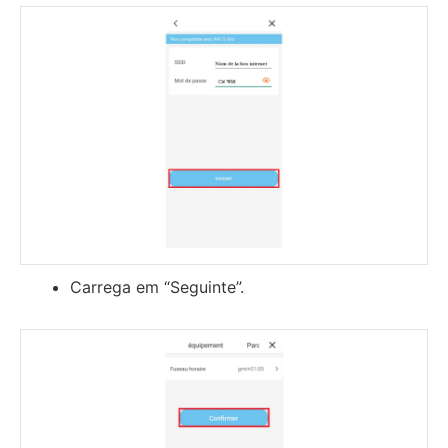
Carrega em “Seguinte”.