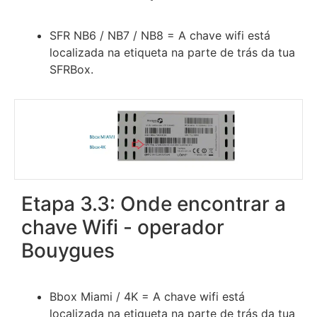
SFR NB6 / NB7 / NB8 = A chave wifi está
localizada na etiqueta na parte de trás da tua
SFRBox.
Etapa 3.3: Onde encontrar a
chave Wifi - operador
Bouygues
Bbox Miami / 4K = A chave wifi está
localizada na etiqueta na parte de trás da tua