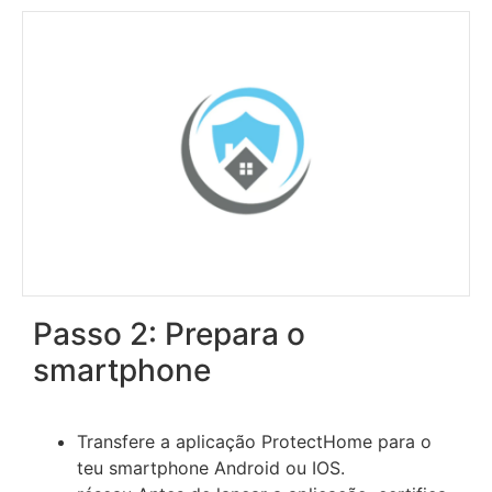
Passo 2: Prepara o
smartphone
Transfere a aplicação ProtectHome para o
teu smartphone Android ou IOS.