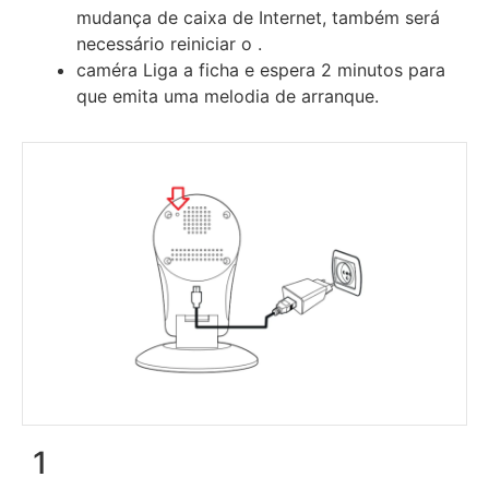
mudança de caixa de Internet, também será
necessário reiniciar o .
caméra Liga a ficha e espera 2 minutos para
que emita uma melodia de arranque.
1