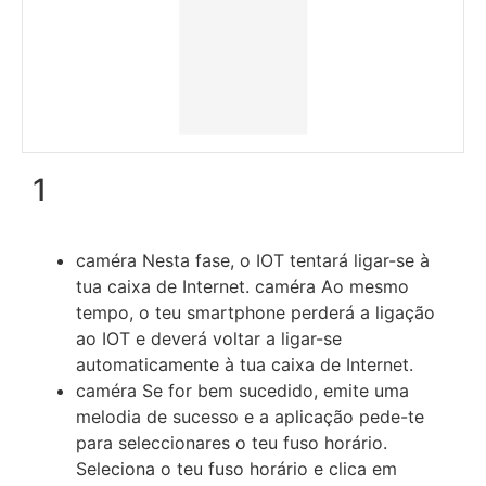
1
caméra Nesta fase, o IOT tentará ligar-se à
tua caixa de Internet. caméra Ao mesmo
tempo, o teu smartphone perderá a ligação
ao IOT e deverá voltar a ligar-se
automaticamente à tua caixa de Internet.
caméra Se for bem sucedido, emite uma
melodia de sucesso e a aplicação pede-te
para seleccionares o teu fuso horário.
Seleciona o teu fuso horário e clica em