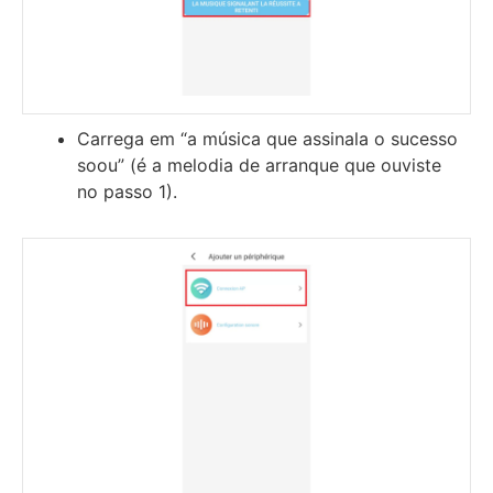
Carrega em “a música que assinala o sucesso
soou” (é a melodia de arranque que ouviste
no passo 1).