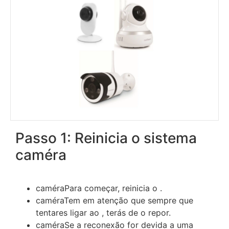
Passo 1: Reinicia o sistema
caméra
caméraPara começar, reinicia o .
caméraTem em atenção que sempre que
tentares ligar ao , terás de o repor.
caméraSe a reconexão for devida a uma