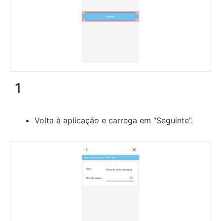
1
Volta à aplicação e carrega em “Seguinte”.