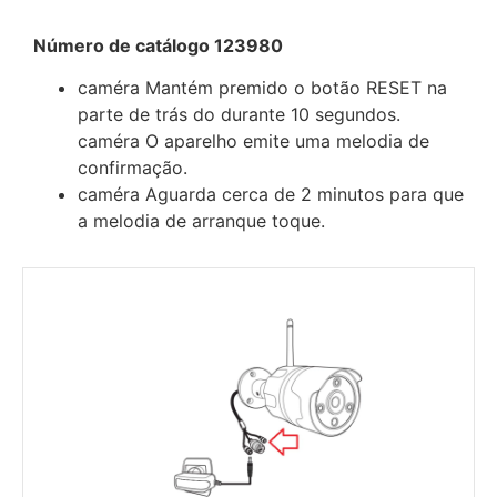
Número de catálogo 123980
caméra Mantém premido o botão RESET na
parte de trás do durante 10 segundos.
caméra O aparelho emite uma melodia de
confirmação.
caméra Aguarda cerca de 2 minutos para que
a melodia de arranque toque.