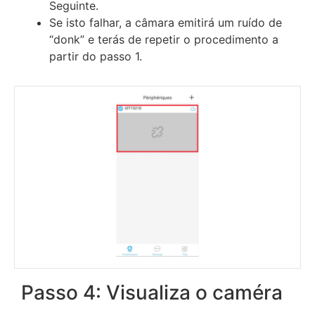
Seguinte.
Se isto falhar, a câmara emitirá um ruído de
“donk” e terás de repetir o procedimento a
partir do passo 1.
Passo 4: Visualiza o caméra