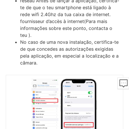
réseau Antes de lançar a aplicação, certifica-
te de que o teu smartphone está ligado à
rede wifi 2.4Ghz da tua caixa de internet.
fournisseur d’accès à internet(Para mais
informações sobre este ponto, contacta o
teu ).
No caso de uma nova instalação, certifica-te
de que concedes as autorizações exigidas
pela aplicação, em especial a localização e a
câmara.