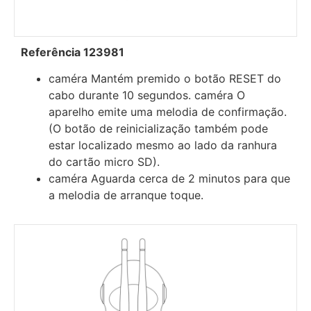
Referência 123981
caméra Mantém premido o botão RESET do
cabo durante 10 segundos. caméra O
aparelho emite uma melodia de confirmação.
(O botão de reinicialização também pode
estar localizado mesmo ao lado da ranhura
do cartão micro SD).
caméra Aguarda cerca de 2 minutos para que
a melodia de arranque toque.