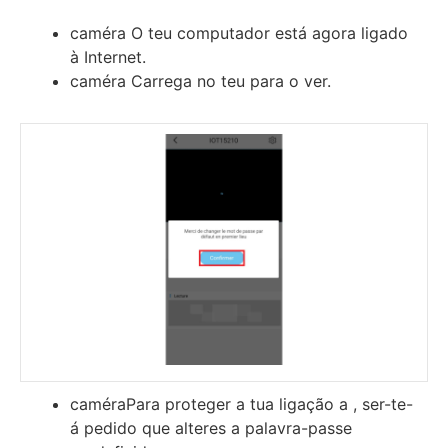
caméra O teu computador está agora ligado
à Internet.
caméra Carrega no teu para o ver.
caméraPara proteger a tua ligação a , ser-te-
á pedido que alteres a palavra-passe