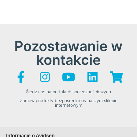
Pozostawanie w
kontakcie
Śledź nas na portalach społecznościowych
Zamów produkty bezpośrednio w naszym sklepie
internetowym
Informacje o Avidsen