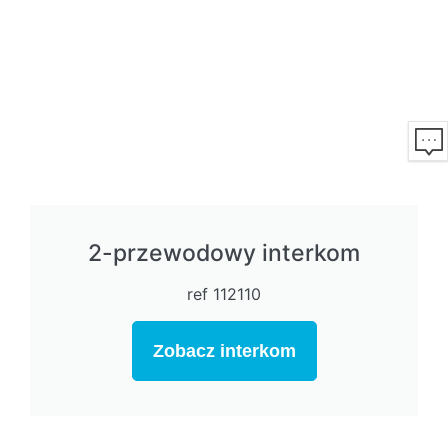
2-przewodowy interkom
ref 112110
Zobacz interkom