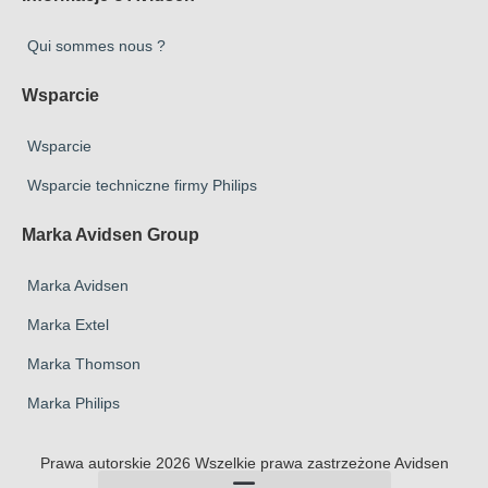
Qui sommes nous ?
Wsparcie
Wsparcie
Wsparcie techniczne firmy Philips
Marka Avidsen Group
Marka Avidsen
Marka Extel
Marka Thomson
Marka Philips
Prawa autorskie 2026 Wszelkie prawa zastrzeżone Avidsen