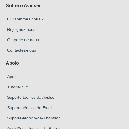
Sobre o Avidsen
Qui sommes nous ?
Rejoignez nous
On parle de nous
Contactez-nous
Apoio
Apoio
Tutorial SPV
Suporte técnico da Avidsen
Suporte técnico da Extel
Suporte-tecnico-da-Thomson
Assistência técnica da Philips