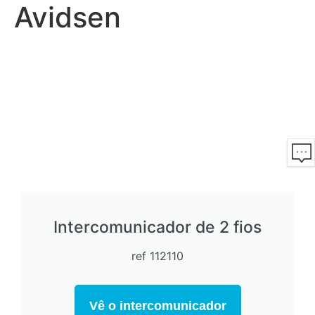
Avidsen
Intercomunicador de 2 fios
ref 112110
Vê o intercomunicador