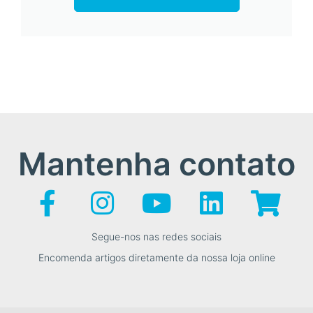
Mantenha contato
Segue-nos nas redes sociais
Encomenda artigos diretamente da nossa loja online