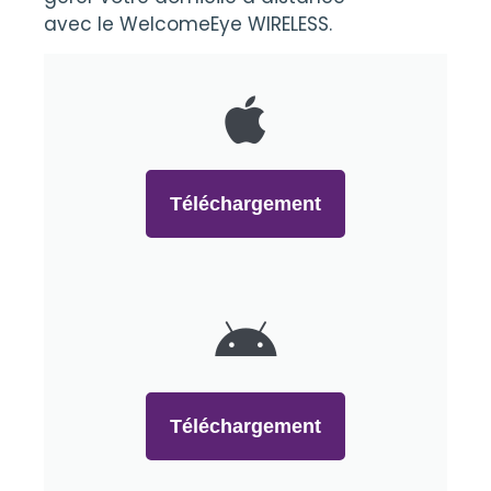
avec le WelcomeEye WIRELESS.
Téléchargement
Téléchargement