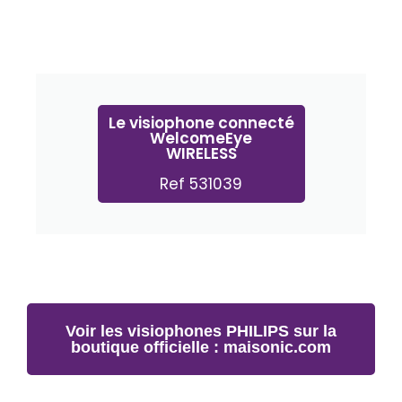
Le visiophone connecté
WelcomeEye
WIRELESS
Ref 531039
Voir les visiophones PHILIPS sur la
boutique officielle : maisonic.com