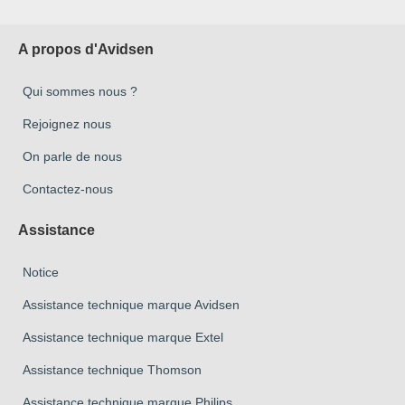
A propos d'Avidsen
Qui sommes nous ?
Rejoignez nous
On parle de nous
Contactez-nous
Assistance
Notice
Assistance technique marque Avidsen
Assistance technique marque Extel
Assistance technique Thomson
Assistance technique marque Philips