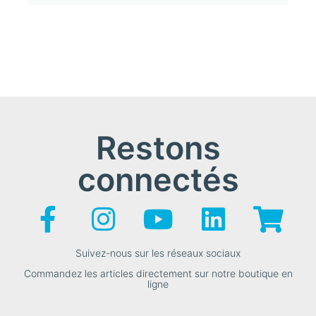
Restons
connectés
Suivez-nous sur les réseaux sociaux
Commandez les articles directement sur notre boutique en
ligne