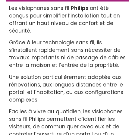
Les visiophones sans fil
Philips
ont été
conçus pour simplifier l’installation tout en
offrant un haut niveau de confort et de
sécurité.
Grâce à leur technologie sans fil, ils
s’installent rapidement sans nécessiter de
travaux importants ni de passage de câbles
entre la maison et l’entrée de la propriété.
Une solution particulièrement adaptée aux
rénovations, aux longues distances entre le
portail et l’habitation, ou aux configurations
complexes.
Faciles à vivre au quotidien, les visiophones
sans fil Philips permettent d’identifier les
visiteurs, de communiquer avec eux et de
contrôler l’ouverture d’un portail ou d’un