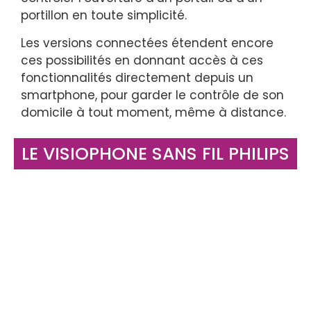
portillon en toute simplicité.
Les versions connectées étendent encore
ces possibilités en donnant accès à ces
fonctionnalités directement depuis un
smartphone, pour garder le contrôle de son
domicile à tout moment, même à distance.
LE VISIOPHONE SANS FIL PHILIPS