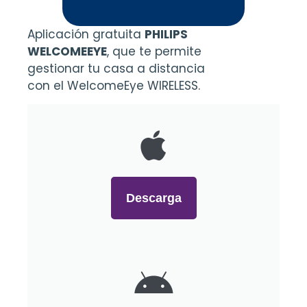
Aplicación gratuita
PHILIPS
WELCOMEEYE
, que te permite
gestionar tu casa a distancia
con el WelcomeEye WIRELESS.
Descarga