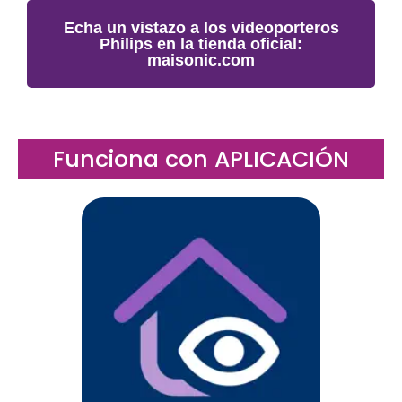
Echa un vistazo a los videoporteros
Philips en la tienda oficial:
maisonic.com
Funciona con APLICACIÓN