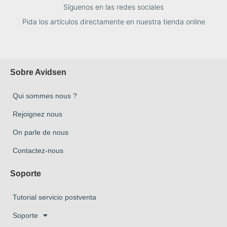
Síguenos en las redes sociales
Pida los artículos directamente en nuestra tienda online
Sobre Avidsen
Qui sommes nous ?
Rejoignez nous
On parle de nous
Contactez-nous
Soporte
Tutorial servicio postventa
Soporte