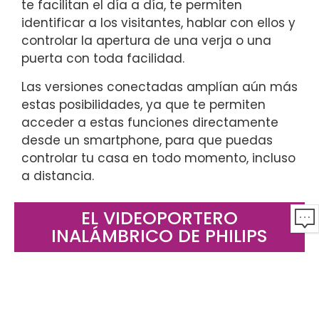
te facilitan el día a día, te permiten
identificar a los visitantes, hablar con ellos y
controlar la apertura de una verja o una
puerta con toda facilidad.
Las versiones conectadas amplían aún más
estas posibilidades, ya que te permiten
acceder a estas funciones directamente
desde un smartphone, para que puedas
controlar tu casa en todo momento, incluso
a distancia.
EL VIDEOPORTERO
INALÁMBRICO DE PHILIPS