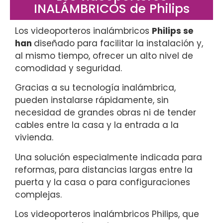
INALÁMBRICOS de Philips
Los videoporteros inalámbricos
Philips se
han
diseñado para facilitar la instalación y,
al mismo tiempo, ofrecer un alto nivel de
comodidad y seguridad.
Gracias a su tecnología inalámbrica,
pueden instalarse rápidamente, sin
necesidad de grandes obras ni de tender
cables entre la casa y la entrada a la
vivienda.
Una solución especialmente indicada para
reformas, para distancias largas entre la
puerta y la casa o para configuraciones
complejas.
Los videoporteros inalámbricos Philips, que