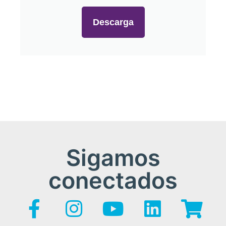
Descarga
Sigamos
conectados