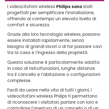
I videocitofoni wireless
Philips sono
stati
progettati per semplificare l’installazione,
offrendo al contempo un elevato livello di
comfort e sicurezza.
Grazie alla loro tecnologia wireless, possono
essere installati rapidamente, senza
bisogno di grandi lavori o di far passare cavi
tra la casa e l’ingresso della proprietà.
Questa soluzione è particolarmente adatta
in caso di ristrutturazioni, lunghe distanze
tra il cancello e l’abitazione o configurazioni
complesse.
Facili da usare nella vita di tutti i giorni, i
videocitofoni wireless Philips ti permettono
di riconoscere i visitatori, parlare con loro e
controllare l’apertura di un cancello o di un