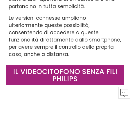
portoncino in tutta semplicità.
Le versioni connesse ampliano
ulteriormente queste possibilità,
consentendo di accedere a queste
funzionalità direttamente dallo smartphone,
per avere sempre il controllo della propria
casa, anche a distanza.
IL VIDEOCITOFONO SENZA FILI
PHILIPS