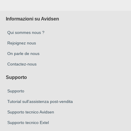
Informazioni su Avidsen
Qui sommes nous ?
Rejoignez nous
On parle de nous
Contactez-nous
Supporto
Supporto
Tutorial sull’assistenza post-vendita
Supporto tecnico Avidsen
Supporto tecnico Extel