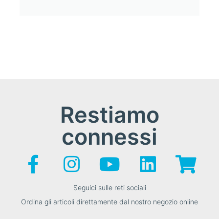
Restiamo
connessi
Seguici sulle reti sociali
Ordina gli articoli direttamente dal nostro negozio online