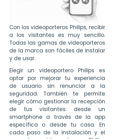
Con los videoporteros Philips, recibir
a los visitantes es muy sencillo.
Todas las gamas de videoporteros
de la marca son fáciles de instalar
y de usar.
Elegir un videoportero Philips es
optar por mejorar tu experiencia
de usuario sin renunciar a la
seguridad. También te permite
elegir cómo gestionar la recepción
de tus visitantes: desde un
smartphone a través de la app
específica o desde tu casa. En
cada paso de la instalación y el