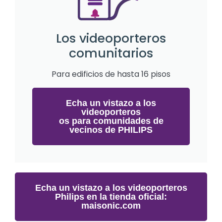
Los videoporteros
comunitarios
Para edificios de hasta 16 pisos
Echa un vistazo a los
videoporteros
os para comunidades de
vecinos de PHILIPS
Echa un vistazo a los videoporteros
Philips en la tienda oficial:
maisonic.com