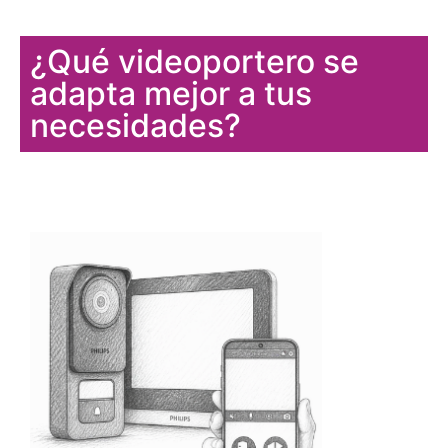
¿Qué videoportero se
adapta mejor a tus
necesidades?