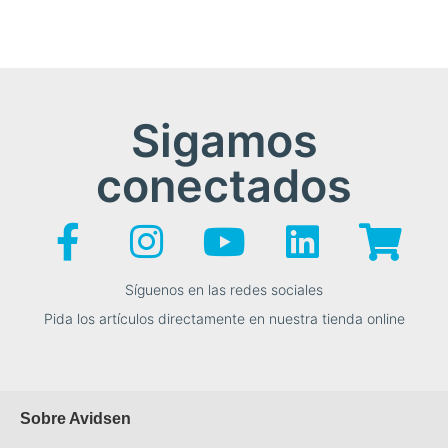
Sigamos
conectados
Síguenos en las redes sociales
Pida los artículos directamente en nuestra tienda online
Sobre Avidsen