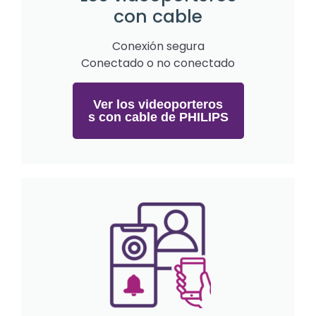
con cable
Conexión segura
Conectado o no conectado
Ver los videoporteros
s con cable de PHILIPS