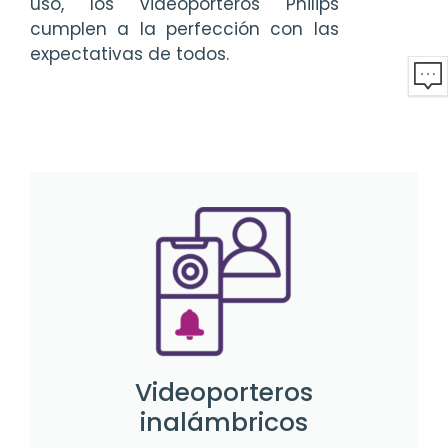
uso, los videoporteros Philips
cumplen a la perfección con las
expectativas de todos.
Videoporteros
inalámbricos