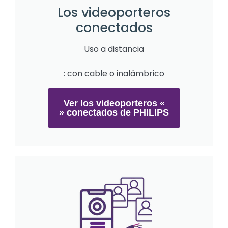
Los videoporteros
conectados
Uso a distancia
: con cable o inalámbrico
Ver los videoporteros «
» conectados de PHILIPS