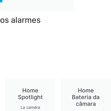
os alarmes
Home
Home
Spotlight
Bateria da
câmara
La caméra