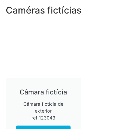
Caméras fictícias
Câmara fictícia
Câmara fictícia de
exterior
ref 123043