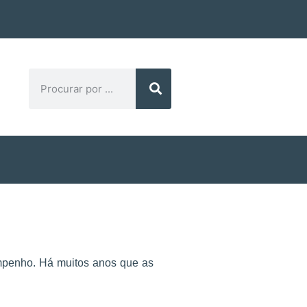
empenho. Há muitos anos que as