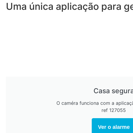
Uma única aplicação para ge
Casa segur
O caméra funciona com a aplica
ref 127055
Ver o alarme