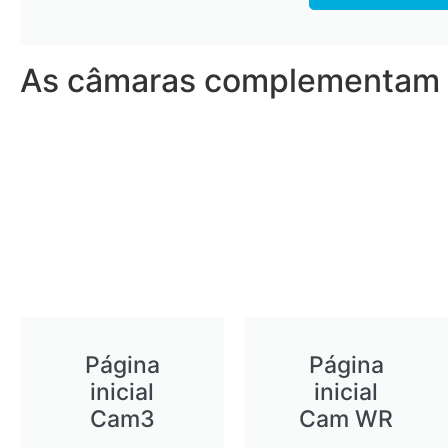
As câmaras complementam 
Página
Página
inicial
inicial
Cam3
Cam WR