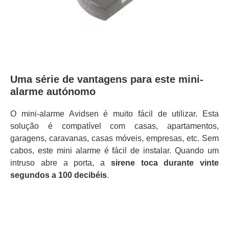
Uma série de vantagens para este mini-
alarme autónomo
O mini-alarme Avidsen é muito fácil de utilizar. Esta
solução é compatível com casas, apartamentos,
garagens, caravanas, casas móveis, empresas, etc. Sem
cabos, este mini alarme é fácil de instalar. Quando um
intruso abre a porta, a
sirene toca durante vinte
segundos a 100 decibéis
.