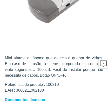
Mini alarme autónomo que detecta a quebra de vidros.
Em caso de intrusão, a sirene incorporada toca durante
vinte segundos a 100 dB. Fácil de instalar porque não
necessita de cabos. Botão ON/OFF.
Referência do produto : 100210
EAN : 3660211002100
Documentos técnicos