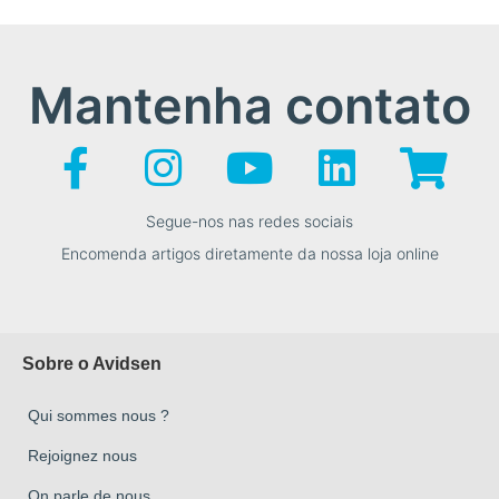
Mantenha contato
Segue-nos nas redes sociais
Encomenda artigos diretamente da nossa loja online
Sobre o Avidsen
Qui sommes nous ?
Rejoignez nous
On parle de nous