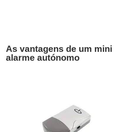
As vantagens de um mini
alarme autónomo