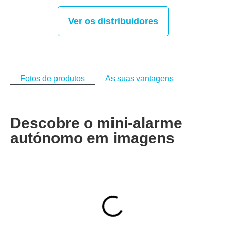
Ver os distribuidores
Fotos de produtos
As suas vantagens
Descobre o mini-alarme
autónomo em imagens