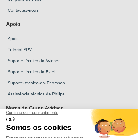
Contactez-nous
Apoio
Apoio
Tutorial SPV
Suporte técnico da Avidsen
Suporte técnico da Extel
Suporte-tecnico-da-Thomson
Assistência técnica da Philips
Marca do Grupo Avidsen
Marca Avidsen
Marca Extel