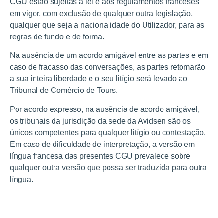
CGU estão sujeitas à lei e aos regulamentos franceses
em vigor, com exclusão de qualquer outra legislação,
qualquer que seja a nacionalidade do Utilizador, para as
regras de fundo e de forma.
Na ausência de um acordo amigável entre as partes e em
caso de fracasso das conversações, as partes retomarão
a sua inteira liberdade e o seu litígio será levado ao
Tribunal de Comércio de Tours.
Por acordo expresso, na ausência de acordo amigável,
os tribunais da jurisdição da sede da Avidsen são os
únicos competentes para qualquer litígio ou contestação.
Em caso de dificuldade de interpretação, a versão em
língua francesa das presentes CGU prevalece sobre
qualquer outra versão que possa ser traduzida para outra
língua.