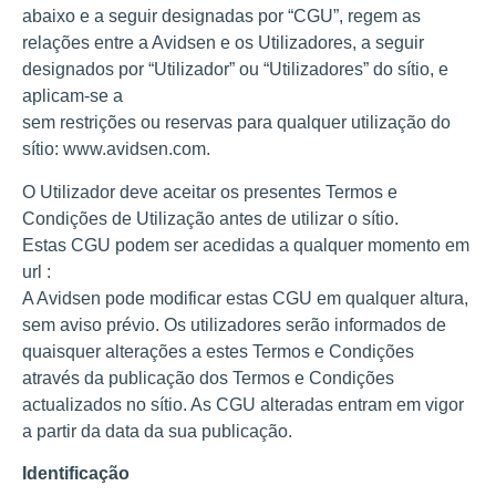
abaixo e a seguir designadas por “CGU”, regem as
relações entre a Avidsen e os Utilizadores, a seguir
designados por “Utilizador” ou “Utilizadores” do sítio, e
aplicam-se a
sem restrições ou reservas para qualquer utilização do
sítio: www.avidsen.com.
O Utilizador deve aceitar os presentes Termos e
Condições de Utilização antes de utilizar o sítio.
Estas CGU podem ser acedidas a qualquer momento em
url :
A Avidsen pode modificar estas CGU em qualquer altura,
sem aviso prévio. Os utilizadores serão informados de
quaisquer alterações a estes Termos e Condições
através da publicação dos Termos e Condições
actualizados no sítio. As CGU alteradas entram em vigor
a partir da data da sua publicação.
Identificação