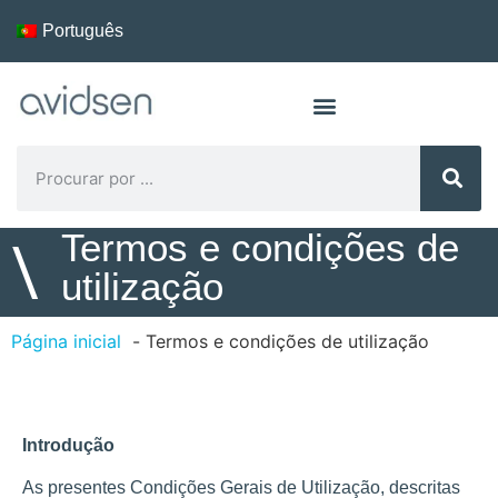
Português
Termos e condições de
\
utilização
Página inicial
Termos e condições de utilização
Introdução
As presentes Condições Gerais de Utilização, descritas