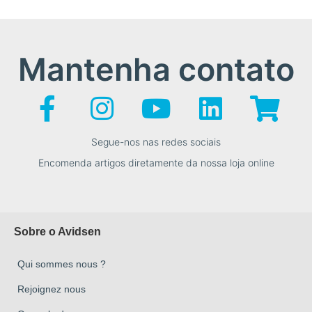
Mantenha contato
Segue-nos nas redes sociais
Encomenda artigos diretamente da nossa loja online
Sobre o Avidsen
Qui sommes nous ?
Rejoignez nous