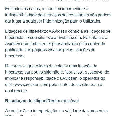
Em todos os casos, o mau funcionamento e a
indisponibilidade dos serviços daí resultantes não podem
dar lugar a qualquer indemnização para o Utilizador.
Ligações de hipertexto: A Avidsen controla as ligações de
hipertexto no seu sítio: www.avidsen.com. No entanto, a
Avidsen não pode ser responsabilizada pelo conteúdo
publicado nas páginas visadas pelas ligações de
hipertexto.
Recorde-se que o facto de colocar uma ligação de
hipertexto para outro sítio não é, “por si só”, suscetível de
implicar a responsabilidade da Avidsen, o operador do
sítio: www.avidsen.com pelo conteúdo do sítio para o
qual remete.
Resolução de litígios/Direito aplicável
A conclusão, a interpretação e a validade das presentes