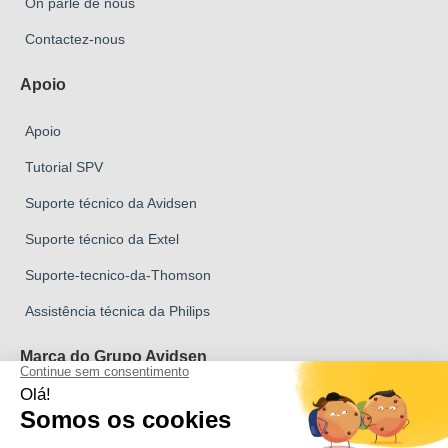
On parle de nous
Contactez-nous
Apoio
Apoio
Tutorial SPV
Suporte técnico da Avidsen
Suporte técnico da Extel
Suporte-tecnico-da-Thomson
Assistência técnica da Philips
Marca do Grupo Avidsen
Marca Avidsen
Marca Extel