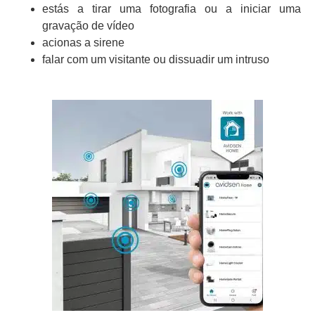
estás a tirar uma fotografia ou a iniciar uma
gravação de vídeo
acionas a sirene
falar com um visitante ou dissuadir um intruso