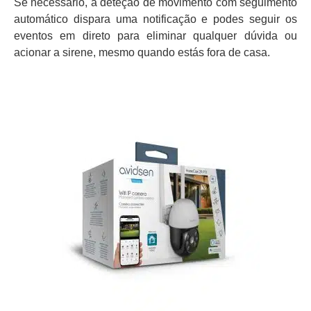
Se necessário, a deteção de movimento com seguimento
automático dispara uma notificação e podes seguir os
eventos em direto para eliminar qualquer dúvida ou
acionar a sirene, mesmo quando estás fora de casa.