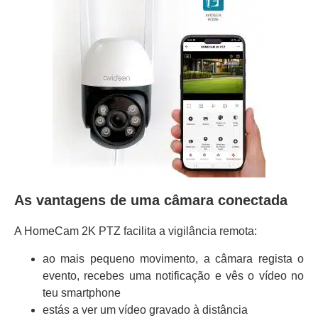
As vantagens de uma câmara conectada
A HomeCam 2K PTZ facilita a vigilância remota:
ao mais pequeno movimento, a câmara regista o
evento, recebes uma notificação e vês o vídeo no
teu smartphone
estás a ver um vídeo gravado à distância