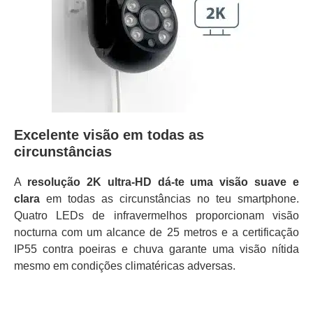
Excelente visão em todas as
circunstâncias
A
resolução 2K ultra-HD dá-te uma visão suave e
clara
em todas as circunstâncias no teu smartphone.
Quatro LEDs de infravermelhos proporcionam visão
nocturna com um alcance de 25 metros e a certificação
IP55 contra poeiras e chuva garante uma visão nítida
mesmo em condições climatéricas adversas.