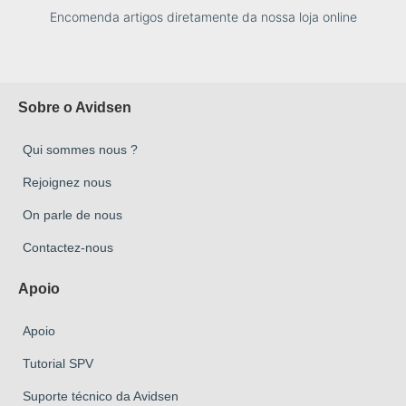
Encomenda artigos diretamente da nossa loja online
Sobre o Avidsen
Qui sommes nous ?
Rejoignez nous
On parle de nous
Contactez-nous
Apoio
Apoio
Tutorial SPV
Suporte técnico da Avidsen