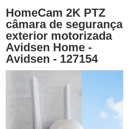
HomeCam 2K PTZ
câmara de segurança
exterior motorizada
Avidsen Home -
Avidsen - 127154