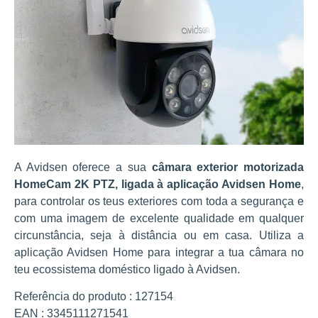
A Avidsen oferece a sua
câmara exterior motorizada
HomeCam 2K PTZ, ligada à aplicação Avidsen Home
,
para controlar os teus exteriores com toda a segurança e
com uma imagem de excelente qualidade em qualquer
circunstância, seja à distância ou em casa. Utiliza a
aplicação Avidsen Home para integrar a tua câmara no
teu ecossistema doméstico ligado à Avidsen.
Referência do produto : 127154
EAN : 3345111271541