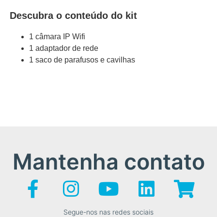
Descubra o conteúdo do kit
1 câmara IP Wifi
1 adaptador de rede
1 saco de parafusos e cavilhas
Mantenha contato
Segue-nos nas redes sociais