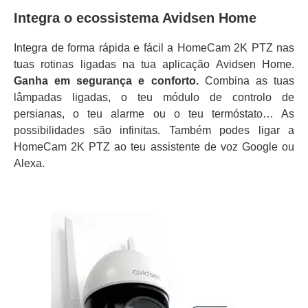
Integra o ecossistema Avidsen Home
Integra de forma rápida e fácil a HomeCam 2K PTZ nas
tuas rotinas ligadas na tua aplicação Avidsen Home.
Ganha em segurança e conforto.
Combina as tuas
lâmpadas ligadas, o teu módulo de controlo de
persianas, o teu alarme ou o teu termóstato… As
possibilidades são infinitas. Também podes ligar a
HomeCam 2K PTZ ao teu assistente de voz Google ou
Alexa.