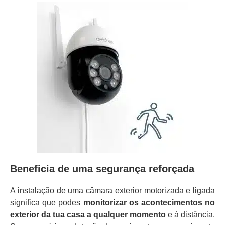
Beneficia de uma segurança reforçada
A instalação de uma câmara exterior motorizada e ligada
significa que podes
monitorizar os acontecimentos no
exterior da tua casa a qualquer momento
e à distância.