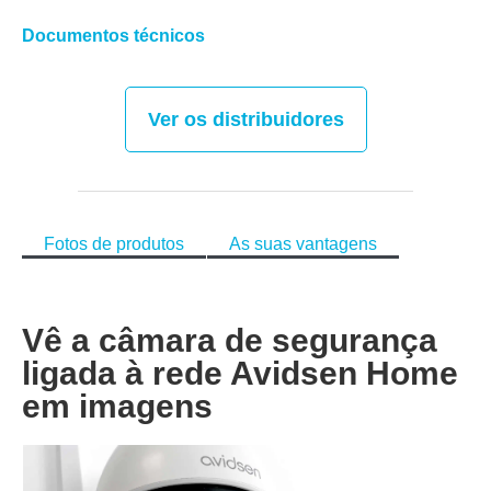
Documentos técnicos
Ver os distribuidores
Fotos de produtos
As suas vantagens
Vê a câmara de segurança
ligada à rede Avidsen Home
em imagens