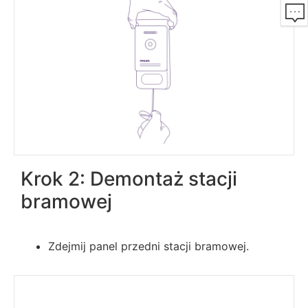
Krok 2: Demontaż stacji
bramowej
Zdejmij panel przedni stacji bramowej.