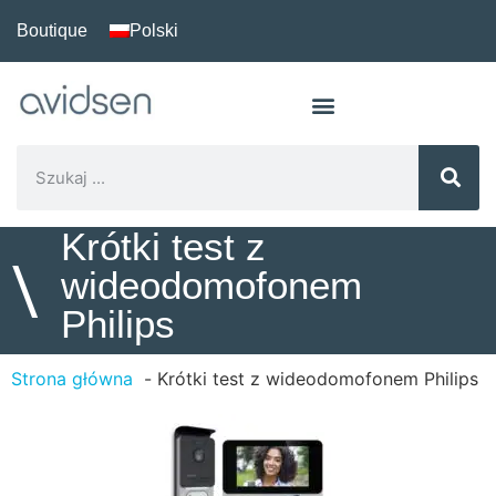
Boutique
Polski
Krótki test z
\
wideodomofonem
Philips
Strona główna
Krótki test z wideodomofonem Philips