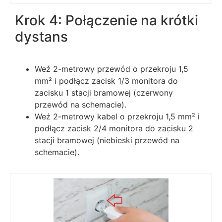
Krok 4: Połączenie na krótki
dystans
Weź 2-metrowy przewód o przekroju 1,5
mm² i podłącz zacisk 1/3 monitora do
zacisku 1 stacji bramowej (czerwony
przewód na schemacie).
Weź 2-metrowy kabel o przekroju 1,5 mm² i
podłącz zacisk 2/4 monitora do zacisku 2
stacji bramowej (niebieski przewód na
schemacie).