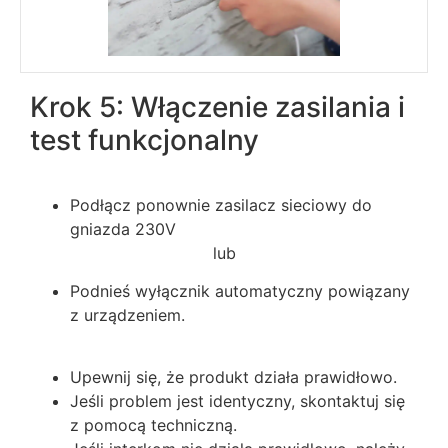
Krok 5: Włączenie zasilania i
test funkcjonalny
Podłącz ponownie zasilacz sieciowy do
gniazda 230V
lub
Podnieś wyłącznik automatyczny powiązany
z urządzeniem.
Upewnij się, że produkt działa prawidłowo.
Jeśli problem jest identyczny, skontaktuj się
z pomocą techniczną.