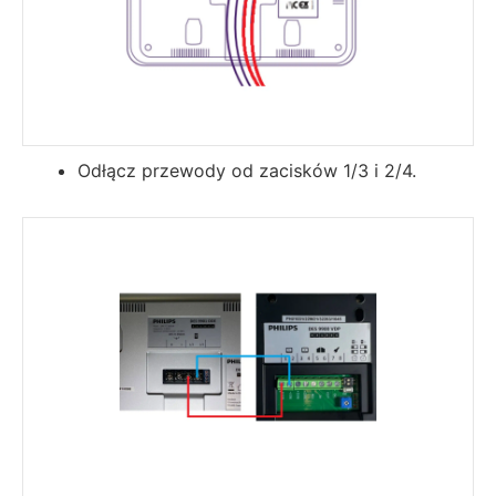
Odłącz przewody od zacisków 1/3 i 2/4.