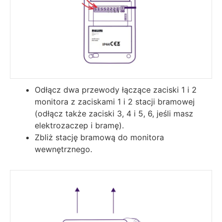
Odłącz dwa przewody łączące zaciski 1 i 2
monitora z zaciskami 1 i 2 stacji bramowej
(odłącz także zaciski 3, 4 i 5, 6, jeśli masz
elektrozaczep i bramę).
Zbliż stację bramową do monitora
wewnętrznego.