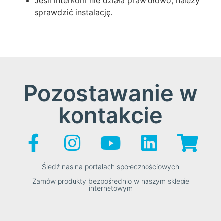
Jeśli interkom nie działa prawidłowo, należy
sprawdzić instalację.
Pozostawanie w
kontakcie
Śledź nas na portalach społecznościowych
Zamów produkty bezpośrednio w naszym sklepie
internetowym