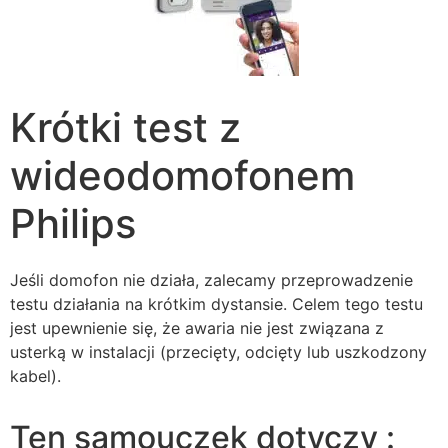
Krótki test z
wideodomofonem
Philips
Jeśli domofon nie działa, zalecamy przeprowadzenie
testu działania na krótkim dystansie. Celem tego testu
jest upewnienie się, że awaria nie jest związana z
usterką w instalacji (przecięty, odcięty lub uszkodzony
kabel).
Ten samouczek dotyczy :