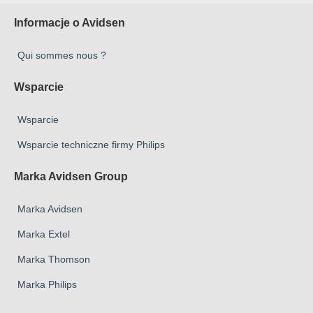
Informacje o Avidsen
Qui sommes nous ?
Wsparcie
Wsparcie
Wsparcie techniczne firmy Philips
Marka Avidsen Group
Marka Avidsen
Marka Extel
Marka Thomson
Marka Philips