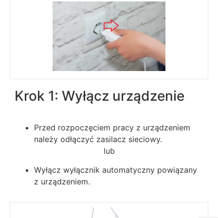
Krok 1: Wyłącz urządzenie
Przed rozpoczęciem pracy z urządzeniem
należy odłączyć zasilacz sieciowy.
lub
Wyłącz wyłącznik automatyczny powiązany
z urządzeniem.