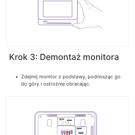
Krok 3: Demontaż monitora
Zdejmij monitor z podstawy, podnosząc go
do góry i ostrożnie obracając.