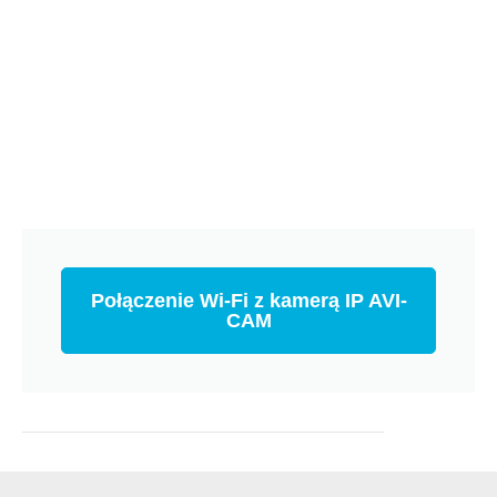
Połączenie Wi-Fi z kamerą IP AVI-
CAM