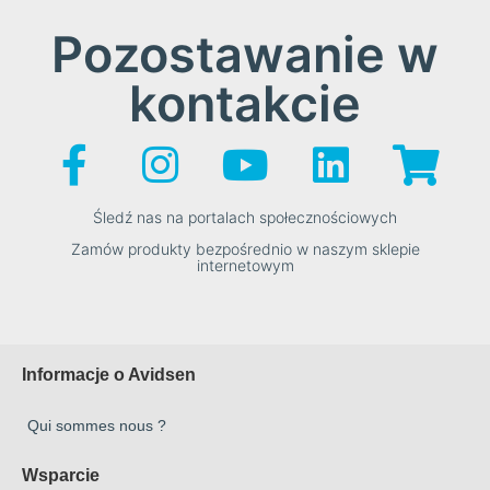
Pozostawanie w
kontakcie
Śledź nas na portalach społecznościowych
Zamów produkty bezpośrednio w naszym sklepie
internetowym
Informacje o Avidsen
Qui sommes nous ?
Wsparcie