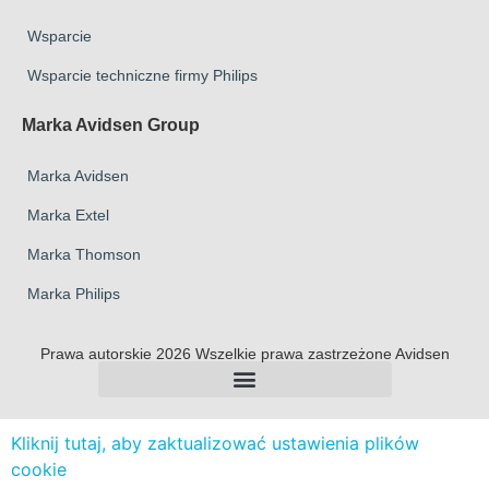
Wsparcie
Wsparcie techniczne firmy Philips
Marka Avidsen Group
Marka Avidsen
Marka Extel
Marka Thomson
Marka Philips
Prawa autorskie 2026 Wszelkie prawa zastrzeżone Avidsen
Kliknij tutaj, aby zaktualizować ustawienia plików
cookie