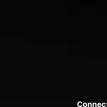
Connect