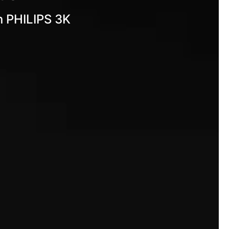
n PHILIPS 3K