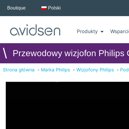
Boutique
Polski
Produkty
Wsparci
\
Przewodowy wizjofon Philips 
Strona główna
Marka Philips
Wizjofony Philips
Pod