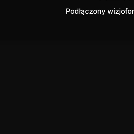
Podłączony wizjofo