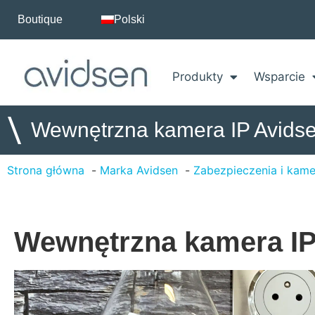
Boutique
Polski
Produkty
Wsparcie
\
Wewnętrzna kamera IP Avids
Strona główna
Marka Avidsen
Zabezpieczenia i kame
Wewnętrzna kamera IP