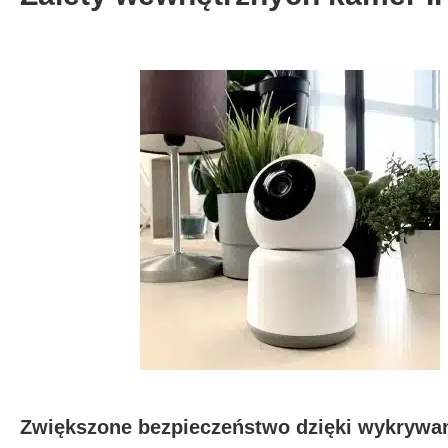
Zwiększone bezpieczeństwo dzięki wykrywa