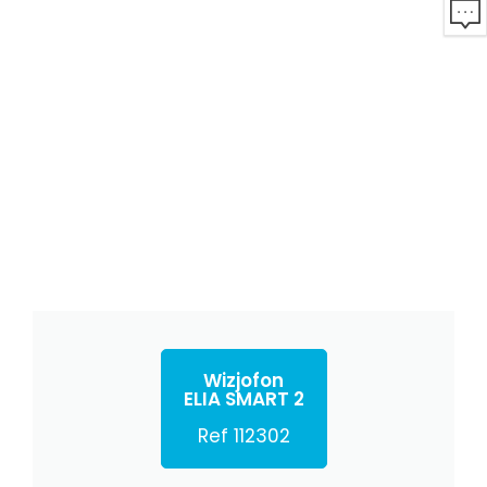
Wizjofon
ELIA SMART 2
Ref 112302