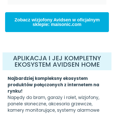
Zobacz wizjofony Avidsen w oficjalnym
sklepie: maisonic.com
APLIKACJA I JEJ KOMPLETNY
EKOSYSTEM AVIDSEN HOME
Najbardziej kompleksny ekosystem
produktów połączonych z internetem na
rynku!
Napędy do bram, garaży i rolet, wizjofony,
panele słoneczne, akcesoria grzewcze,
kamery monitorujące, systemy alarmowe