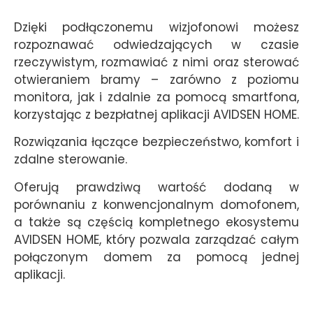
Dzięki podłączonemu wizjofonowi możesz
rozpoznawać odwiedzających w czasie
rzeczywistym, rozmawiać z nimi oraz sterować
otwieraniem bramy – zarówno z poziomu
monitora, jak i zdalnie za pomocą smartfona,
korzystając z bezpłatnej aplikacji AVIDSEN HOME.
Rozwiązania łączące bezpieczeństwo, komfort i
zdalne sterowanie.
Oferują prawdziwą wartość dodaną w
porównaniu z konwencjonalnym domofonem,
a także są częścią kompletnego ekosystemu
AVIDSEN HOME, który pozwala zarządzać całym
połączonym domem za pomocą jednej
aplikacji.