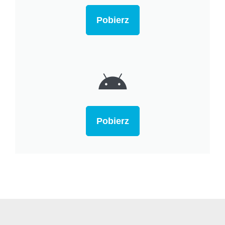
Pobierz
Pobierz