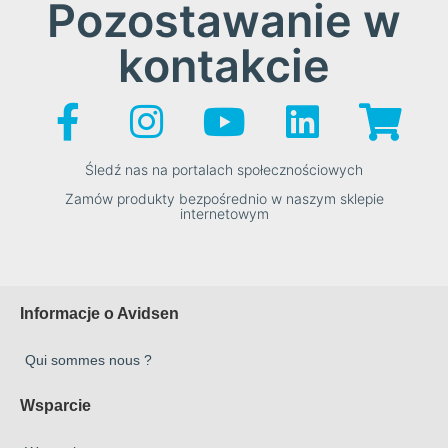
Pozostawanie w
kontakcie
Śledź nas na portalach społecznościowych
Zamów produkty bezpośrednio w naszym sklepie
internetowym
Informacje o Avidsen
Qui sommes nous ?
Wsparcie