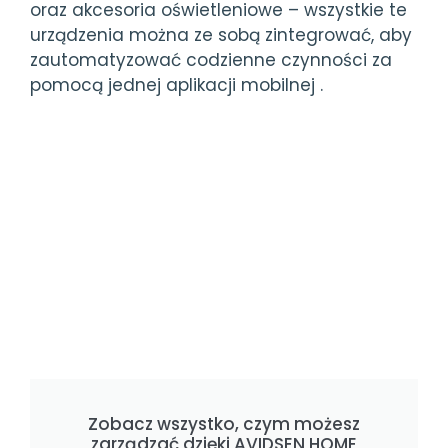
oraz akcesoria oświetleniowe – wszystkie te
urządzenia można ze sobą zintegrować, aby
zautomatyzować codzienne czynności za
pomocą jednej aplikacji mobilnej .
Zobacz wszystko, czym możesz
zarządzać dzięki AVIDSEN HOME