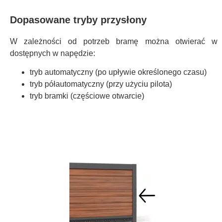
Dopasowane tryby przysłony
W zależności od potrzeb bramę można otwierać w t
dostępnych w napędzie:
tryb automatyczny (po upływie określonego czasu)
tryb półautomatyczny (przy użyciu pilota)
tryb bramki (częściowe otwarcie)