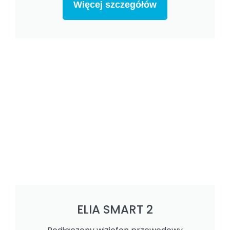
Więcej szczegółów
ELIA SMART 2