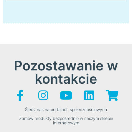
Pozostawanie w
kontakcie
Śledź nas na portalach społecznościowych
Zamów produkty bezpośrednio w naszym sklepie
internetowym