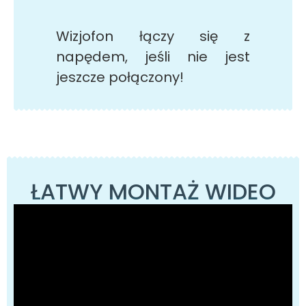
Wizjofon łączy się z
napędem, jeśli nie jest
jeszcze połączony!
ŁATWY MONTAŻ WIDEO