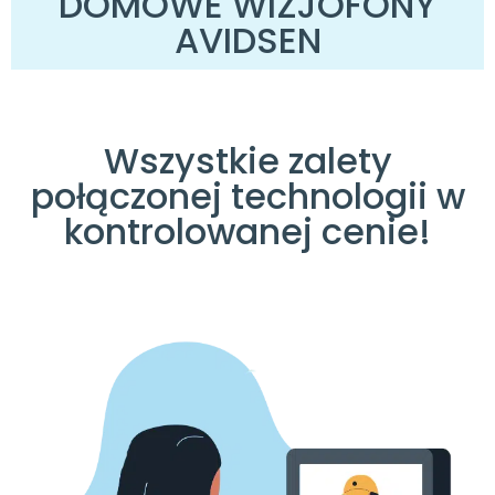
DOMOWE WIZJOFONY
AVIDSEN
Wszystkie zalety
połączonej technologii w
kontrolowanej cenie!