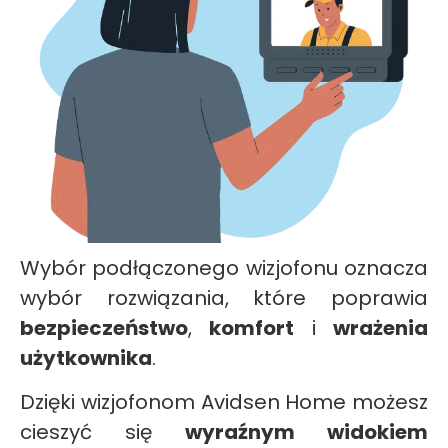
Wybór podłączonego wizjofonu oznacza
wybór rozwiązania, które poprawia
bezpieczeństwo
,
komfort
i
wrażenia
użytkownika
.
Dzięki wizjofonom Avidsen Home możesz
cieszyć się
wyraźnym widokiem