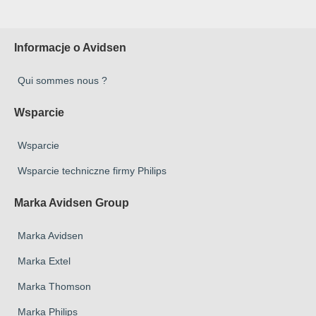
Informacje o Avidsen
Qui sommes nous ?
Wsparcie
Wsparcie
Wsparcie techniczne firmy Philips
Marka Avidsen Group
Marka Avidsen
Marka Extel
Marka Thomson
Marka Philips