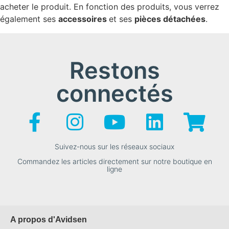
acheter le produit. En fonction des produits, vous verrez
également ses
accessoires
et ses
pièces détachées
.
Restons
connectés
Suivez-nous sur les réseaux sociaux
Commandez les articles directement sur notre boutique en
ligne
A propos d'Avidsen