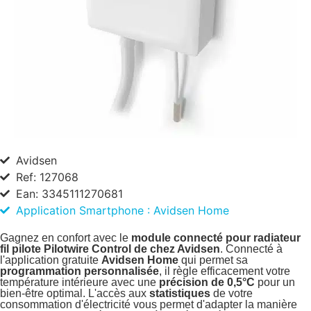
Avidsen
Ref: 127068
Ean: 3345111270681
Application Smartphone : Avidsen Home
Gagnez en confort avec le
module connecté pour radiateur
fil pilote Pilotwire Control de chez Avidsen
. Connecté à
l'application gratuite
Avidsen Home
qui permet sa
programmation personnalisée
, il règle efficacement votre
température intérieure avec une
précision de 0,5°C
pour un
bien-être optimal. L'accès aux
statistiques
de votre
consommation d'électricité vous permet d'adapter la manière