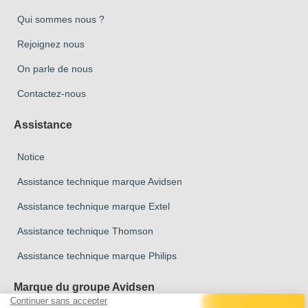
Qui sommes nous ?
Rejoignez nous
On parle de nous
Contactez-nous
Assistance
Notice
Assistance technique marque Avidsen
Assistance technique marque Extel
Assistance technique Thomson
Assistance technique marque Philips
Marque du groupe Avidsen