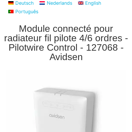
Deutsch
Nederlands
English
Português
Module connecté pour
radiateur fil pilote 4/6 ordres -
Pilotwire Control - 127068 -
Avidsen