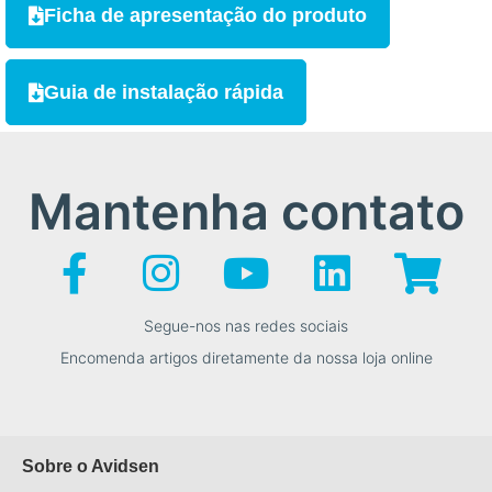
Ficha de apresentação do produto
Guia de instalação rápida
Mantenha contato
Segue-nos nas redes sociais
Encomenda artigos diretamente da nossa loja online
Sobre o Avidsen