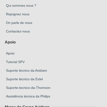
Qui sommes nous ?
Rejoignez nous
On parle de nous
Contactez-nous
Apoio
Apoio
Tutorial SPV
Suporte técnico da Avidsen
Suporte técnico da Extel
Suporte-tecnico-da-Thomson
Assistência técnica da Philips