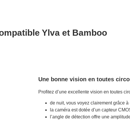
compatible Ylva et Bamboo
Une bonne vision en toutes circ
Profitez d’une excellente vision en toutes ci
de nuit, vous voyez clairement grâce 
la caméra est dotée d’un capteur CMO
l’angle de détection offre une amplitud