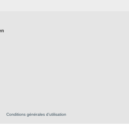
en
Conditions générales d’utilisation