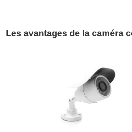
Les avantages de la caméra 