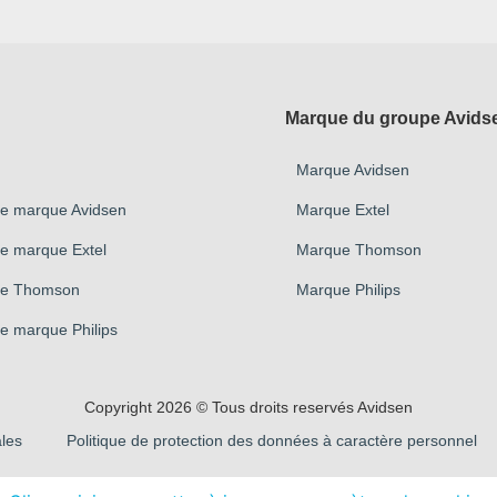
Marque du groupe Avids
Marque Avidsen
ue marque Avidsen
Marque Extel
ue marque Extel
Marque Thomson
que Thomson
Marque Philips
e marque Philips
Copyright 2026 © Tous droits reservés Avidsen
les
Politique de protection des données à caractère personnel